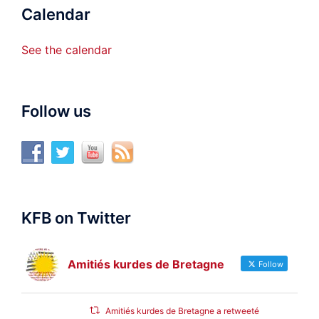
Calendar
See the calendar
Follow us
KFB on Twitter
Amitiés kurdes de Bretagne
Follow
Amitiés kurdes de Bretagne a retweeté