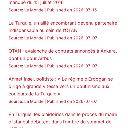
manqué du 15 juillet 2016
Source: Le Monde
Published on 2026-07-15
La Turquie, un allié encombrant devenu partenaire
indispensable au sein de l’OTAN
Source: Le Monde
Published on 2026-07-07
OTAN : avalanche de contrats annoncés à Ankara,
dont un pour Airbus
Source: Le Monde
Published on 2026-07-07
Ahmet Insel, politiste : « Le régime d’Erdogan se
dirige à grande vitesse vers un poutinisme aux
couleurs de la Turquie »
Source: Le Monde
Published on 2026-07-07
En Turquie, les plaidoiries dans le procès du maire
d’Istanbul débutent dans l’ombre du sommet de