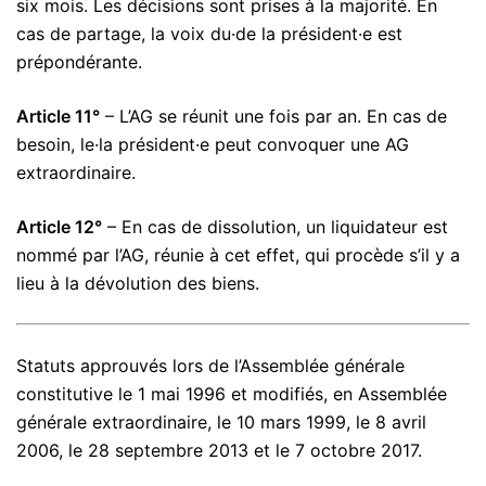
six mois. Les décisions sont prises à la majorité. En
cas de partage, la voix du·de la président·e est
prépondérante.
Article 11°
– L’AG se réunit une fois par an. En cas de
besoin, le·la président·e peut convoquer une AG
extraordinaire.
Article 12°
– En cas de dissolution, un liquidateur est
nommé par l’AG, réunie à cet effet, qui procède s’il y a
lieu à la dévolution des biens.
Statuts approuvés lors de l’Assemblée générale
constitutive le 1 mai 1996 et modifiés, en Assemblée
générale extraordinaire, le 10 mars 1999, le 8 avril
2006, le 28 septembre 2013 et le 7 octobre 2017.