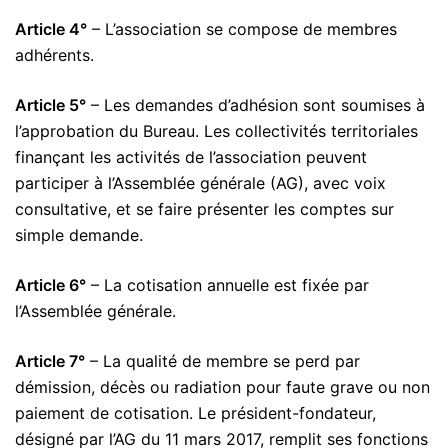
Article 4°
– L’association se compose de membres
adhérents.
Article 5°
– Les demandes d’adhésion sont soumises à
l’approbation du Bureau. Les collectivités territoriales
finançant les activités de l’association peuvent
participer à l’Assemblée générale (AG), avec voix
consultative, et se faire présenter les comptes sur
simple demande.
Article 6°
– La cotisation annuelle est fixée par
l’Assemblée générale.
Article 7°
– La qualité de membre se perd par
démission, décès ou radiation pour faute grave ou non
paiement de cotisation. Le président-fondateur,
désigné par l’AG du 11 mars 2017, remplit ses fonctions