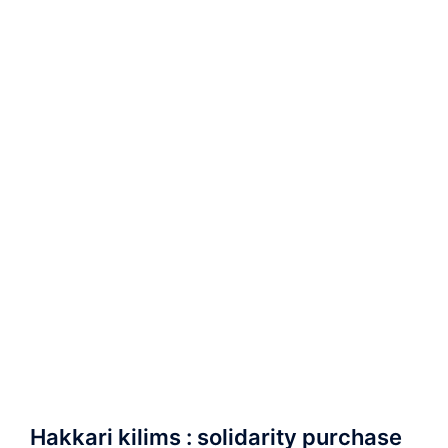
Hakkari kilims : solidarity purchase