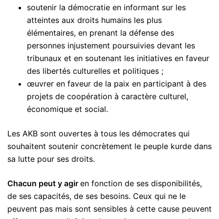
soutenir la démocratie en informant sur les
atteintes aux droits humains les plus
élémentaires, en prenant la défense des
personnes injustement poursuivies devant les
tribunaux et en soutenant les initiatives en faveur
des libertés culturelles et politiques ;
œuvrer en faveur de la paix en participant à des
projets de coopération à caractère culturel,
économique et social.
Les AKB sont ouvertes à tous les démocrates qui
souhaitent soutenir concrètement le peuple kurde dans
sa lutte pour ses droits.
Chacun peut y agir
en fonction de ses disponibilités,
de ses capacités, de ses besoins. Ceux qui ne le
peuvent pas mais sont sensibles à cette cause peuvent