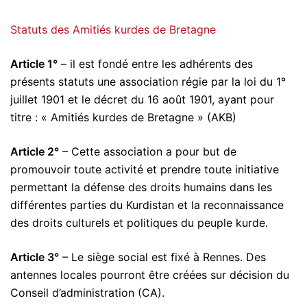
Statuts des Amitiés kurdes de Bretagne
Article 1°
– il est fondé entre les adhérents des
présents statuts une association régie par la loi du 1°
juillet 1901 et le décret du 16 août 1901, ayant pour
titre : « Amitiés kurdes de Bretagne » (AKB)
Article 2°
– Cette association a pour but de
promouvoir toute activité et prendre toute initiative
permettant la défense des droits humains dans les
différentes parties du Kurdistan et la reconnaissance
des droits culturels et politiques du peuple kurde.
Article 3°
– Le siège social est fixé à Rennes. Des
antennes locales pourront être créées sur décision du
Conseil d’administration (CA).