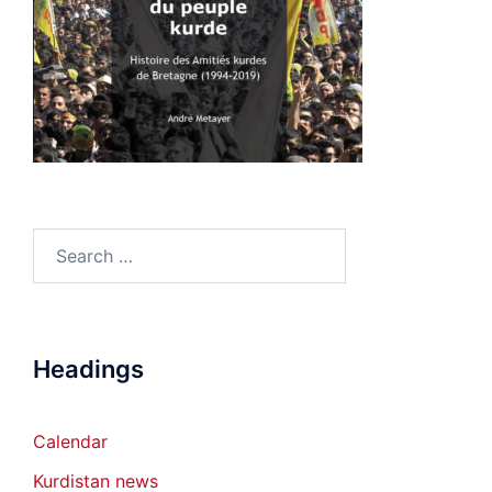
Search
for:
Headings
Calendar
Kurdistan news