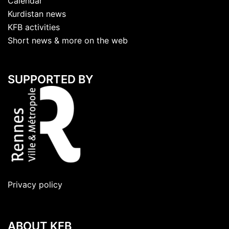
Calendar
Kurdistan news
KFB activities
Short news & more on the web
SUPPORTED BY
Privacy policy
ABOUT KFB