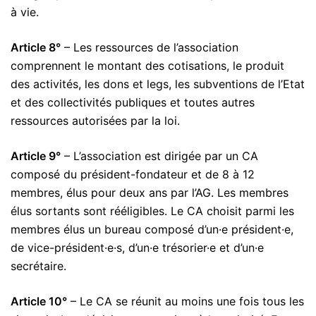
à vie.
Article 8°
– Les ressources de l’association
comprennent le montant des cotisations, le produit
des activités, les dons et legs, les subventions de l’Etat
et des collectivités publiques et toutes autres
ressources autorisées par la loi.
Article 9°
– L’association est dirigée par un CA
composé du président-fondateur et de 8 à 12
membres, élus pour deux ans par l’AG. Les membres
élus sortants sont rééligibles. Le CA choisit parmi les
membres élus un bureau composé d’un·e président·e,
de vice-président·e·s, d’un·e trésorier·e et d’un·e
secrétaire.
Article 10°
– Le CA se réunit au moins une fois tous les