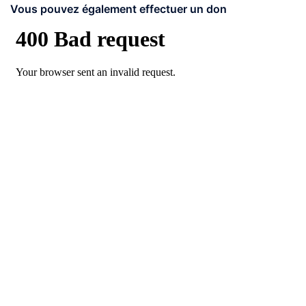
Vous pouvez également effectuer un don