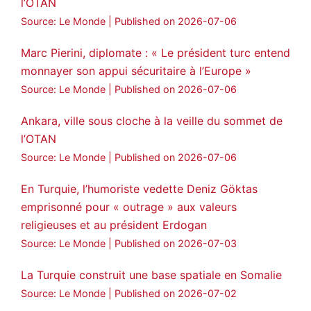
l’OTAN
Source: Le Monde
Published on 2026-07-06
Marc Pierini, diplomate : « Le président turc entend
monnayer son appui sécuritaire à l’Europe »
Source: Le Monde
Published on 2026-07-06
Ankara, ville sous cloche à la veille du sommet de
l’OTAN
Source: Le Monde
Published on 2026-07-06
En Turquie, l’humoriste vedette Deniz Göktas
emprisonné pour « outrage » aux valeurs
religieuses et au président Erdogan
Source: Le Monde
Published on 2026-07-03
La Turquie construit une base spatiale en Somalie
Source: Le Monde
Published on 2026-07-02