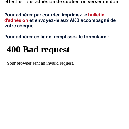
effectuer une
adhésion de soutien ou verser un don
.
Pour adhérer par courrier,
imprimez le
bulletin
d’adhésion
et envoyez-le aux AKB accompagné de
votre chèque.
Pour adhérer en ligne,
remplissez le formulaire :