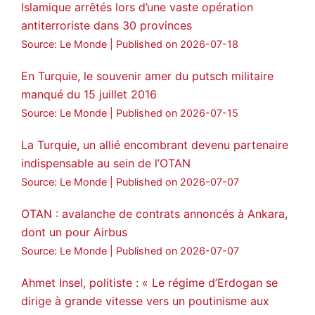
Islamique arrêtés lors d’une vaste opération
3
2
Twitter
antiterroriste dans 30 provinces
Voir plus...
Source: Le Monde
Published on 2026-07-18
En Turquie, le souvenir amer du putsch militaire
manqué du 15 juillet 2016
Source: Le Monde
Published on 2026-07-15
La Turquie, un allié encombrant devenu partenaire
indispensable au sein de l’OTAN
Source: Le Monde
Published on 2026-07-07
OTAN : avalanche de contrats annoncés à Ankara,
dont un pour Airbus
Source: Le Monde
Published on 2026-07-07
Ahmet Insel, politiste : « Le régime d’Erdogan se
dirige à grande vitesse vers un poutinisme aux