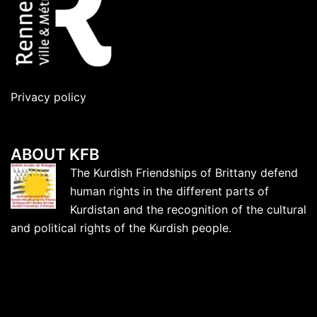
Privacy policy
ABOUT KFB
The Kurdish Friendships of Brittany defend
human rights in the different parts of
Kurdistan and the recognition of the cultural
and political rights of the Kurdish people.