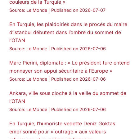
couleurs de la Turquie »
Source: Le Monde
Published on 2026-07-07
En Turquie, les plaidoiries dans le procès du maire
d’Istanbul débutent dans l’ombre du sommet de
l’OTAN
Source: Le Monde
Published on 2026-07-06
Marc Pierini, diplomate : « Le président turc entend
monnayer son appui sécuritaire à l’Europe »
Source: Le Monde
Published on 2026-07-06
Ankara, ville sous cloche à la veille du sommet de
l’OTAN
Source: Le Monde
Published on 2026-07-06
En Turquie, l’humoriste vedette Deniz Göktas
emprisonné pour « outrage » aux valeurs