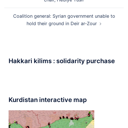
Coalition general: Syrian government unable to
hold their ground in Deir ar-Zour
Hakkari kilims : solidarity purchase
Kurdistan interactive map