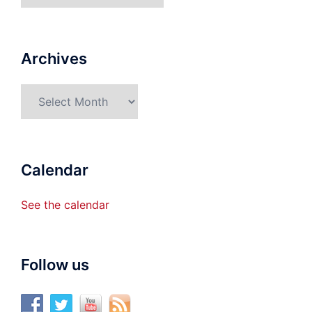
Archives
Archives
Calendar
See the calendar
Follow us