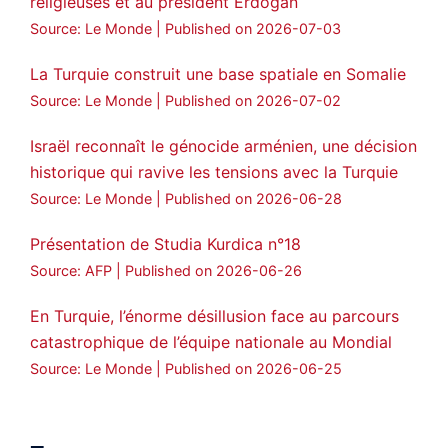
religieuses et au président Erdogan
Source: Le Monde
Published on 2026-07-03
La Turquie construit une base spatiale en Somalie
Source: Le Monde
Published on 2026-07-02
Israël reconnaît le génocide arménien, une décision
historique qui ravive les tensions avec la Turquie
Source: Le Monde
Published on 2026-06-28
Présentation de Studia Kurdica n°18
Source: AFP
Published on 2026-06-26
En Turquie, l’énorme désillusion face au parcours
catastrophique de l’équipe nationale au Mondial
Source: Le Monde
Published on 2026-06-25