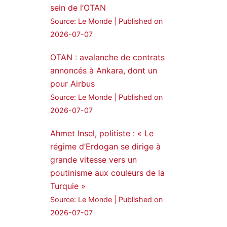
Voir plus...
sein de l’OTAN
Source: Le Monde
Published on
2026-07-07
OTAN : avalanche de contrats
annoncés à Ankara, dont un
pour Airbus
Source: Le Monde
Published on
2026-07-07
Ahmet Insel, politiste : « Le
régime d’Erdogan se dirige à
grande vitesse vers un
poutinisme aux couleurs de la
Turquie »
Source: Le Monde
Published on
2026-07-07