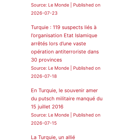
Voir plus...
Source: Le Monde
Published on
2026-07-23
Turquie : 119 suspects liés à
l’organisation Etat Islamique
arrêtés lors d’une vaste
opération antiterroriste dans
30 provinces
Source: Le Monde
Published on
2026-07-18
En Turquie, le souvenir amer
du putsch militaire manqué du
15 juillet 2016
Source: Le Monde
Published on
2026-07-15
La Turquie, un allié