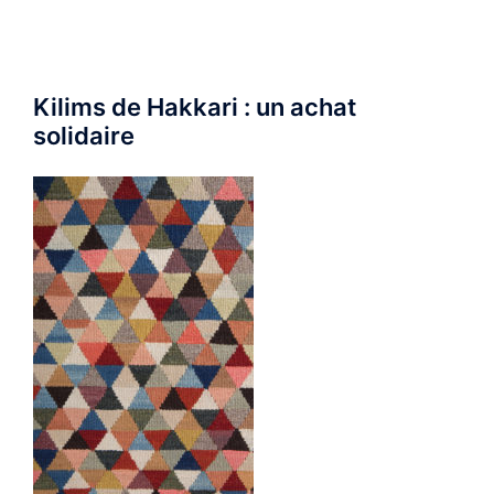
Kilims de Hakkari : un achat
solidaire