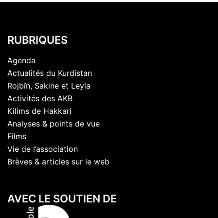
RUBRIQUES
Agenda
Actualités du Kurdistan
Rojbîn, Sakine et Leyla
Activités des AKB
Kilims de Hakkari
Analyses & points de vue
Films
Vie de l’association
Brèves & articles sur le web
AVEC LE SOUTIEN DE