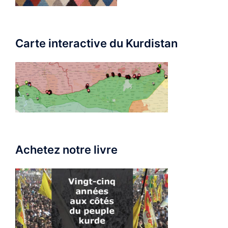
Carte interactive du Kurdistan
Achetez notre livre