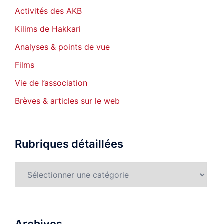
Activités des AKB
Kilims de Hakkari
Analyses & points de vue
Films
Vie de l’association
Brèves & articles sur le web
Rubriques détaillées
Rubriques
détaillées