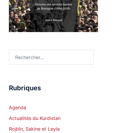
Rechercher :
Rubriques
Agenda
Actualités du Kurdistan
Rojbîn, Sakine et Leyla