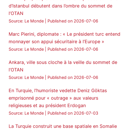
d’Istanbul débutent dans l’ombre du sommet de
l’OTAN
Source: Le Monde
Published on 2026-07-06
Marc Pierini, diplomate : « Le président turc entend
monnayer son appui sécuritaire à l’Europe »
Source: Le Monde
Published on 2026-07-06
Ankara, ville sous cloche à la veille du sommet de
l’OTAN
Source: Le Monde
Published on 2026-07-06
En Turquie, l’humoriste vedette Deniz Göktas
emprisonné pour « outrage » aux valeurs
religieuses et au président Erdogan
Source: Le Monde
Published on 2026-07-03
La Turquie construit une base spatiale en Somalie