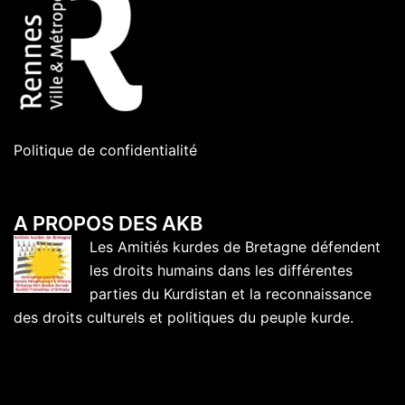
Politique de confidentialité
A PROPOS DES AKB
Les Amitiés kurdes de Bretagne défendent
les droits humains dans les différentes
parties du Kurdistan et la reconnaissance
des droits culturels et politiques du peuple kurde.