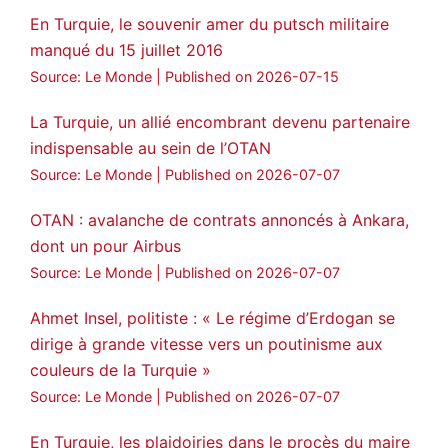
En Turquie, le souvenir amer du putsch militaire
manqué du 15 juillet 2016
Source: Le Monde
Published on 2026-07-15
La Turquie, un allié encombrant devenu partenaire
indispensable au sein de l’OTAN
Source: Le Monde
Published on 2026-07-07
OTAN : avalanche de contrats annoncés à Ankara,
dont un pour Airbus
Source: Le Monde
Published on 2026-07-07
Ahmet Insel, politiste : « Le régime d’Erdogan se
dirige à grande vitesse vers un poutinisme aux
couleurs de la Turquie »
Source: Le Monde
Published on 2026-07-07
En Turquie, les plaidoiries dans le procès du maire