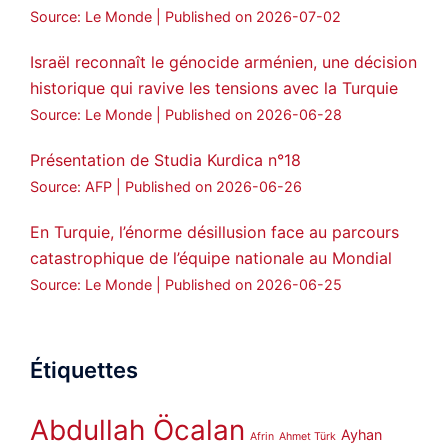
Source: Le Monde
Published on 2026-07-02
Israël reconnaît le génocide arménien, une décision
historique qui ravive les tensions avec la Turquie
Source: Le Monde
Published on 2026-06-28
Présentation de Studia Kurdica n°18
Source: AFP
Published on 2026-06-26
En Turquie, l’énorme désillusion face au parcours
catastrophique de l’équipe nationale au Mondial
Source: Le Monde
Published on 2026-06-25
Étiquettes
Abdullah Öcalan
Ayhan
Afrin
Ahmet Türk