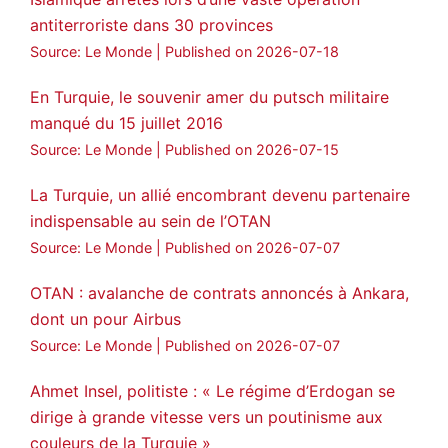
antiterroriste dans 30 provinces
Source: Le Monde
Published on 2026-07-18
En Turquie, le souvenir amer du putsch militaire
manqué du 15 juillet 2016
Source: Le Monde
Published on 2026-07-15
La Turquie, un allié encombrant devenu partenaire
indispensable au sein de l’OTAN
Source: Le Monde
Published on 2026-07-07
OTAN : avalanche de contrats annoncés à Ankara,
dont un pour Airbus
Source: Le Monde
Published on 2026-07-07
Ahmet Insel, politiste : « Le régime d’Erdogan se
dirige à grande vitesse vers un poutinisme aux
couleurs de la Turquie »