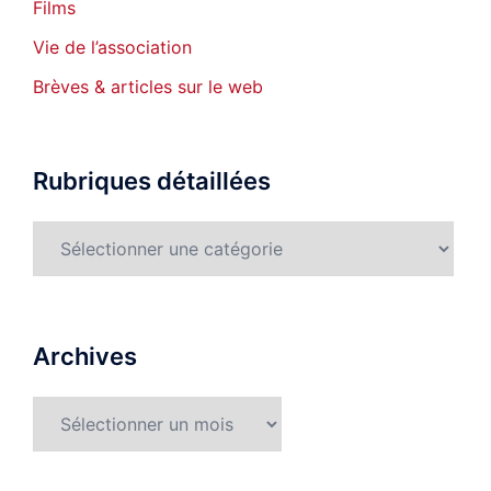
Films
Vie de l’association
Brèves & articles sur le web
Rubriques détaillées
Rubriques
détaillées
Archives
Archives