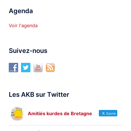
Agenda
Voir l'agenda
Suivez-nous
Les AKB sur Twitter
Amitiés kurdes de Bretagne
Suivre