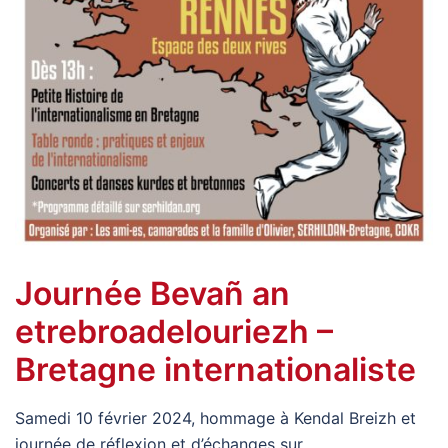
Journée Bevañ an
etrebroadelouriezh –
Bretagne internationaliste
Samedi 10 février 2024, hommage à Kendal Breizh et
journée de réflexion et d’échanges sur