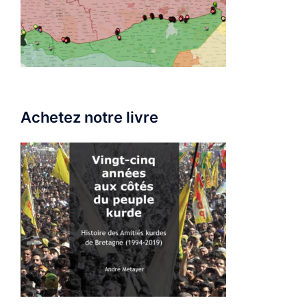
Achetez notre livre