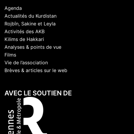
Agenda
Actualités du Kurdistan
Rojbîn, Sakine et Leyla
Activités des AKB
Kilims de Hakkari
Analyses & points de vue
Films
Vie de l’association
Brèves & articles sur le web
AVEC LE SOUTIEN DE