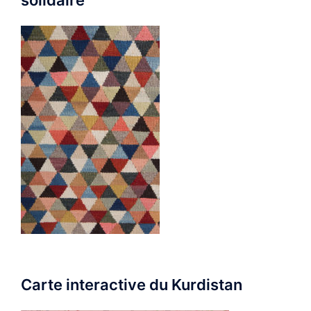
solidaire
Carte interactive du Kurdistan