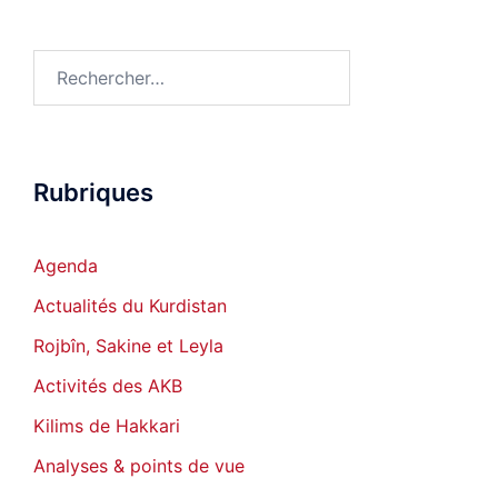
Rechercher :
Rubriques
Agenda
Actualités du Kurdistan
Rojbîn, Sakine et Leyla
Activités des AKB
Kilims de Hakkari
Analyses & points de vue