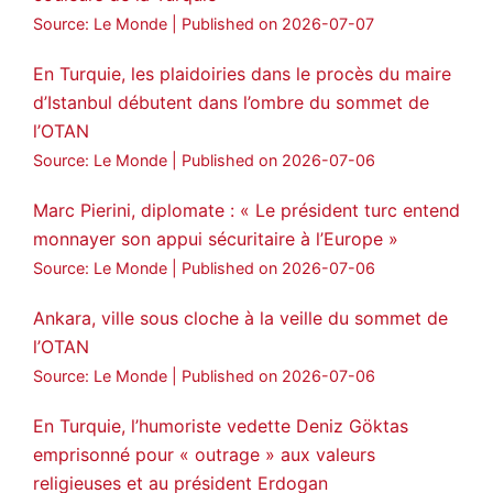
Source: Le Monde
Published on 2026-07-07
En Turquie, les plaidoiries dans le procès du maire
d’Istanbul débutent dans l’ombre du sommet de
l’OTAN
Source: Le Monde
Published on 2026-07-06
Marc Pierini, diplomate : « Le président turc entend
monnayer son appui sécuritaire à l’Europe »
Source: Le Monde
Published on 2026-07-06
Ankara, ville sous cloche à la veille du sommet de
l’OTAN
Source: Le Monde
Published on 2026-07-06
En Turquie, l’humoriste vedette Deniz Göktas
emprisonné pour « outrage » aux valeurs
religieuses et au président Erdogan