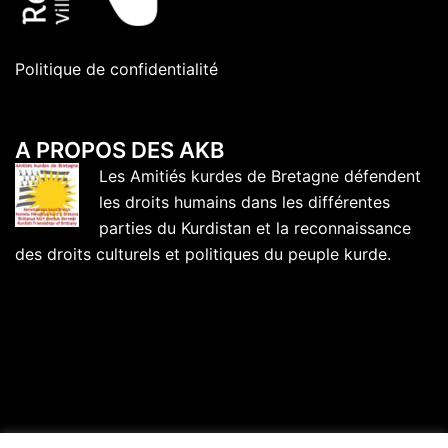
Politique de confidentialité
A PROPOS DES AKB
Les Amitiés kurdes de Bretagne défendent
les droits humains dans les différentes
parties du Kurdistan et la reconnaissance
des droits culturels et politiques du peuple kurde.