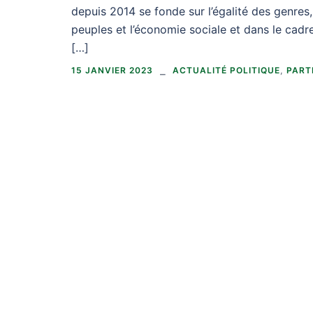
depuis 2014 se fonde sur l’égalité des genres,
peuples et l’économie sociale et dans le cad
[…]
15 JANVIER 2023
ACTUALITÉ POLITIQUE
,
PART