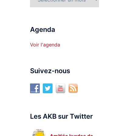
Agenda
Voir l'agenda
Suivez-nous
Les AKB sur Twitter