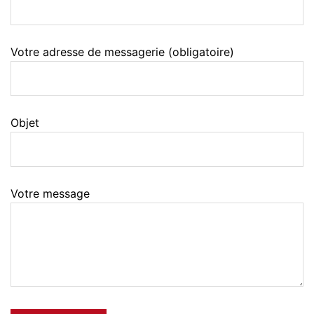
Votre adresse de messagerie (obligatoire)
Objet
Votre message