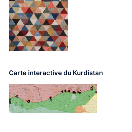
Carte interactive du Kurdistan