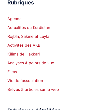
Rubriques
Agenda
Actualités du Kurdistan
Rojbîn, Sakine et Leyla
Activités des AKB
Kilims de Hakkari
Analyses & points de vue
Films
Vie de l’association
Brèves & articles sur le web