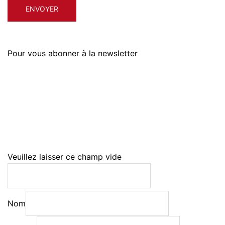
Pour vous abonner à la newsletter
Veuillez laisser ce champ vide
Nom