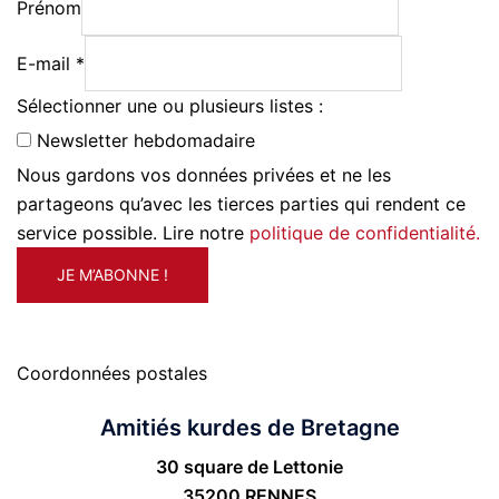
Prénom
E-mail *
Sélectionner une ou plusieurs listes :
Newsletter hebdomadaire
Nous gardons vos données privées et ne les
partageons qu’avec les tierces parties qui rendent ce
service possible. Lire notre
politique de confidentialité.
Coordonnées postales
Amitiés kurdes de Bretagne
30 square de Lettonie
35200 RENNES