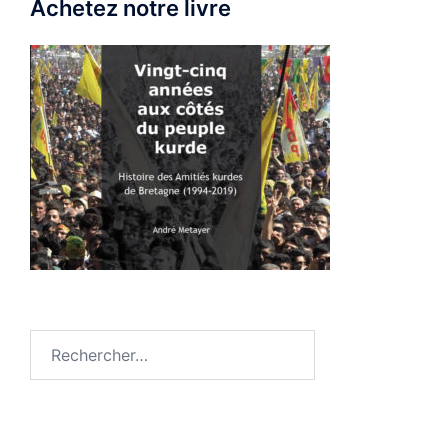
Achetez notre livre
Rechercher :