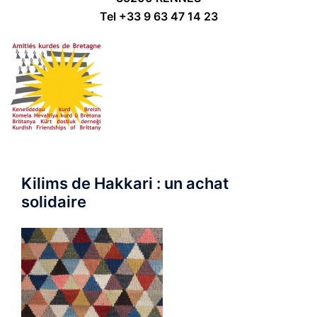
Tel +33 9 63 47 14 23
Kilims de Hakkari : un achat
solidaire