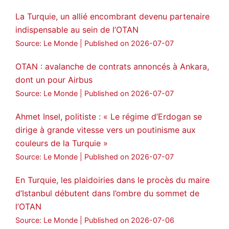
La Turquie, un allié encombrant devenu partenaire
indispensable au sein de l’OTAN
Source: Le Monde
Published on 2026-07-07
OTAN : avalanche de contrats annoncés à Ankara,
dont un pour Airbus
Source: Le Monde
Published on 2026-07-07
Ahmet Insel, politiste : « Le régime d’Erdogan se
dirige à grande vitesse vers un poutinisme aux
couleurs de la Turquie »
Source: Le Monde
Published on 2026-07-07
En Turquie, les plaidoiries dans le procès du maire
d’Istanbul débutent dans l’ombre du sommet de
l’OTAN
Source: Le Monde
Published on 2026-07-06