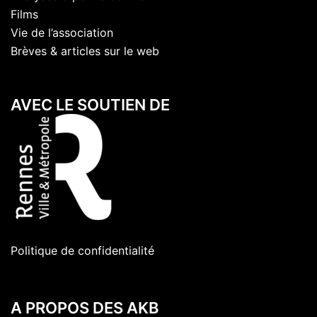
Films
Vie de l’association
Brèves & articles sur le web
AVEC LE SOUTIEN DE
Politique de confidentialité
A PROPOS DES AKB