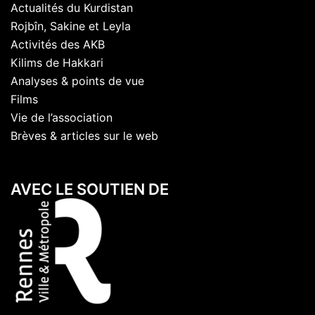
Actualités du Kurdistan
Rojbîn, Sakine et Leyla
Activités des AKB
Kilims de Hakkari
Analyses & points de vue
Films
Vie de l’association
Brèves & articles sur le web
AVEC LE SOUTIEN DE