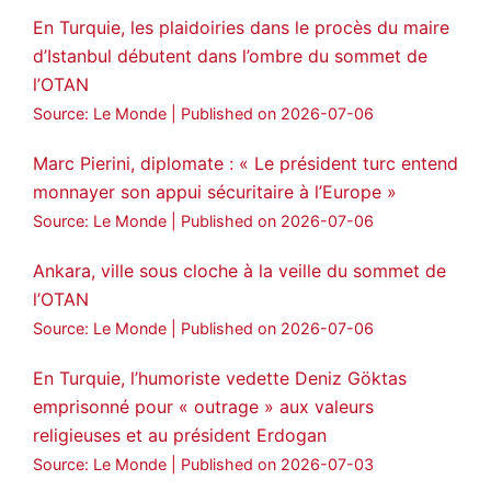
En Turquie, les plaidoiries dans le procès du maire
d’Istanbul débutent dans l’ombre du sommet de
l’OTAN
Source: Le Monde
Published on 2026-07-06
Marc Pierini, diplomate : « Le président turc entend
monnayer son appui sécuritaire à l’Europe »
Source: Le Monde
Published on 2026-07-06
Ankara, ville sous cloche à la veille du sommet de
l’OTAN
Source: Le Monde
Published on 2026-07-06
En Turquie, l’humoriste vedette Deniz Göktas
emprisonné pour « outrage » aux valeurs
religieuses et au président Erdogan
Source: Le Monde
Published on 2026-07-03