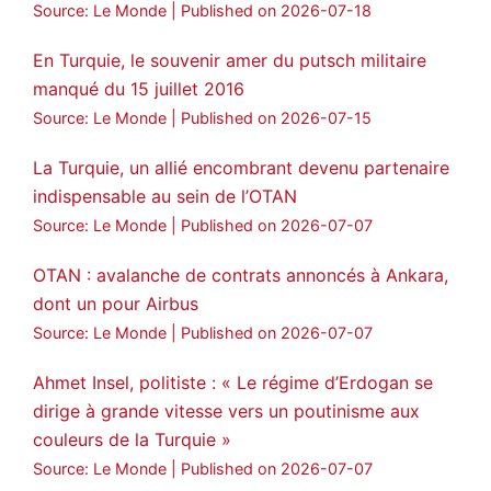
Source: Le Monde
Published on 2026-07-18
En Turquie, le souvenir amer du putsch militaire
manqué du 15 juillet 2016
Source: Le Monde
Published on 2026-07-15
La Turquie, un allié encombrant devenu partenaire
indispensable au sein de l’OTAN
Source: Le Monde
Published on 2026-07-07
OTAN : avalanche de contrats annoncés à Ankara,
dont un pour Airbus
Source: Le Monde
Published on 2026-07-07
Ahmet Insel, politiste : « Le régime d’Erdogan se
dirige à grande vitesse vers un poutinisme aux
couleurs de la Turquie »
Source: Le Monde
Published on 2026-07-07