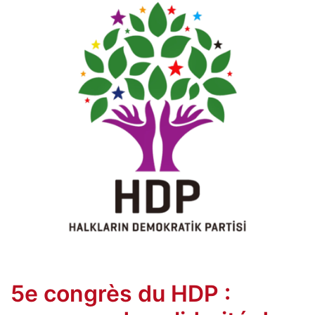
5e congrès du HDP :