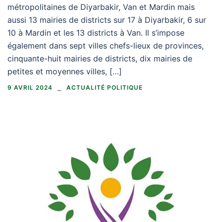
métropolitaines de Diyarbakir, Van et Mardin mais
aussi 13 mairies de districts sur 17 à Diyarbakir, 6 sur
10 à Mardin et les 13 districts à Van. Il s’impose
également dans sept villes chefs-lieux de provinces,
cinquante-huit mairies de districts, dix mairies de
petites et moyennes villes, […]
9 AVRIL 2024
ACTUALITÉ POLITIQUE