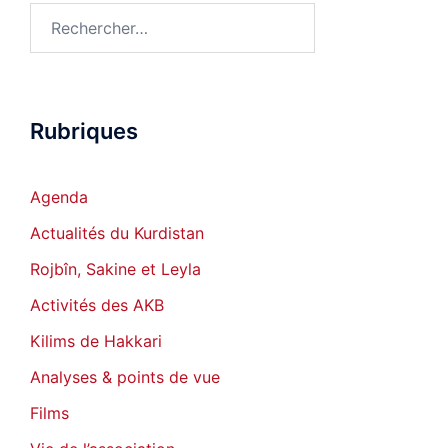
Rechercher :
Rubriques
Agenda
Actualités du Kurdistan
Rojbîn, Sakine et Leyla
Activités des AKB
Kilims de Hakkari
Analyses & points de vue
Films