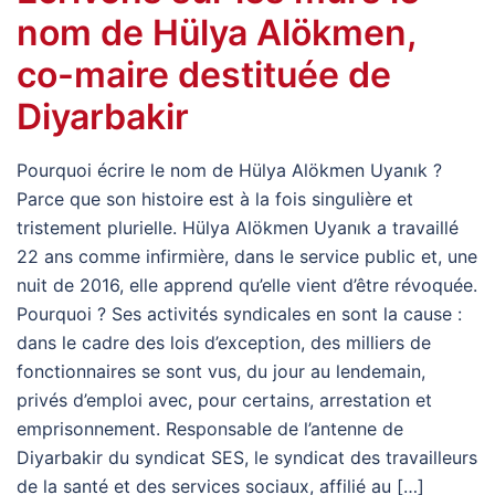
nom de Hülya Alökmen,
co-maire destituée de
Diyarbakir
Pourquoi écrire le nom de Hülya Alökmen Uyanık ?
Parce que son histoire est à la fois singulière et
tristement plurielle. Hülya Alökmen Uyanık a travaillé
22 ans comme infirmière, dans le service public et, une
nuit de 2016, elle apprend qu’elle vient d’être révoquée.
Pourquoi ? Ses activités syndicales en sont la cause :
dans le cadre des lois d’exception, des milliers de
fonctionnaires se sont vus, du jour au lendemain,
privés d’emploi avec, pour certains, arrestation et
emprisonnement. Responsable de l’antenne de
Diyarbakir du syndicat SES, le syndicat des travailleurs
de la santé et des services sociaux, affilié au […]