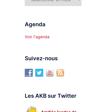
Agenda
Voir l'agenda
Suivez-nous
Les AKB sur Twitter