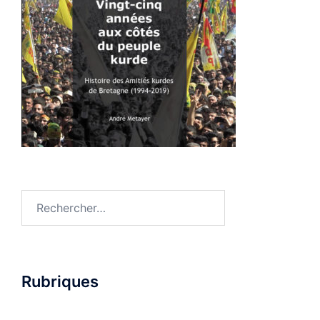
Rechercher :
Rubriques