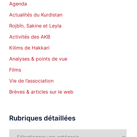
Agenda
Actualités du Kurdistan
Rojbîn, Sakine et Leyla
Activités des AKB
Kilims de Hakkari
Analyses & points de vue
Films
Vie de l’association
Brèves & articles sur le web
Rubriques détaillées
Rubriques