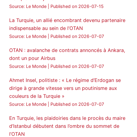
Source: Le Monde
Published on 2026-07-15
La Turquie, un allié encombrant devenu partenaire
indispensable au sein de l’OTAN
Source: Le Monde
Published on 2026-07-07
OTAN : avalanche de contrats annoncés à Ankara,
dont un pour Airbus
Source: Le Monde
Published on 2026-07-07
Ahmet Insel, politiste : « Le régime d’Erdogan se
dirige à grande vitesse vers un poutinisme aux
couleurs de la Turquie »
Source: Le Monde
Published on 2026-07-07
En Turquie, les plaidoiries dans le procès du maire
d’Istanbul débutent dans l’ombre du sommet de
l’OTAN