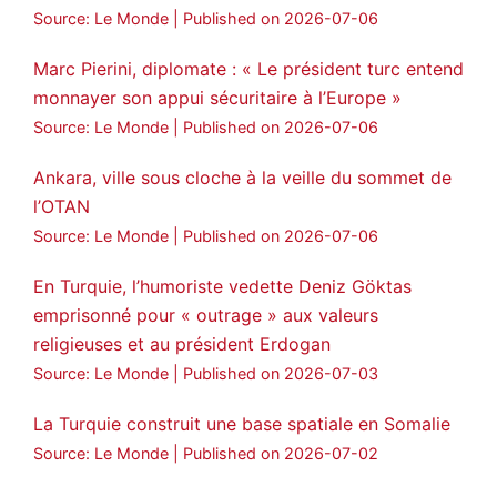
Source: Le Monde
Published on 2026-07-06
Marc Pierini, diplomate : « Le président turc entend
monnayer son appui sécuritaire à l’Europe »
Source: Le Monde
Published on 2026-07-06
Ankara, ville sous cloche à la veille du sommet de
l’OTAN
Source: Le Monde
Published on 2026-07-06
En Turquie, l’humoriste vedette Deniz Göktas
emprisonné pour « outrage » aux valeurs
religieuses et au président Erdogan
Source: Le Monde
Published on 2026-07-03
La Turquie construit une base spatiale en Somalie
Source: Le Monde
Published on 2026-07-02