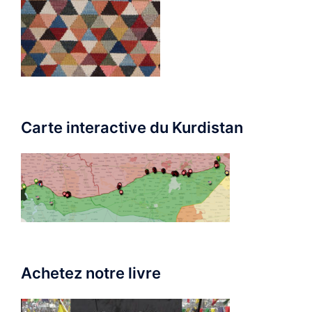
Carte interactive du Kurdistan
Achetez notre livre