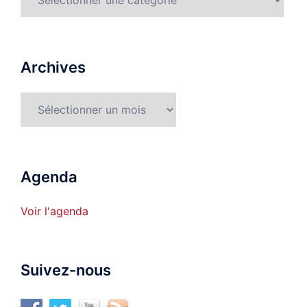
détaillées
Archives
Archives
Agenda
Voir l'agenda
Suivez-nous