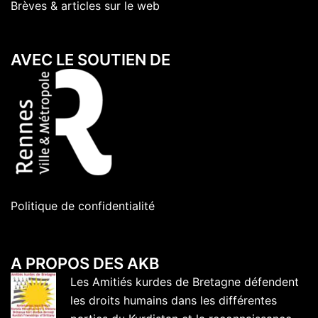
Brèves & articles sur le web
AVEC LE SOUTIEN DE
Politique de confidentialité
A PROPOS DES AKB
Les Amitiés kurdes de Bretagne défendent
les droits humains dans les différentes