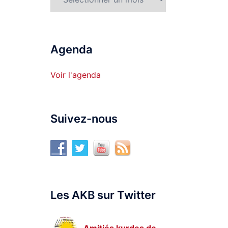
Agenda
Voir l'agenda
Suivez-nous
Les AKB sur Twitter