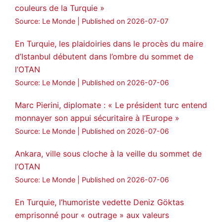
couleurs de la Turquie »
Source: Le Monde
Published on 2026-07-07
En Turquie, les plaidoiries dans le procès du maire
d’Istanbul débutent dans l’ombre du sommet de
l’OTAN
Source: Le Monde
Published on 2026-07-06
Marc Pierini, diplomate : « Le président turc entend
monnayer son appui sécuritaire à l’Europe »
Source: Le Monde
Published on 2026-07-06
Ankara, ville sous cloche à la veille du sommet de
l’OTAN
Source: Le Monde
Published on 2026-07-06
En Turquie, l’humoriste vedette Deniz Göktas
emprisonné pour « outrage » aux valeurs