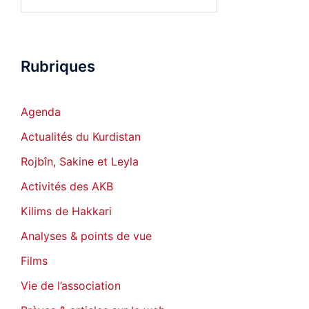
Rubriques
Agenda
Actualités du Kurdistan
Rojbîn, Sakine et Leyla
Activités des AKB
Kilims de Hakkari
Analyses & points de vue
Films
Vie de l’association