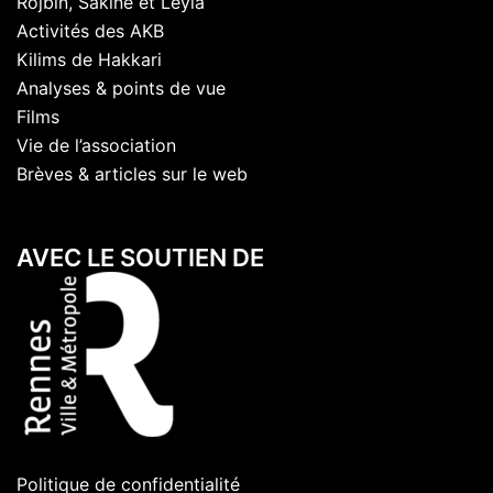
Rojbîn, Sakine et Leyla
Activités des AKB
Kilims de Hakkari
Analyses & points de vue
Films
Vie de l’association
Brèves & articles sur le web
AVEC LE SOUTIEN DE
Politique de confidentialité