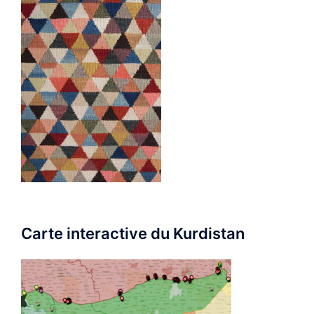
Carte interactive du Kurdistan