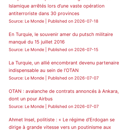
Islamique arrêtés lors d’une vaste opération
antiterroriste dans 30 provinces
Source: Le Monde
Published on 2026-07-18
En Turquie, le souvenir amer du putsch militaire
manqué du 15 juillet 2016
Source: Le Monde
Published on 2026-07-15
La Turquie, un allié encombrant devenu partenaire
indispensable au sein de l’OTAN
Source: Le Monde
Published on 2026-07-07
OTAN : avalanche de contrats annoncés à Ankara,
dont un pour Airbus
Source: Le Monde
Published on 2026-07-07
Ahmet Insel, politiste : « Le régime d’Erdogan se
dirige à grande vitesse vers un poutinisme aux