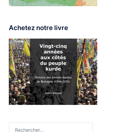
Achetez notre livre
Rechercher :