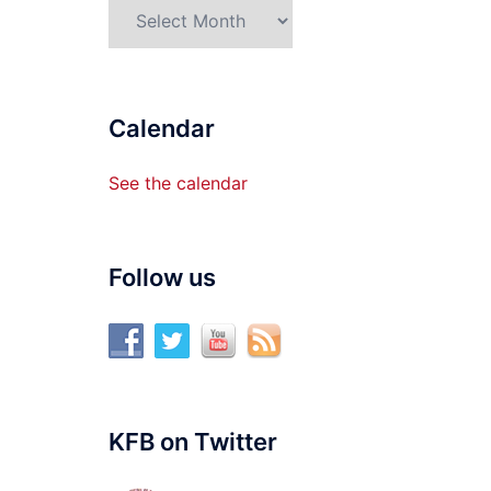
Archives
Calendar
See the calendar
Follow us
KFB on Twitter