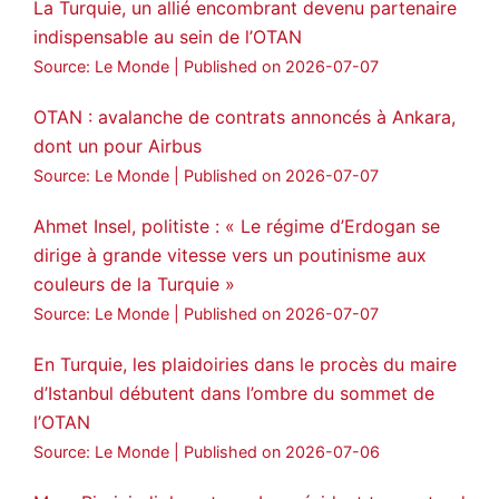
La Turquie, un allié encombrant devenu partenaire
indispensable au sein de l’OTAN
Source: Le Monde
Published on 2026-07-07
OTAN : avalanche de contrats annoncés à Ankara,
dont un pour Airbus
Source: Le Monde
Published on 2026-07-07
Ahmet Insel, politiste : « Le régime d’Erdogan se
dirige à grande vitesse vers un poutinisme aux
couleurs de la Turquie »
Source: Le Monde
Published on 2026-07-07
En Turquie, les plaidoiries dans le procès du maire
d’Istanbul débutent dans l’ombre du sommet de
l’OTAN
Source: Le Monde
Published on 2026-07-06