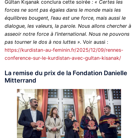
Gültan Kışanak conclura cette soirée
: « Certes les
forces ne sont pas égales dans le monde mais les
équilibres bougent, l’eau est une force, mais aussi le
dialogue, les valeurs, la parole. Nous allons chercher à
asseoir notre force à l’international. Nous ne pouvons
pas tourner le dos à nos luttes ».
Voir aussi :
https://kurdistan-au-feminin.fr/2025/12/09/rennes-
conference-sur-le-kurdistan-avec-gultan-kisanak/
La remise du prix de la Fondation Danielle
Mitterrand