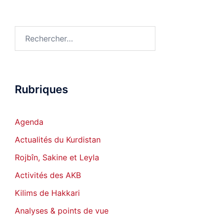
Rechercher :
Rubriques
Agenda
Actualités du Kurdistan
Rojbîn, Sakine et Leyla
Activités des AKB
Kilims de Hakkari
Analyses & points de vue