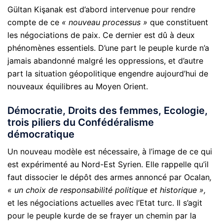
Gültan Kişanak est d’abord intervenue pour rendre
compte de ce
« nouveau processus »
que constituent
les négociations de paix. Ce dernier est dû à deux
phénomènes essentiels. D’une part le peuple kurde n’a
jamais abandonné malgré les oppressions, et d’autre
part la situation géopolitique engendre aujourd’hui de
nouveaux équilibres au Moyen Orient.
Démocratie, Droits des femmes, Ecologie,
trois piliers du Confédéralisme
démocratique
Un nouveau modèle est nécessaire, à l’image de ce qui
est expérimenté au Nord-Est Syrien. Elle rappelle qu’il
faut dissocier le dépôt des armes annoncé par Ocalan
,
« un choix de responsabilité politique et historique »,
et les négociations actuelles avec l’Etat turc. Il s’agit
pour le peuple kurde de se frayer un chemin par la