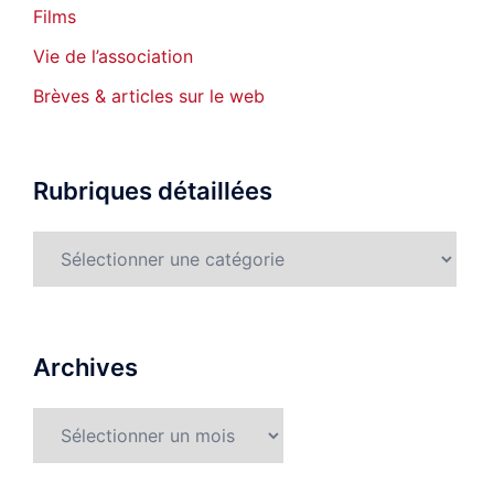
Films
Vie de l’association
Brèves & articles sur le web
Rubriques détaillées
Rubriques
détaillées
Archives
Archives