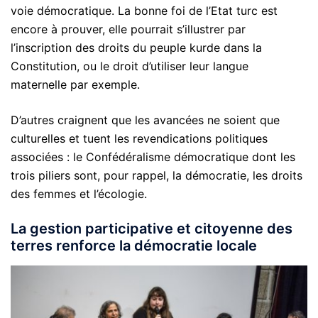
voie démocratique. La bonne foi de l’Etat turc est
encore à prouver, elle pourrait s’illustrer par
l’inscription des droits du peuple kurde dans la
Constitution, ou le droit d’utiliser leur langue
maternelle par exemple.
D’autres craignent que les avancées ne soient que
culturelles et tuent les revendications politiques
associées : le Confédéralisme démocratique dont les
trois piliers sont, pour rappel, la démocratie, les droits
des femmes et l’écologie.
La gestion participative et citoyenne des
terres renforce la démocratie locale