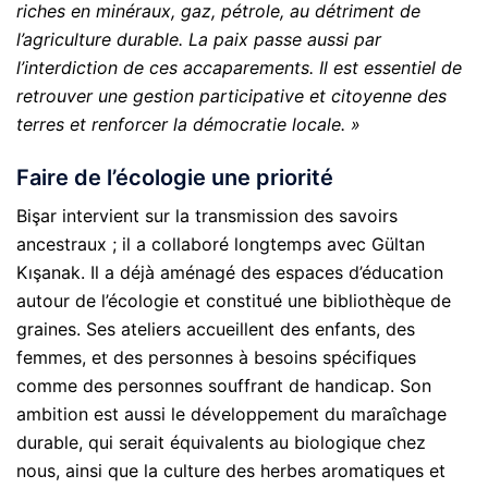
riches en minéraux, gaz, pétrole, au détriment de
l’agriculture durable. La paix passe aussi par
l’interdiction de ces accaparements. Il est essentiel de
retrouver une gestion participative et citoyenne des
terres et renforcer la démocratie locale. »
Faire de l’écologie une priorité
Bişar intervient sur la transmission des savoirs
ancestraux ; il a collaboré longtemps avec Gültan
Kışanak. Il a déjà aménagé des espaces d’éducation
autour de l’écologie et constitué une bibliothèque de
graines. Ses ateliers accueillent des enfants, des
femmes, et des personnes à besoins spécifiques
comme des personnes souffrant de handicap. Son
ambition est aussi le développement du maraîchage
durable, qui serait équivalents au biologique chez
nous, ainsi que la culture des herbes aromatiques et