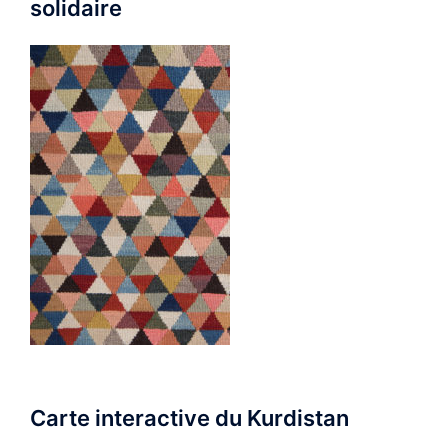
solidaire
Carte interactive du Kurdistan