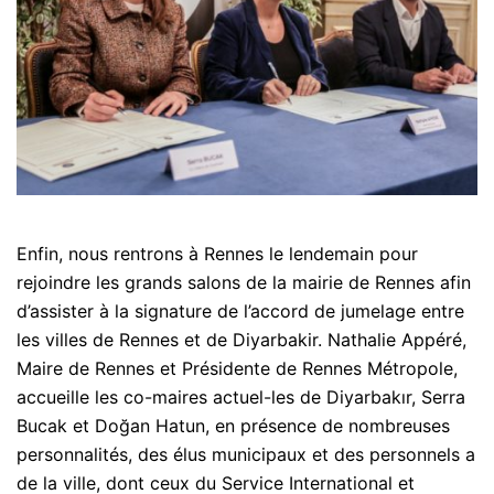
Enfin, nous rentrons à Rennes le lendemain pour
rejoindre les grands salons de la mairie de Rennes afin
d’assister à la signature de l’accord de jumelage entre
les villes de Rennes et de Diyarbakir. Nathalie Appéré,
Maire de Rennes et Présidente de Rennes Métropole,
accueille les co-maires actuel-les de Diyarbakır, Serra
Bucak et Doğan Hatun, en présence de nombreuses
personnalités, des élus municipaux et des personnels a
de la ville, dont ceux du Service International et