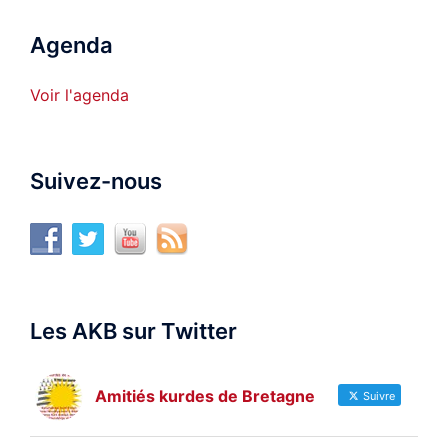
Agenda
Voir l'agenda
Suivez-nous
Les AKB sur Twitter
Amitiés kurdes de Bretagne
Suivre