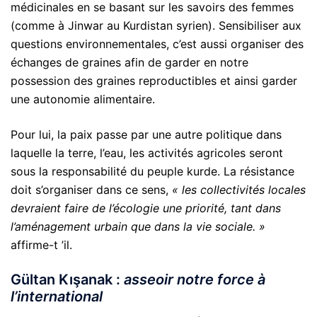
médicinales en se basant sur les savoirs des femmes
(comme à Jinwar au Kurdistan syrien). Sensibiliser aux
questions environnementales, c’est aussi organiser des
échanges de graines afin de garder en notre
possession des graines reproductibles et ainsi garder
une autonomie alimentaire.
Pour lui, la paix passe par une autre politique dans
laquelle la terre, l’eau, les activités agricoles seront
sous la responsabilité du peuple kurde. La résistance
doit s’organiser dans ce sens,
« les collectivités locales
devraient faire de l’écologie une priorité, tant dans
l’aménagement urbain que dans la vie sociale. »
affirme-t ’il.
Gültan Kışanak :
asseoir notre force à
l’international