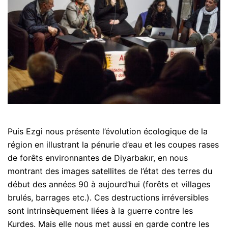
Puis Ezgi nous présente l’évolution écologique de la
région en illustrant la pénurie d’eau et les coupes rases
de forêts environnantes de Diyarbakır, en nous
montrant des images satellites de l’état des terres du
début des années 90 à aujourd’hui (forêts et villages
brulés, barrages etc.). Ces destructions irréversibles
sont intrinsèquement liées à la guerre contre les
Kurdes. Mais elle nous met aussi en garde contre les