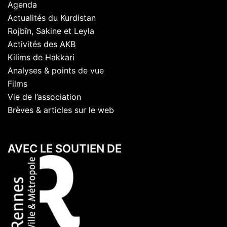
Agenda
Actualités du Kurdistan
Rojbîn, Sakine et Leyla
Activités des AKB
Kilims de Hakkari
Analyses & points de vue
Films
Vie de l’association
Brèves & articles sur le web
AVEC LE SOUTIEN DE