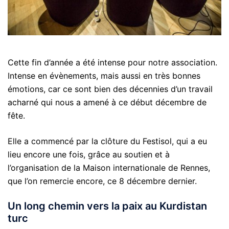
Cette fin d’année a été intense pour notre association.
Intense en évènements, mais aussi en très bonnes
émotions, car ce sont bien des décennies d’un travail
acharné qui nous a amené à ce début décembre de
fête.
Elle a commencé par la clôture du Festisol, qui a eu
lieu encore une fois, grâce au soutien et à
l’organisation de la Maison internationale de Rennes,
que l’on remercie encore, ce 8 décembre dernier.
Un long chemin vers la paix au Kurdistan
turc