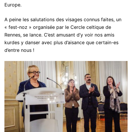
Europe.
A peine les salutations des visages connus faites, un
« fest-noz » organisée par le Cercle celtique de
Rennes, se lance. C’est amusant d’y voir nos amis
kurdes y danser avec plus d’aisance que certain-es
d’entre nous !