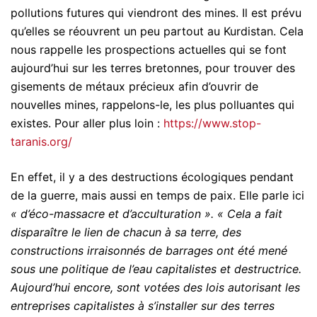
pollutions futures qui viendront des mines. Il est prévu
qu’elles se réouvrent un peu partout au Kurdistan. Cela
nous rappelle les prospections actuelles qui se font
aujourd’hui sur les terres bretonnes, pour trouver des
gisements de métaux précieux afin d’ouvrir de
nouvelles mines, rappelons-le, les plus polluantes qui
existes. Pour aller plus loin :
https://www.stop-
taranis.org/
En effet, il y a des destructions écologiques pendant
de la guerre, mais aussi en temps de paix. Elle parle ici
« d’éco-massacre et d’acculturation ».
« Cela a fait
disparaître le lien de chacun à sa terre, des
constructions irraisonnés de barrages ont été mené
sous une politique de l’eau capitalistes et destructrice.
Aujourd’hui encore, sont votées des lois autorisant les
entreprises capitalistes à s’installer sur des terres