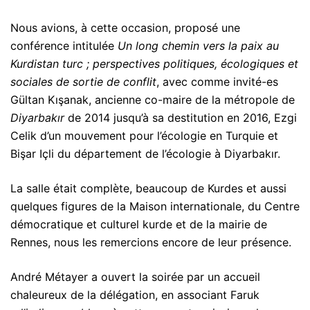
Nous avions, à cette occasion, proposé une
conférence intitulée
Un long
chemin vers la paix au
Kurdistan turc ; perspectives politiques, écologiques et
sociales
de sortie de conflit
, avec comme invité-es
Gültan Kışanak, ancienne co-maire de la métropole de
Diyarbakır
de 2014 jusqu’à sa destitution en 2016, Ezgi
Celik d’un mouvement pour l’écologie en Turquie et
Bişar Içli du département de l’écologie à Diyarbakır.
La salle était complète, beaucoup de Kurdes et aussi
quelques figures de la Maison internationale, du Centre
démocratique et culturel kurde et de la mairie de
Rennes, nous les remercions encore de leur présence.
André Métayer a ouvert la soirée par un accueil
chaleureux de la délégation, en associant Faruk