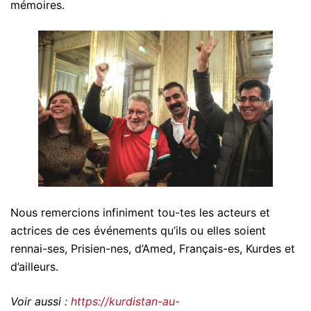
mémoires.
Nous remercions infiniment tou-tes les acteurs et
actrices de ces événements qu’ils ou elles soient
rennai-ses, Prisien-nes, d’Amed, Français-es, Kurdes et
d’ailleurs.
Voir aussi :
https://kurdistan-au-