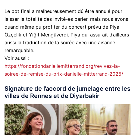
Le pot final a malheureusement dû être annulé pour
laisser la totalité des invité-es parler, mais nous avons
quand même pu profiter du concert prévu de Piya
Özçelik et Yiğit Mengüverdi. Piya qui assurait d’ailleurs
aussi la traduction de la soirée avec une aisance
remarquable.
Voir aussi :
https://fondationdaniellemitterrand.org/revivez-la-
soiree-de-remise-du-prix-danielle-mitterrand-2025/
Signature de l’accord de jumelage entre les
villes de Rennes et de Diyarbakir