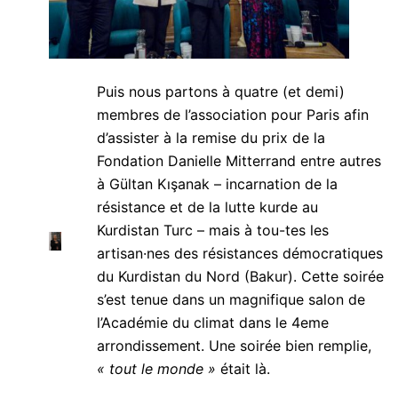
Puis nous partons à quatre (et demi)
membres de l’association pour Paris afin
d’assister à la remise du prix de la
Fondation Danielle Mitterrand entre autres
à Gültan Kışanak – incarnation de la
résistance et de la lutte kurde au
Kurdistan Turc – mais à tou-tes les
artisan·nes des résistances démocratiques
du Kurdistan du Nord (Bakur). Cette soirée
s’est tenue dans un magnifique salon de
l’Académie du climat dans le 4eme
arrondissement. Une soirée bien remplie,
« tout le monde »
était là.