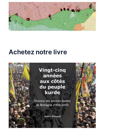
Achetez notre livre