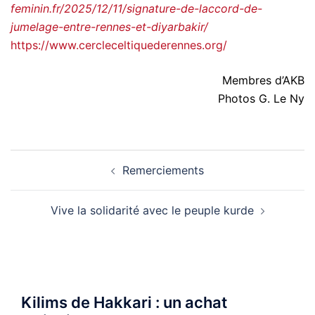
feminin.fr/2025/12/11/signature-de-laccord-de-
jumelage-entre-rennes-et-diyarbakir/
https://www.cercleceltiquederennes.org/
Membres d’AKB
Photos G. Le Ny
Navigation
Remerciements
d’article
Vive la solidarité avec le peuple kurde
Kilims de Hakkari : un achat