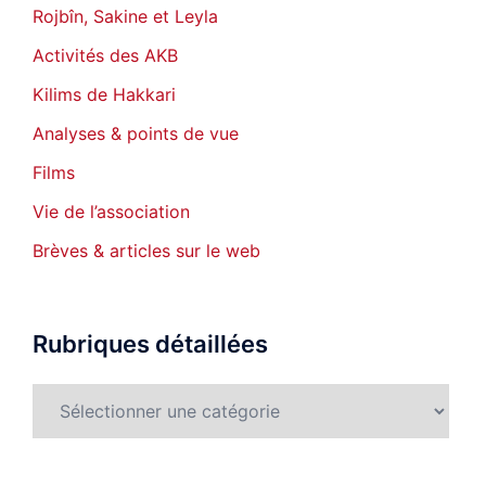
Rojbîn, Sakine et Leyla
Activités des AKB
Kilims de Hakkari
Analyses & points de vue
Films
Vie de l’association
Brèves & articles sur le web
Rubriques détaillées
Rubriques
détaillées