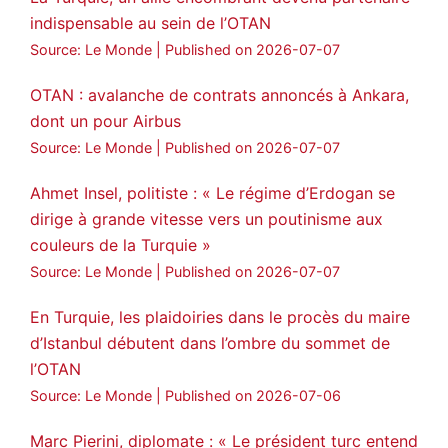
indispensable au sein de l’OTAN
Source: Le Monde
Published on 2026-07-07
OTAN : avalanche de contrats annoncés à Ankara,
dont un pour Airbus
Source: Le Monde
Published on 2026-07-07
Ahmet Insel, politiste : « Le régime d’Erdogan se
dirige à grande vitesse vers un poutinisme aux
couleurs de la Turquie »
Source: Le Monde
Published on 2026-07-07
En Turquie, les plaidoiries dans le procès du maire
d’Istanbul débutent dans l’ombre du sommet de
l’OTAN
Source: Le Monde
Published on 2026-07-06
Marc Pierini, diplomate : « Le président turc entend