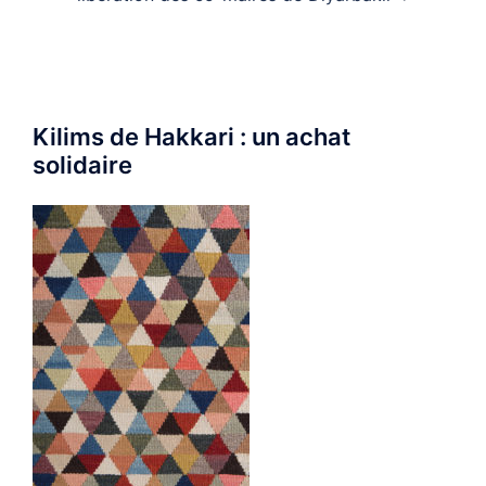
Kilims de Hakkari : un achat
solidaire