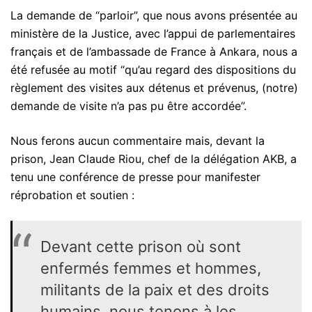
La demande de “parloir”, que nous avons présentée au
ministère de la Justice, avec l’appui de parlementaires
français et de l’ambassade de France à Ankara, nous a
été refusée au motif “qu’au regard des dispositions du
règlement des visites aux détenus et prévenus, (notre)
demande de visite n’a pas pu être accordée”.
Nous ferons aucun commentaire mais, devant la
prison, Jean Claude Riou, chef de la délégation AKB, a
tenu une conférence de presse pour manifester
réprobation et soutien :
Devant cette prison où sont
enfermés femmes et hommes,
militants de la paix et des droits
humains, nous tenons à les