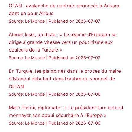
OTAN : avalanche de contrats annoncés à Ankara,
dont un pour Airbus
Source: Le Monde
Published on 2026-07-07
Ahmet Insel, politiste : « Le régime d’Erdogan se
dirige à grande vitesse vers un poutinisme aux
couleurs de la Turquie »
Source: Le Monde
Published on 2026-07-07
En Turquie, les plaidoiries dans le procès du maire
d’Istanbul débutent dans l’ombre du sommet de
l’OTAN
Source: Le Monde
Published on 2026-07-06
Marc Pierini, diplomate : « Le président turc entend
monnayer son appui sécuritaire à l’Europe »
Source: Le Monde
Published on 2026-07-06