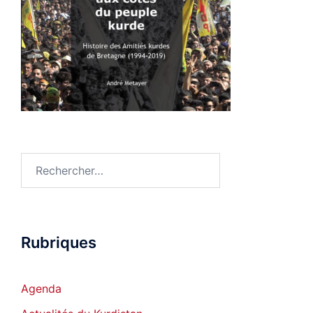
Rechercher :
Rubriques
Agenda