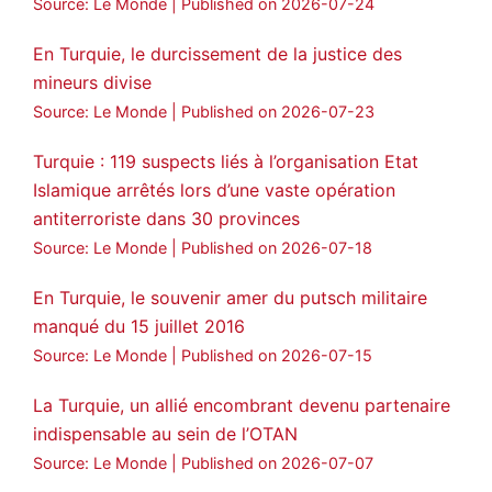
Source: Le Monde
Published on 2026-07-24
Voir plus...
En Turquie, le durcissement de la justice des
mineurs divise
Source: Le Monde
Published on 2026-07-23
Turquie : 119 suspects liés à l’organisation Etat
Islamique arrêtés lors d’une vaste opération
antiterroriste dans 30 provinces
Source: Le Monde
Published on 2026-07-18
En Turquie, le souvenir amer du putsch militaire
manqué du 15 juillet 2016
Source: Le Monde
Published on 2026-07-15
La Turquie, un allié encombrant devenu partenaire
indispensable au sein de l’OTAN
Source: Le Monde
Published on 2026-07-07