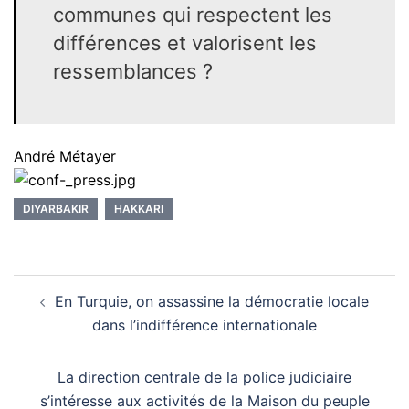
communes qui respectent les
différences et valorisent les
ressemblances ?
André Métayer
DIYARBAKIR
HAKKARI
Navigation
En Turquie, on assassine la démocratie locale
d’article
dans l’indifférence internationale
La direction centrale de la police judiciaire
s’intéresse aux activités de la Maison du peuple