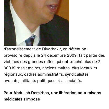
d’arrondissement de Diyarbakir, en détention
provisoire depuis le 24 décembre 2009, fait partie des
victimes des grandes rafles qui ont touché plus de 2
000 Kurdes : maires, anciens maires, élus locaux et
régionaux, cadres administratifs, syndicalistes,
avocats, militants politiques et associatifs.
Pour Abdullah Demirbas, une libération pour raisons
médicales s’impose