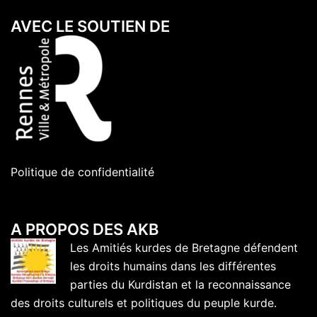
AVEC LE SOUTIEN DE
Politique de confidentialité
A PROPOS DES AKB
Les Amitiés kurdes de Bretagne défendent
les droits humains dans les différentes
parties du Kurdistan et la reconnaissance
des droits culturels et politiques du peuple kurde.