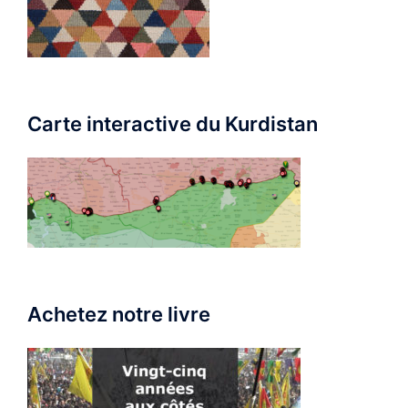
Carte interactive du Kurdistan
Achetez notre livre