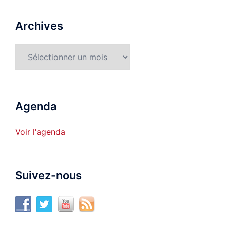
Archives
Archives
Agenda
Voir l'agenda
Suivez-nous