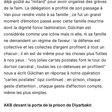
déjà goûté au “mitard” pour avoir organisé des grèves
de la faim. La délégation a profité de son passage à
Van pour rendre visite à sa famille ; ce fut un grand
moment d’émotion passé avec cette famille meurtrie
dont la dignité force l’admiration. Gülcihan est
considérée comme une icône mais ni elle, ni sa famille
ne demandent un régime de faveur : la défense est
collective et les collectes d’argent profitent à tout un
chacun ; il en est de même pour les choses plus futiles
à nos yeux : “vos jolies cartes postales font le tour du
dortoir carcéral ; toutes les co-détenues en profitent”
nous a écrit Gülcihan en réponse à notre opération
“cartes postales” (qui continue) ; en prison, chaque
geste d’attention , chaque geste d’affection compte,
même les plus simples.
AKB devant la porte de la prison de Diyarbakir.