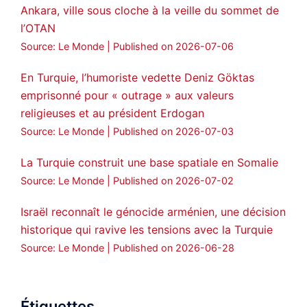
Ankara, ville sous cloche à la veille du sommet de
l’OTAN
Source: Le Monde
Published on 2026-07-06
En Turquie, l’humoriste vedette Deniz Göktas
emprisonné pour « outrage » aux valeurs
religieuses et au président Erdogan
Source: Le Monde
Published on 2026-07-03
La Turquie construit une base spatiale en Somalie
Source: Le Monde
Published on 2026-07-02
Israël reconnaît le génocide arménien, une décision
historique qui ravive les tensions avec la Turquie
Source: Le Monde
Published on 2026-06-28
Étiquettes