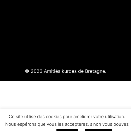
© 2026 Amitiés kurdes de Bretagne.
Ce site utilise des cookies pour améliorer votre utilisation.
Nous espérons que vous les accepterez, sinon vous pouvez