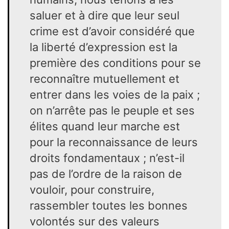
saluer et à dire que leur seul
crime est d’avoir considéré que
la liberté d’expression est la
première des conditions pour se
reconnaître mutuellement et
entrer dans les voies de la paix ;
on n’arrête pas le peuple et ses
élites quand leur marche est
pour la reconnaissance de leurs
droits fondamentaux ; n’est-il
pas de l’ordre de la raison de
vouloir, pour construire,
rassembler toutes les bonnes
volontés sur des valeurs