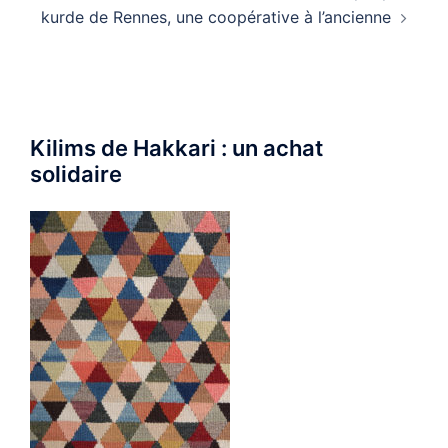
kurde de Rennes, une coopérative à l’ancienne
Kilims de Hakkari : un achat
solidaire