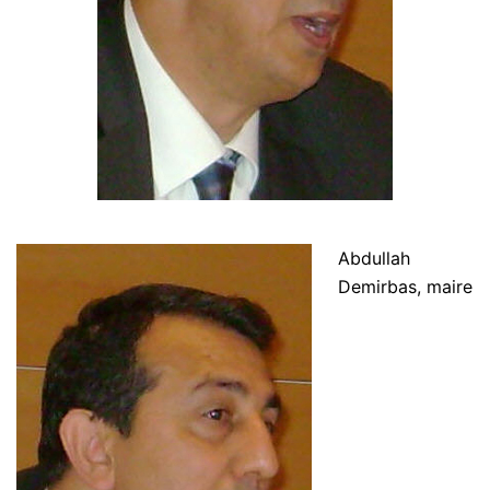
Abdullah
Demirbas, maire