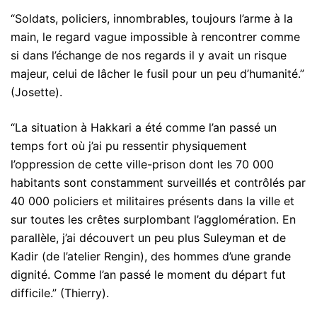
“Soldats, policiers, innombrables, toujours l’arme à la
main, le regard vague impossible à rencontrer comme
si dans l’échange de nos regards il y avait un risque
majeur, celui de lâcher le fusil pour un peu d’humanité.”
(Josette).
“La situation à Hakkari a été comme l’an passé un
temps fort où j’ai pu ressentir physiquement
l’oppression de cette ville-prison dont les 70 000
habitants sont constamment surveillés et contrôlés par
40 000 policiers et militaires présents dans la ville et
sur toutes les crêtes surplombant l’agglomération. En
parallèle, j’ai découvert un peu plus Suleyman et de
Kadir (de l’atelier Rengin), des hommes d’une grande
dignité. Comme l’an passé le moment du départ fut
difficile.” (Thierry).