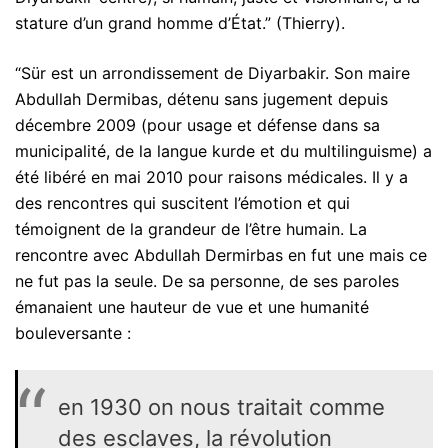
stature d’un grand homme d’État.” (Thierry).
“Sür est un arrondissement de Diyarbakir. Son maire
Abdullah Dermibas, détenu sans jugement depuis
décembre 2009 (pour usage et défense dans sa
municipalité, de la langue kurde et du multilinguisme) a
été libéré en mai 2010 pour raisons médicales. Il y a
des rencontres qui suscitent l’émotion et qui
témoignent de la grandeur de l’être humain. La
rencontre avec Abdullah Dermirbas en fut une mais ce
ne fut pas la seule. De sa personne, de ses paroles
émanaient une hauteur de vue et une humanité
bouleversante :
en 1930 on nous traitait comme
des esclaves, la révolution