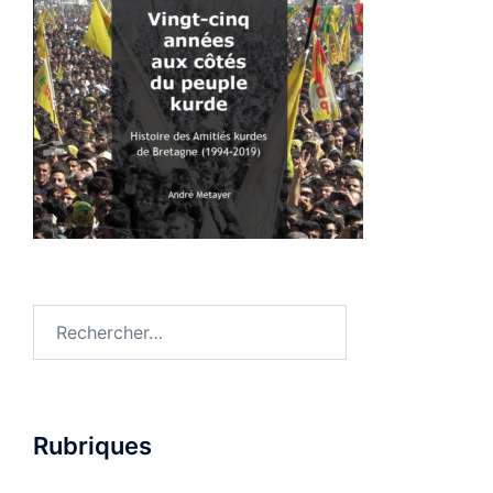
Rechercher :
Rubriques