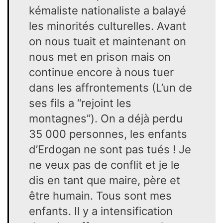
kémaliste nationaliste a balayé
les minorités culturelles. Avant
on nous tuait et maintenant on
nous met en prison mais on
continue encore à nous tuer
dans les affrontements (L’un de
ses fils a “rejoint les
montagnes”). On a déjà perdu
35 000 personnes, les enfants
d’Erdogan ne sont pas tués ! Je
ne veux pas de conflit et je le
dis en tant que maire, père et
être humain. Tous sont mes
enfants. Il y a intensification