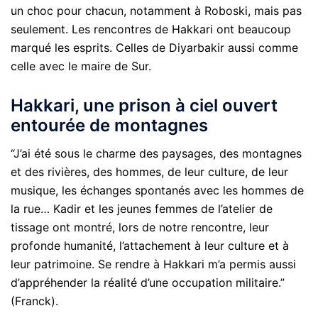
un choc pour chacun, notamment à Roboski, mais pas
seulement. Les rencontres de Hakkari ont beaucoup
marqué les esprits. Celles de Diyarbakir aussi comme
celle avec le maire de Sur.
Hakkari, une prison à ciel ouvert
entourée de montagnes
“J’ai été sous le charme des paysages, des montagnes
et des rivières, des hommes, de leur culture, de leur
musique, les échanges spontanés avec les hommes de
la rue… Kadir et les jeunes femmes de l’atelier de
tissage ont montré, lors de notre rencontre, leur
profonde humanité, l’attachement à leur culture et à
leur patrimoine. Se rendre à Hakkari m’a permis aussi
d’appréhender la réalité d’une occupation militaire.”
(Franck).