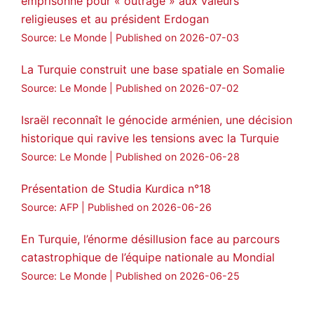
emprisonné pour « outrage » aux valeurs
religieuses et au président Erdogan
Source: Le Monde
Published on 2026-07-03
La Turquie construit une base spatiale en Somalie
Source: Le Monde
Published on 2026-07-02
Israël reconnaît le génocide arménien, une décision
historique qui ravive les tensions avec la Turquie
Source: Le Monde
Published on 2026-06-28
Présentation de Studia Kurdica n°18
Source: AFP
Published on 2026-06-26
En Turquie, l’énorme désillusion face au parcours
catastrophique de l’équipe nationale au Mondial
Source: Le Monde
Published on 2026-06-25