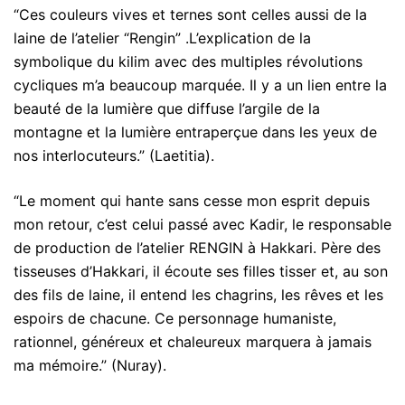
“Ces couleurs vives et ternes sont celles aussi de la
laine de l’atelier “Rengin” .L’explication de la
symbolique du kilim avec des multiples révolutions
cycliques m’a beaucoup marquée. Il y a un lien entre la
beauté de la lumière que diffuse l’argile de la
montagne et la lumière entraperçue dans les yeux de
nos interlocuteurs.” (Laetitia).
“Le moment qui hante sans cesse mon esprit depuis
mon retour, c’est celui passé avec Kadir, le responsable
de production de l’atelier RENGIN à Hakkari. Père des
tisseuses d’Hakkari, il écoute ses filles tisser et, au son
des fils de laine, il entend les chagrins, les rêves et les
espoirs de chacune. Ce personnage humaniste,
rationnel, généreux et chaleureux marquera à jamais
ma mémoire.” (Nuray).