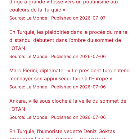
dirige à grande vitesse vers un poutinisme aux
couleurs de la Turquie »
Source: Le Monde
Published on 2026-07-07
En Turquie, les plaidoiries dans le procès du maire
d’Istanbul débutent dans l’ombre du sommet de
l’OTAN
Source: Le Monde
Published on 2026-07-06
Marc Pierini, diplomate : « Le président turc entend
monnayer son appui sécuritaire à l’Europe »
Source: Le Monde
Published on 2026-07-06
Ankara, ville sous cloche à la veille du sommet de
l’OTAN
Source: Le Monde
Published on 2026-07-06
En Turquie, l’humoriste vedette Deniz Göktas