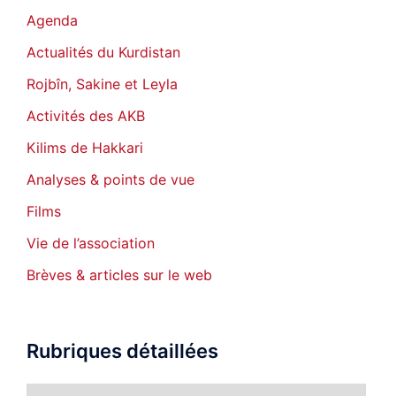
Agenda
Actualités du Kurdistan
Rojbîn, Sakine et Leyla
Activités des AKB
Kilims de Hakkari
Analyses & points de vue
Films
Vie de l’association
Brèves & articles sur le web
Rubriques détaillées
Rubriques