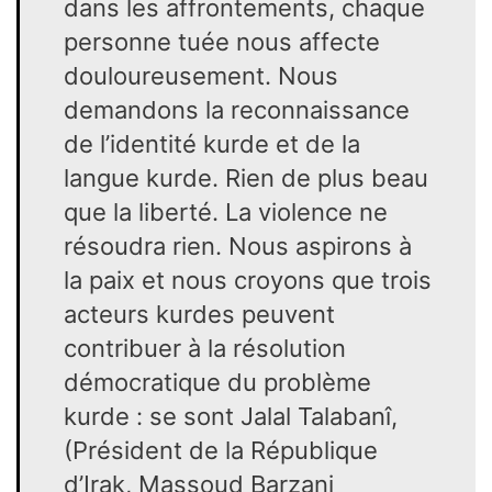
dans les affrontements, chaque
personne tuée nous affecte
douloureusement. Nous
demandons la reconnaissance
de l’identité kurde et de la
langue kurde. Rien de plus beau
que la liberté. La violence ne
résoudra rien. Nous aspirons à
la paix et nous croyons que trois
acteurs kurdes peuvent
contribuer à la résolution
démocratique du problème
kurde : se sont Jalal Talabanî,
(Président de la République
d’Irak, Massoud Barzani