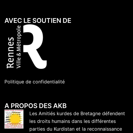
AVEC LE SOUTIEN DE
Politique de confidentialité
A PROPOS DES AKB
Les Amitiés kurdes de Bretagne défendent
les droits humains dans les différentes
parties du Kurdistan et la reconnaissance