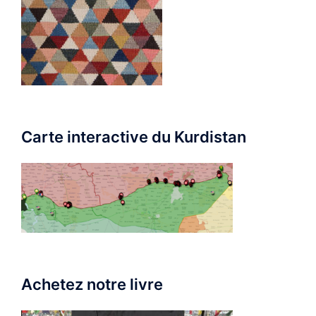
Carte interactive du Kurdistan
Achetez notre livre