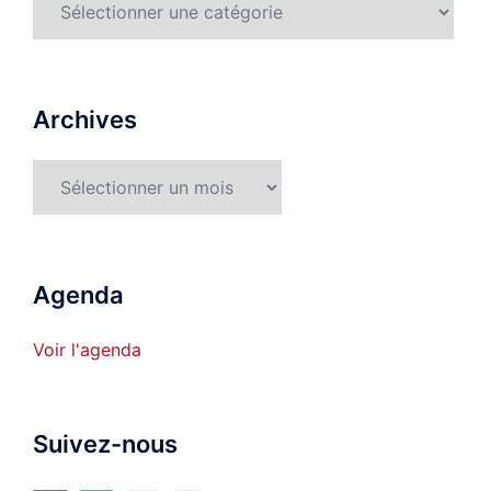
détaillées
Archives
Archives
Agenda
Voir l'agenda
Suivez-nous