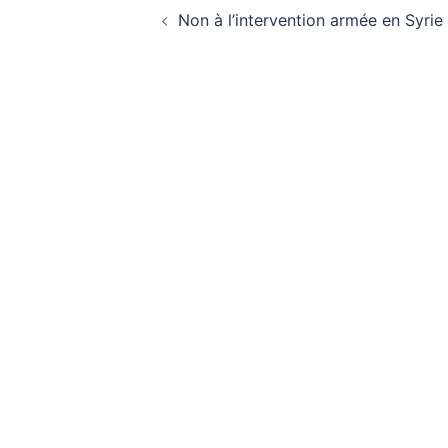
Non à l’intervention armée en Syrie
d’article