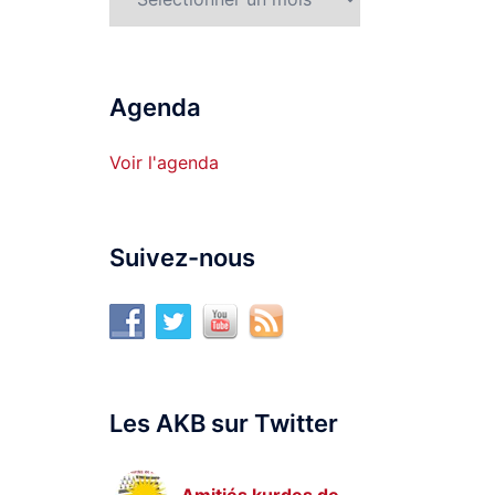
Agenda
Voir l'agenda
Suivez-nous
Les AKB sur Twitter