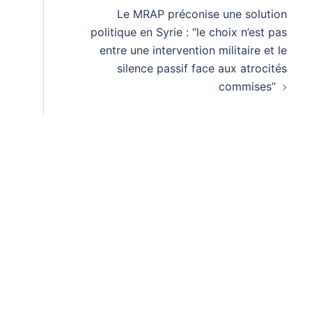
Le MRAP préconise une solution
politique en Syrie : “le choix n’est pas
entre une intervention militaire et le
silence passif face aux atrocités
commises”