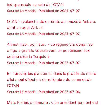
indispensable au sein de l’OTAN
Source: Le Monde
Published on 2026-07-07
OTAN : avalanche de contrats annoncés à Ankara,
dont un pour Airbus
Source: Le Monde
Published on 2026-07-07
Ahmet Insel, politiste : « Le régime d’Erdogan se
dirige à grande vitesse vers un poutinisme aux
couleurs de la Turquie »
Source: Le Monde
Published on 2026-07-07
En Turquie, les plaidoiries dans le procès du maire
d’Istanbul débutent dans l’ombre du sommet de
l’OTAN
Source: Le Monde
Published on 2026-07-06
Marc Pierini, diplomate : « Le président turc entend