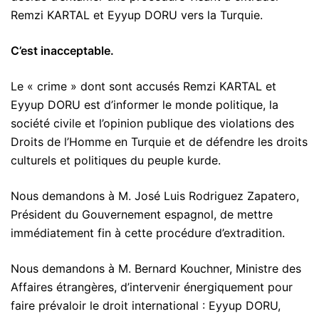
Remzi KARTAL et Eyyup DORU vers la Turquie.
C’est inacceptable.
Le « crime » dont sont accusés Remzi KARTAL et
Eyyup DORU est d’informer le monde politique, la
société civile et l’opinion publique des violations des
Droits de l’Homme en Turquie et de défendre les droits
culturels et politiques du peuple kurde.
Nous demandons à M. José Luis Rodriguez Zapatero,
Président du Gouvernement espagnol, de mettre
immédiatement fin à cette procédure d’extradition.
Nous demandons à M. Bernard Kouchner, Ministre des
Affaires étrangères, d’intervenir énergiquement pour
faire prévaloir le droit international : Eyyup DORU,