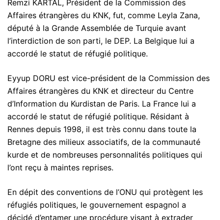
Remzi KARTAL, Président de la Commission des
Affaires étrangères du KNK, fut, comme Leyla Zana,
député à la Grande Assemblée de Turquie avant
l’interdiction de son parti, le DEP. La Belgique lui a
accordé le statut de réfugié politique.
Eyyup DORU est vice-président de la Commission des
Affaires étrangères du KNK et directeur du Centre
d’Information du Kurdistan de Paris. La France lui a
accordé le statut de réfugié politique. Résidant à
Rennes depuis 1998, il est très connu dans toute la
Bretagne des milieux associatifs, de la communauté
kurde et de nombreuses personnalités politiques qui
l’ont reçu à maintes reprises.
En dépit des conventions de l’ONU qui protègent les
réfugiés politiques, le gouvernement espagnol a
décidé d’entamer une procédure visant à extrader