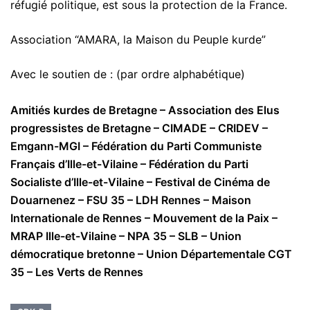
réfugié politique, est sous la protection de la France.
Association “AMARA, la Maison du Peuple kurde”
Avec le soutien de : (par ordre alphabétique)
Amitiés kurdes de Bretagne – Association des Elus
progressistes de Bretagne – CIMADE – CRIDEV –
Emgann-MGI – Fédération du Parti Communiste
Français d’Ille-et-Vilaine – Fédération du Parti
Socialiste d’Ille-et-Vilaine – Festival de Cinéma de
Douarnenez – FSU 35 – LDH Rennes – Maison
Internationale de Rennes – Mouvement de la Paix –
MRAP Ille-et-Vilaine – NPA 35 – SLB – Union
démocratique bretonne – Union Départementale CGT
35 – Les Verts de Rennes