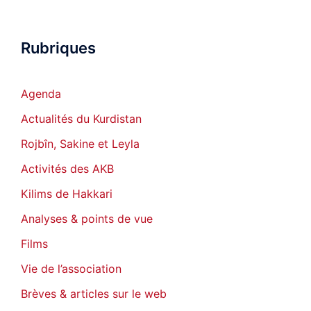
Rubriques
Agenda
Actualités du Kurdistan
Rojbîn, Sakine et Leyla
Activités des AKB
Kilims de Hakkari
Analyses & points de vue
Films
Vie de l’association
Brèves & articles sur le web