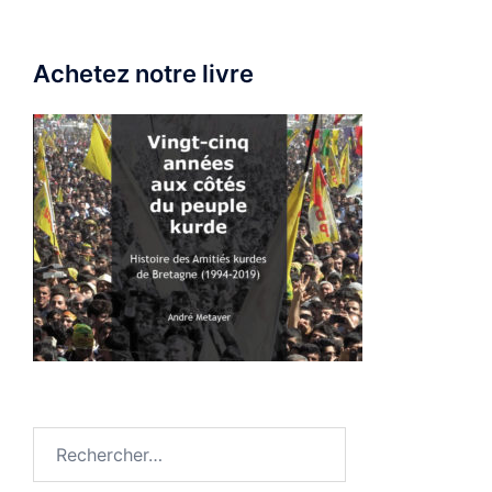
Achetez notre livre
Rechercher :