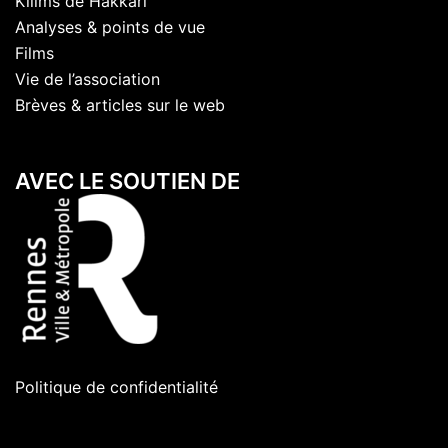
Kilims de Hakkari
Analyses & points de vue
Films
Vie de l’association
Brèves & articles sur le web
AVEC LE SOUTIEN DE
Politique de confidentialité