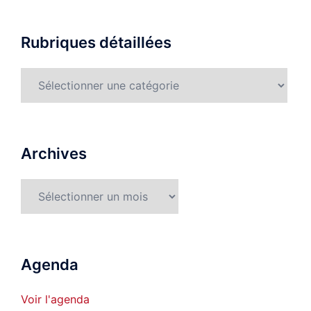
Rubriques détaillées
Rubriques
détaillées
Archives
Archives
Agenda
Voir l'agenda