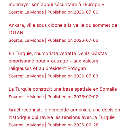
monnayer son appui sécuritaire à l’Europe »
Source: Le Monde
Published on 2026-07-06
Ankara, ville sous cloche à la veille du sommet de
l’OTAN
Source: Le Monde
Published on 2026-07-06
En Turquie, l’humoriste vedette Deniz Göktas
emprisonné pour « outrage » aux valeurs
religieuses et au président Erdogan
Source: Le Monde
Published on 2026-07-03
La Turquie construit une base spatiale en Somalie
Source: Le Monde
Published on 2026-07-02
Israël reconnaît le génocide arménien, une décision
historique qui ravive les tensions avec la Turquie
Source: Le Monde
Published on 2026-06-28