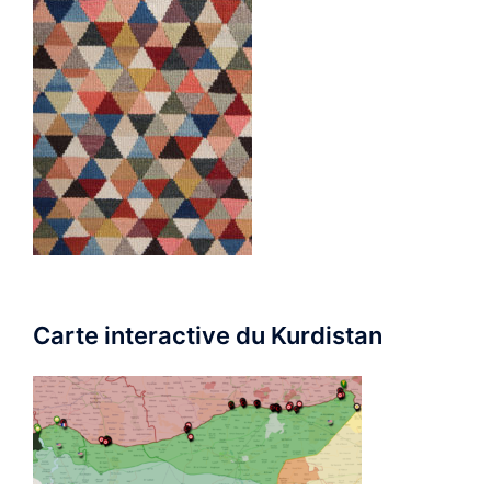
Carte interactive du Kurdistan