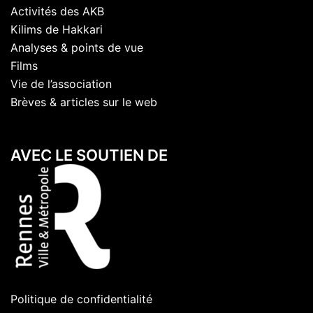
Activités des AKB
Kilims de Hakkari
Analyses & points de vue
Films
Vie de l’association
Brèves & articles sur le web
AVEC LE SOUTIEN DE
Politique de confidentialité