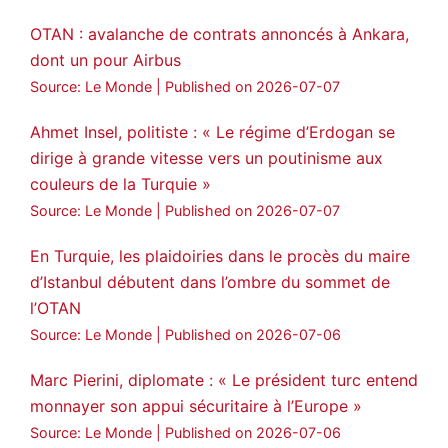
OTAN : avalanche de contrats annoncés à Ankara,
dont un pour Airbus
Source: Le Monde
Published on 2026-07-07
Ahmet Insel, politiste : « Le régime d’Erdogan se
dirige à grande vitesse vers un poutinisme aux
couleurs de la Turquie »
Source: Le Monde
Published on 2026-07-07
En Turquie, les plaidoiries dans le procès du maire
d’Istanbul débutent dans l’ombre du sommet de
l’OTAN
Source: Le Monde
Published on 2026-07-06
Marc Pierini, diplomate : « Le président turc entend
monnayer son appui sécuritaire à l’Europe »
Source: Le Monde
Published on 2026-07-06