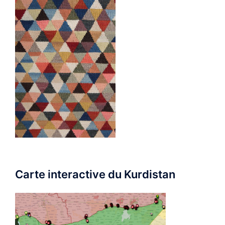
Carte interactive du Kurdistan