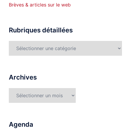
Brèves & articles sur le web
Rubriques détaillées
Rubriques
détaillées
Archives
Archives
Agenda