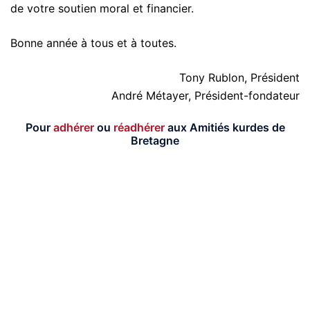
de votre soutien moral et financier.
Bonne année à tous et à toutes.
Tony Rublon, Président
André Métayer, Président-fondateur
Pour
adhérer
ou
réadhérer
aux Amitiés kurdes de
Bretagne