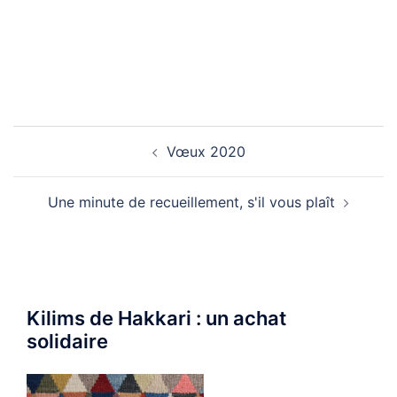
Navigation
Vœux 2020
d’article
Une minute de recueillement, s'il vous plaît
Kilims de Hakkari : un achat
solidaire