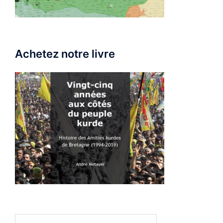
Achetez notre livre
Rechercher :