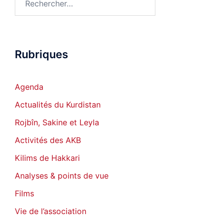
Rubriques
Agenda
Actualités du Kurdistan
Rojbîn, Sakine et Leyla
Activités des AKB
Kilims de Hakkari
Analyses & points de vue
Films
Vie de l’association