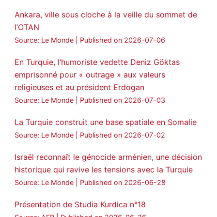
Ankara, ville sous cloche à la veille du sommet de
l’OTAN
Source: Le Monde
Published on 2026-07-06
En Turquie, l’humoriste vedette Deniz Göktas
emprisonné pour « outrage » aux valeurs
religieuses et au président Erdogan
Source: Le Monde
Published on 2026-07-03
La Turquie construit une base spatiale en Somalie
Source: Le Monde
Published on 2026-07-02
Israël reconnaît le génocide arménien, une décision
historique qui ravive les tensions avec la Turquie
Source: Le Monde
Published on 2026-06-28
Présentation de Studia Kurdica n°18