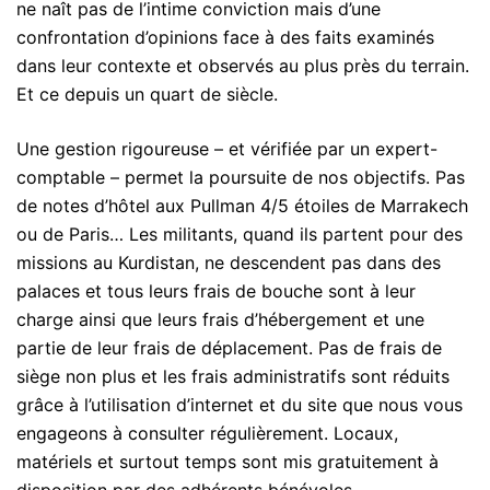
ne naît pas de l’intime conviction mais d’une
confrontation d’opinions face à des faits examinés
dans leur contexte et observés au plus près du terrain.
Et ce depuis un quart de siècle.
Une gestion rigoureuse – et vérifiée par un expert-
comptable – permet la poursuite de nos objectifs. Pas
de notes d’hôtel aux Pullman 4/5 étoiles de Marrakech
ou de Paris… Les militants, quand ils partent pour des
missions au Kurdistan, ne descendent pas dans des
palaces et tous leurs frais de bouche sont à leur
charge ainsi que leurs frais d’hébergement et une
partie de leur frais de déplacement. Pas de frais de
siège non plus et les frais administratifs sont réduits
grâce à l’utilisation d’internet et du site que nous vous
engageons à consulter régulièrement. Locaux,
matériels et surtout temps sont mis gratuitement à