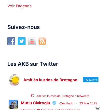
Voir l'agenda
Suivez-nous
Les AKB sur Twitter
Amitiés kurdes de Bretagne
Suivre
Amitiés kurdes de Bretagne a retweeté
Mutlu Civiroglu
@mutludc
·
23 Mar 2025