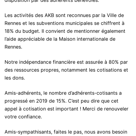
disposition par des adhérents bénévoles.
Les activités des AKB sont reconnues par la Ville de
Rennes et les subventions municipales se chiffrent à
18% du budget. Il convient de mentionner également
l’aide appréciable de la Maison internationale de
Rennes.
Notre indépendance financière est assurée à 80% par
des ressources propres, notamment les cotisations et
les dons.
Amis-adhérents, le nombre d’adhérents-cotisants a
progressé en 2019 de 15%. C’est peu dire que cet
appel à cotisation est
important ! Merci de renouveler
votre confiance.
Amis-sympathisants, faites le pas, nous avons besoin