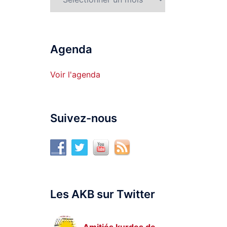
Agenda
Voir l'agenda
Suivez-nous
Les AKB sur Twitter