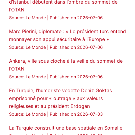
d’Istanbul débutent dans l’ombre du sommet de
l’OTAN
Source: Le Monde
Published on 2026-07-06
Marc Pierini, diplomate : « Le président turc entend
monnayer son appui sécuritaire à l’Europe »
Source: Le Monde
Published on 2026-07-06
Ankara, ville sous cloche à la veille du sommet de
l’OTAN
Source: Le Monde
Published on 2026-07-06
En Turquie, l’humoriste vedette Deniz Göktas
emprisonné pour « outrage » aux valeurs
religieuses et au président Erdogan
Source: Le Monde
Published on 2026-07-03
La Turquie construit une base spatiale en Somalie