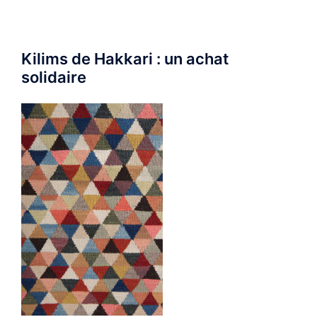
Kilims de Hakkari : un achat
solidaire