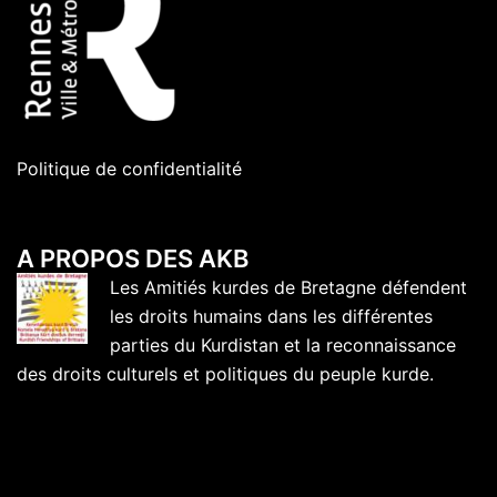
Politique de confidentialité
A PROPOS DES AKB
Les Amitiés kurdes de Bretagne défendent
les droits humains dans les différentes
parties du Kurdistan et la reconnaissance
des droits culturels et politiques du peuple kurde.