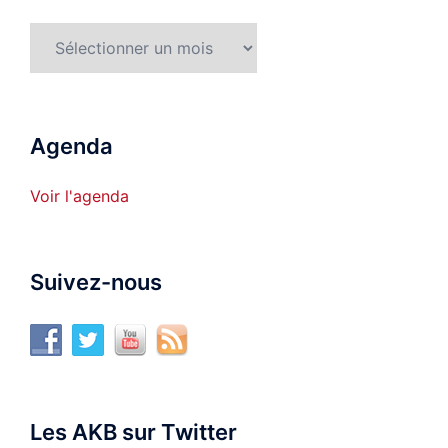
Archives
Agenda
Voir l'agenda
Suivez-nous
Les AKB sur Twitter