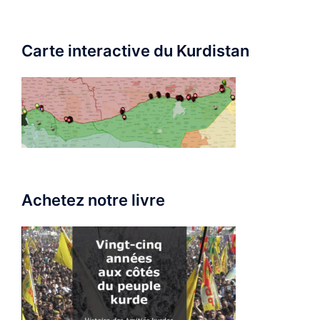
Carte interactive du Kurdistan
Achetez notre livre