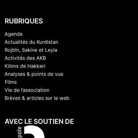
RUBRIQUES
Agenda
Actualités du Kurdistan
Rojbîn, Sakine et Leyla
Activités des AKB
Kilims de Hakkari
Analyses & points de vue
Films
Vie de l’association
Brèves & articles sur le web
AVEC LE SOUTIEN DE