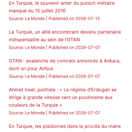
En Turquie, le souvenir amer du putsch militaire
manqué du 15 juillet 2016
Source: Le Monde
Published on 2026-07-15
La Turquie, un allié encombrant devenu partenaire
indispensable au sein de l’OTAN
Source: Le Monde
Published on 2026-07-07
OTAN : avalanche de contrats annoncés à Ankara,
dont un pour Airbus
Source: Le Monde
Published on 2026-07-07
Ahmet Insel, politiste : « Le régime d’Erdogan se
dirige à grande vitesse vers un poutinisme aux
couleurs de la Turquie »
Source: Le Monde
Published on 2026-07-07
En Turquie, les plaidoiries dans le procès du maire