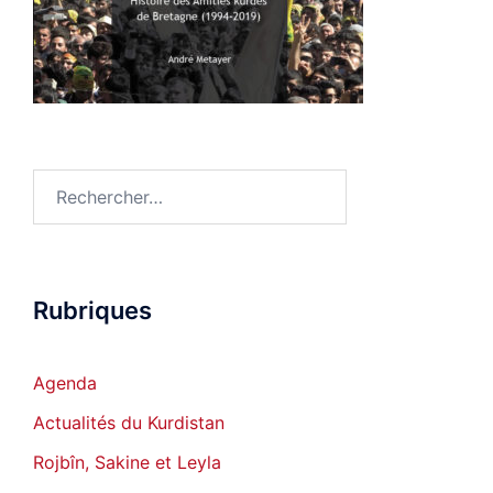
Rechercher :
Rubriques
Agenda
Actualités du Kurdistan
Rojbîn, Sakine et Leyla