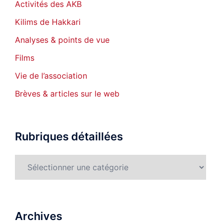
Activités des AKB
Kilims de Hakkari
Analyses & points de vue
Films
Vie de l’association
Brèves & articles sur le web
Rubriques détaillées
Rubriques
détaillées
Archives