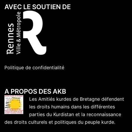
AVEC LE SOUTIEN DE
Politique de confidentialité
A PROPOS DES AKB
Les Amitiés kurdes de Bretagne défendent
les droits humains dans les différentes
parties du Kurdistan et la reconnaissance
des droits culturels et politiques du peuple kurde.