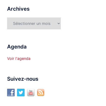
Archives
Archives
Agenda
Voir l'agenda
Suivez-nous