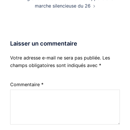
marche silencieuse du 26
Laisser un commentaire
Votre adresse e-mail ne sera pas publiée.
Les
champs obligatoires sont indiqués avec
*
Commentaire
*