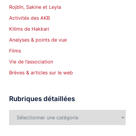
Rojbîn, Sakine et Leyla
Activités des AKB
Kilims de Hakkari
Analyses & points de vue
Films
Vie de l’association
Brèves & articles sur le web
Rubriques détaillées
Rubriques
détaillées