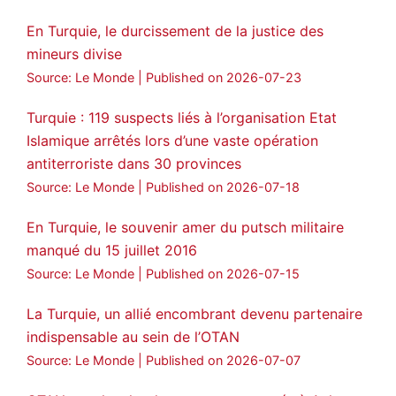
Voir plus...
En Turquie, le durcissement de la justice des
mineurs divise
Source: Le Monde
Published on 2026-07-23
Turquie : 119 suspects liés à l’organisation Etat
Islamique arrêtés lors d’une vaste opération
antiterroriste dans 30 provinces
Source: Le Monde
Published on 2026-07-18
En Turquie, le souvenir amer du putsch militaire
manqué du 15 juillet 2016
Source: Le Monde
Published on 2026-07-15
La Turquie, un allié encombrant devenu partenaire
indispensable au sein de l’OTAN
Source: Le Monde
Published on 2026-07-07