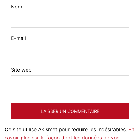
Nom
E-mail
Site web
Ce site utilise Akismet pour réduire les indésirables.
En
savoir plus sur la façon dont les données de vos