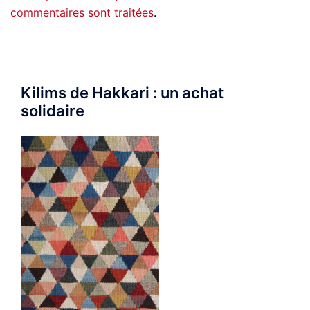
commentaires sont traitées
.
Kilims de Hakkari : un achat
solidaire