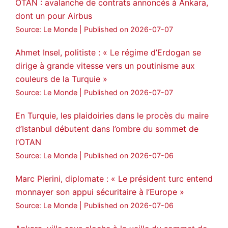
OTAN : avalanche de contrats annoncés à Ankara,
dont un pour Airbus
Source: Le Monde
Published on 2026-07-07
Ahmet Insel, politiste : « Le régime d’Erdogan se
dirige à grande vitesse vers un poutinisme aux
couleurs de la Turquie »
Source: Le Monde
Published on 2026-07-07
En Turquie, les plaidoiries dans le procès du maire
d’Istanbul débutent dans l’ombre du sommet de
l’OTAN
Source: Le Monde
Published on 2026-07-06
Marc Pierini, diplomate : « Le président turc entend
monnayer son appui sécuritaire à l’Europe »
Source: Le Monde
Published on 2026-07-06