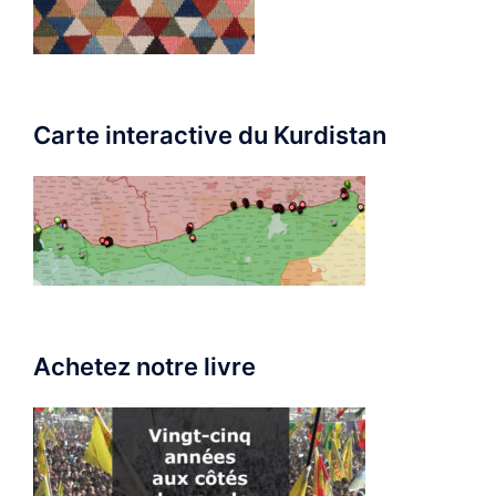
Carte interactive du Kurdistan
Achetez notre livre