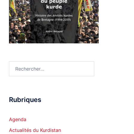
Rechercher :
Rubriques
Agenda
Actualités du Kurdistan