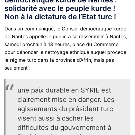
solidarité avec le peuple kurde !
Non à la dictature de l’Etat turc !
Dans un communiqué, le Conseil démocratique kurde
de Nantes appelle le public à se rassembler à Nantes,
samedi prochain à 13 heures, place du Commerce,
pour dénoncer le nettoyage ethnique auquel procède
le régime turc dans la province d’Afrin, mais pas
seulement :
une paix durable en SYRIE est
clairement mise en danger. Les
agissements du président turc
visent aussi à cacher les
difficultés du gouvernement à