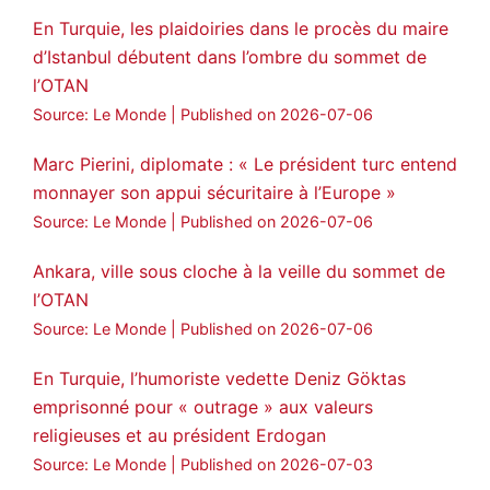
En Turquie, les plaidoiries dans le procès du maire
d’Istanbul débutent dans l’ombre du sommet de
l’OTAN
Source: Le Monde
Published on 2026-07-06
Marc Pierini, diplomate : « Le président turc entend
monnayer son appui sécuritaire à l’Europe »
Source: Le Monde
Published on 2026-07-06
Ankara, ville sous cloche à la veille du sommet de
l’OTAN
Source: Le Monde
Published on 2026-07-06
En Turquie, l’humoriste vedette Deniz Göktas
emprisonné pour « outrage » aux valeurs
religieuses et au président Erdogan
Source: Le Monde
Published on 2026-07-03