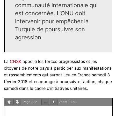
communauté internationale qui
est concernée. L’ONU doit
intervenir pour empêcher la
Turquie de poursuivre son
agression.
La
CNSK
appelle les forces progressistes et les
citoyens de notre pays à participer aux manifestations
et rassemblements qui auront lieu en France samedi 3
février 2018 et encourage à poursuivre l’action, chaque
samedi dans le cadre d’initiatives unitaires.
Page
1
/
2
Zoom
100%