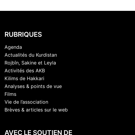
RUBRIQUES
Agenda
Actualités du Kurdistan
Rojbîn, Sakine et Leyla
Activités des AKB
Kilims de Hakkari
Analyses & points de vue
Films
Vie de l’association
Brèves & articles sur le web
AVEC LE SOUTIEN DE