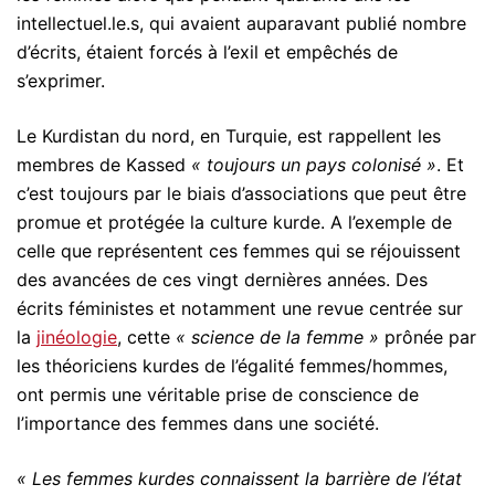
intellectuel.le.s, qui avaient auparavant publié nombre
d’écrits, étaient forcés à l’exil et empêchés de
s’exprimer.
Le Kurdistan du nord, en Turquie, est rappellent les
membres de Kassed
« toujours un pays colonisé »
. Et
c’est toujours par le biais d’associations que peut être
promue et protégée la culture kurde. A l’exemple de
celle que représentent ces femmes qui se réjouissent
des avancées de ces vingt dernières années. Des
écrits féministes et notamment une revue centrée sur
la
jinéologie
, cette
« science de la femme »
prônée par
les théoriciens kurdes de l’égalité femmes/hommes,
ont permis une véritable prise de conscience de
l’importance des femmes dans une société.
« Les femmes kurdes connaissent la barrière de l’état