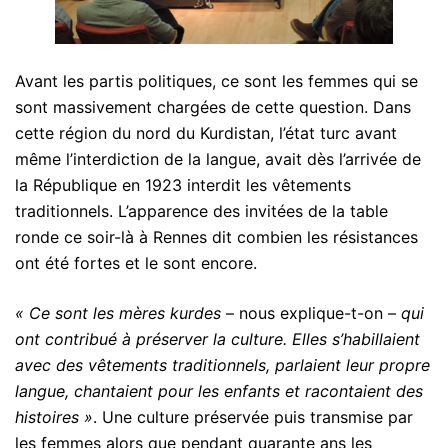
Avant les partis politiques, ce sont les femmes qui se
sont massivement chargées de cette question. Dans
cette région du nord du Kurdistan, l’état turc avant
même l’interdiction de la langue, avait dès l’arrivée de
la République en 1923 interdit les vêtements
traditionnels. L’apparence des invitées de la table
ronde ce soir-là à Rennes dit combien les résistances
ont été fortes et le sont encore.
« Ce sont les mères kurdes
– nous explique-t-on –
qui
ont contribué à préserver la culture. Elles s’habillaient
avec des vêtements traditionnels, parlaient leur propre
langue, chantaient pour les enfants et racontaient des
histoires »
. Une culture préservée puis transmise par
les femmes alors que pendant quarante ans les