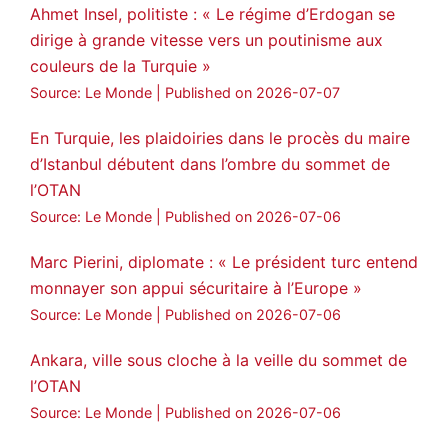
Ahmet Insel, politiste : « Le régime d’Erdogan se
dirige à grande vitesse vers un poutinisme aux
couleurs de la Turquie »
Source: Le Monde
Published on 2026-07-07
En Turquie, les plaidoiries dans le procès du maire
d’Istanbul débutent dans l’ombre du sommet de
l’OTAN
Source: Le Monde
Published on 2026-07-06
Marc Pierini, diplomate : « Le président turc entend
monnayer son appui sécuritaire à l’Europe »
Source: Le Monde
Published on 2026-07-06
Ankara, ville sous cloche à la veille du sommet de
l’OTAN
Source: Le Monde
Published on 2026-07-06