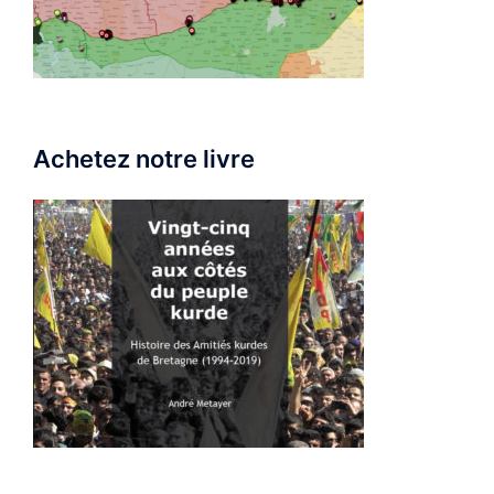
Achetez notre livre