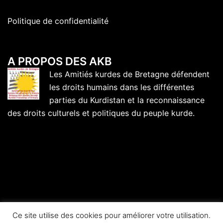
Politique de confidentialité
A PROPOS DES AKB
Les Amitiés kurdes de Bretagne défendent
les droits humains dans les différentes
parties du Kurdistan et la reconnaissance
des droits culturels et politiques du peuple kurde.
Ce site utilise des cookies pour améliorer votre utilisation.