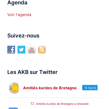
Agenda
Voir l'agenda
Suivez-nous
Les AKB sur Twitter
Amitiés kurdes de Bretagne
Suivre
Amitiés kurdes de Bretagne a retweeté