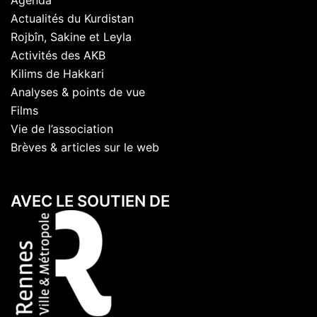
Actualités du Kurdistan
Rojbîn, Sakine et Leyla
Activités des AKB
Kilims de Hakkari
Analyses & points de vue
Films
Vie de l’association
Brèves & articles sur le web
AVEC LE SOUTIEN DE