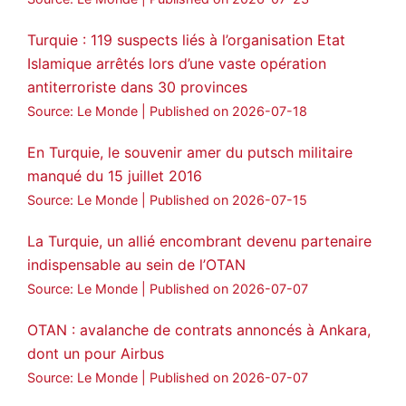
Turquie : 119 suspects liés à l’organisation Etat
Islamique arrêtés lors d’une vaste opération
antiterroriste dans 30 provinces
Source: Le Monde
Published on 2026-07-18
En Turquie, le souvenir amer du putsch militaire
manqué du 15 juillet 2016
Source: Le Monde
Published on 2026-07-15
La Turquie, un allié encombrant devenu partenaire
indispensable au sein de l’OTAN
Source: Le Monde
Published on 2026-07-07
OTAN : avalanche de contrats annoncés à Ankara,
dont un pour Airbus
Source: Le Monde
Published on 2026-07-07