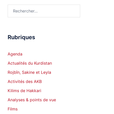
Rechercher :
Rubriques
Agenda
Actualités du Kurdistan
Rojbîn, Sakine et Leyla
Activités des AKB
Kilims de Hakkari
Analyses & points de vue
Films