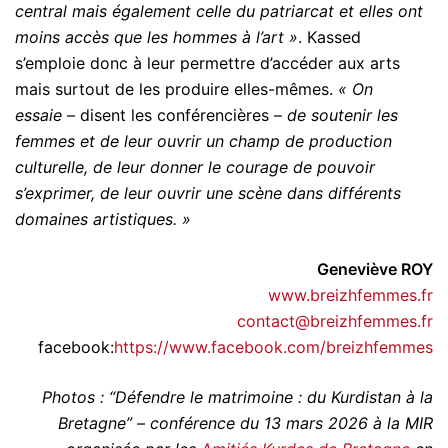
central mais également celle du patriarcat et elles ont
moins accès que les hommes à l’art »
. Kassed
s’emploie donc à leur permettre d’accéder aux arts
mais surtout de les produire elles-mêmes.
« On
essaie
– disent les conférencières –
de soutenir les
femmes et de leur ouvrir un champ de production
culturelle, de leur donner le courage de pouvoir
s’exprimer, de leur ouvrir une scène dans différents
domaines artistiques. »
Geneviève ROY
www.breizhfemmes.fr
contact@breizhfemmes.fr
facebook:
https://www.facebook.com/breizhfemmes
Photos : “Défendre le matrimoine : du Kurdistan à la
Bretagne” – conférence du 13 mars 2026 à la MIR