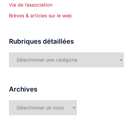
Vie de l’association
Brèves & articles sur le web
Rubriques détaillées
Rubriques
détaillées
Archives
Archives