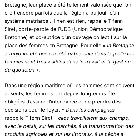
Bretagne, leur place a été tellement valorisée que l’on
croit encore parfois que la région a pu jouir d’un
système matriarcal. Il n’en est rien, rappelle Tifenn
Siret, porte-parole de l’UDB (Union Démocratique
Bretonne) et co-autrice d’un ouvrage collectif sur la
place des femmes en Bretagne. Pour elle
« la Bretagne
a toujours été une société patriarcale dans laquelle les
femmes sont très visibles dans le travail et la gestion
du quotidien ».
Dans une région maritime où les hommes sont souvent
absents, les femmes ont depuis longtemps été
obligées d’assurer l’intendance et de prendre des
décisions pour le foyer.
« Dans les campagnes
–
rappelle Tifenn Siret –
elles travaillaient aux champs,
avec le bétail, sur les marchés, à la transformation des
produits agricoles et sur les littoraux, à la pêche à