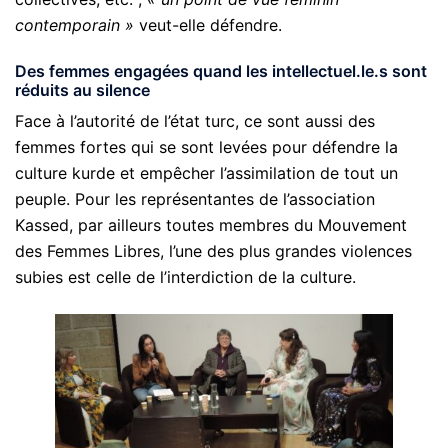
contemporain »
veut-elle défendre.
Des femmes engagées quand les intellectuel.le.s sont
réduits au silence
Face à l’autorité de l’état turc, ce sont aussi des
femmes fortes qui se sont levées pour défendre la
culture kurde et empêcher l’assimilation de tout un
peuple. Pour les représentantes de l’association
Kassed, par ailleurs toutes membres du Mouvement
des Femmes Libres, l’une des plus grandes violences
subies est celle de l’interdiction de la culture.