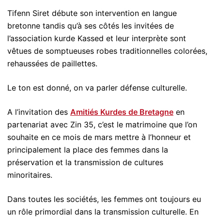
Tifenn Siret débute son intervention en langue
bretonne tandis qu’à ses côtés les invitées de
l’association kurde Kassed et leur interprète sont
vêtues de somptueuses robes traditionnelles colorées,
rehaussées de paillettes.
Le ton est donné, on va parler défense culturelle.
A l’invitation des
Amitiés Kurdes de Bretagne
en
partenariat avec Zin 35, c’est le matrimoine que l’on
souhaite en ce mois de mars mettre à l’honneur et
principalement la place des femmes dans la
préservation et la transmission de cultures
minoritaires.
Dans toutes les sociétés, les femmes ont toujours eu
un rôle primordial dans la transmission culturelle. En