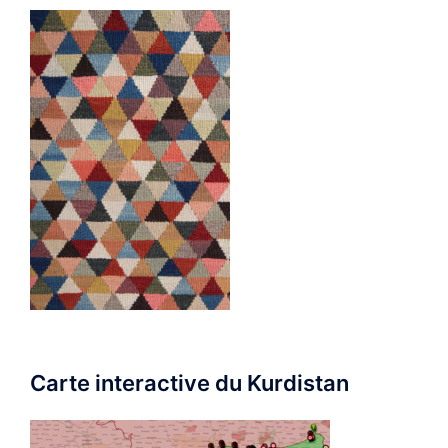
Carte interactive du Kurdistan