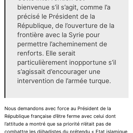
bienvenue s’il s’agit, comme l’a
précisé le Président de la
République, de l’ouverture de la
frontière avec la Syrie pour
permettre l’acheminement de
renforts. Elle serait
particulièrement inopportune s’il
s’agissait d’encourager une
intervention de l’armée turque.
Nous demandons avec force au Président de la
République française d’être ferme avec celui dont
l’attitude a montré que sa priorité n’était pas de
combattre les djihadistes du prétendu « Etat islamique