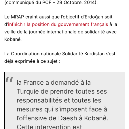
(communiqué du PCF – 29 Octobre, 2014).
Le MRAP craint aussi que l’objectif d’Erdoğan soit
d’
infléchir la position du gouvernement français
à la
veille de la journée internationale de solidarité avec
Kobanê.
La Coordination nationale Solidarité Kurdistan s’est
déjà exprimée à ce sujet :
la France a demandé à la
Turquie de prendre toutes ses
responsabilités et toutes les
mesures qui s’imposent face à
l’offensive de Daesh à Kobanê.
Cette intervention est