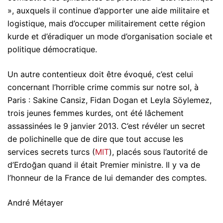
», auxquels il continue d’apporter une aide militaire et
logistique, mais d’occuper militairement cette région
kurde et d’éradiquer un mode d’organisation sociale et
politique démocratique.
Un autre contentieux doit être évoqué, c’est celui
concernant l’horrible crime commis sur notre sol, à
Paris : Sakine Cansiz, Fidan Dogan et Leyla Söylemez,
trois jeunes femmes kurdes, ont été lâchement
assassinées le 9 janvier 2013. C’est révéler un secret
de polichinelle que de dire que tout accuse les
services secrets turcs (
MIT
), placés sous l’autorité de
d’Erdoğan quand il était Premier ministre. Il y va de
l’honneur de la France de lui demander des comptes.
André Métayer