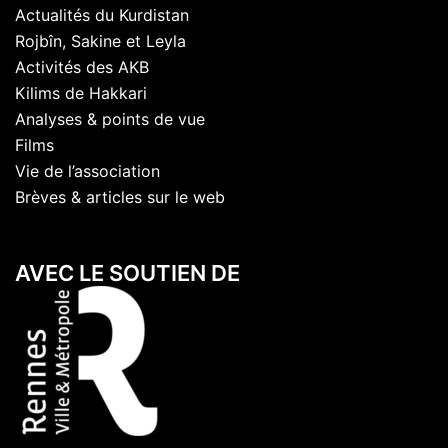
Actualités du Kurdistan
Rojbîn, Sakine et Leyla
Activités des AKB
Kilims de Hakkari
Analyses & points de vue
Films
Vie de l’association
Brèves & articles sur le web
AVEC LE SOUTIEN DE