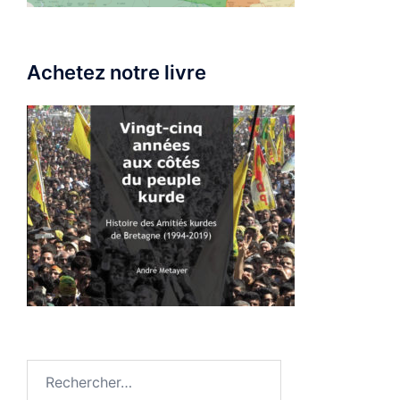
Achetez notre livre
Rechercher :