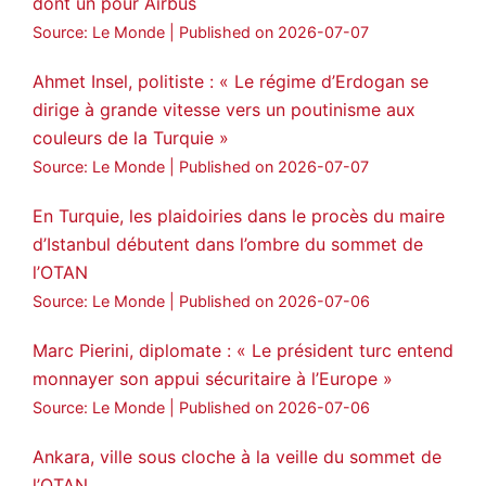
dont un pour Airbus
Source: Le Monde
Published on 2026-07-07
Ahmet Insel, politiste : « Le régime d’Erdogan se
dirige à grande vitesse vers un poutinisme aux
couleurs de la Turquie »
Source: Le Monde
Published on 2026-07-07
En Turquie, les plaidoiries dans le procès du maire
d’Istanbul débutent dans l’ombre du sommet de
l’OTAN
Source: Le Monde
Published on 2026-07-06
Marc Pierini, diplomate : « Le président turc entend
monnayer son appui sécuritaire à l’Europe »
Source: Le Monde
Published on 2026-07-06
Ankara, ville sous cloche à la veille du sommet de
l’OTAN