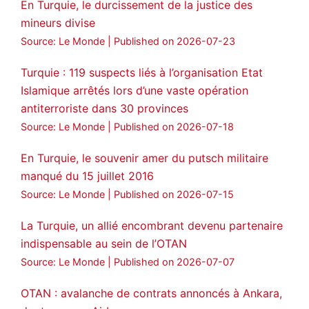
En Turquie, le durcissement de la justice des
mineurs divise
Source: Le Monde
Published on 2026-07-23
Turquie : 119 suspects liés à l’organisation Etat
Islamique arrêtés lors d’une vaste opération
antiterroriste dans 30 provinces
Source: Le Monde
Published on 2026-07-18
En Turquie, le souvenir amer du putsch militaire
manqué du 15 juillet 2016
Source: Le Monde
Published on 2026-07-15
La Turquie, un allié encombrant devenu partenaire
indispensable au sein de l’OTAN
Source: Le Monde
Published on 2026-07-07
OTAN : avalanche de contrats annoncés à Ankara,