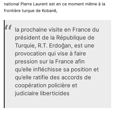
national Pierre Laurent est en ce moment même à la
frontière turque de Kobanê,
la prochaine visite en France du
président de la République de
Turquie, R.T. Erdoğan, est une
provocation qui vise à faire
pression sur la France afin
qu’elle infléchisse sa position et
qu’elle ratifie des accords de
coopération policière et
judiciaire liberticides