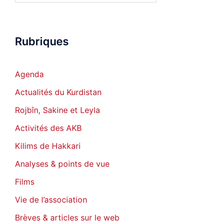
Rubriques
Agenda
Actualités du Kurdistan
Rojbîn, Sakine et Leyla
Activités des AKB
Kilims de Hakkari
Analyses & points de vue
Films
Vie de l’association
Brèves & articles sur le web