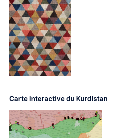
Carte interactive du Kurdistan