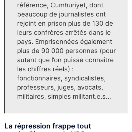
référence, Cumhuriyet, dont
beaucoup de journalistes ont
rejoint en prison plus de 130 de
leurs confrères arrêtés dans le
pays. Emprisonnées également
plus de 90 000 personnes (pour
autant que l’on puisse connaitre
les chiffres réels) :
fonctionnaires, syndicalistes,
professeurs, juges, avocats,
militaires, simples militant.e.s…
La répression frappe tout