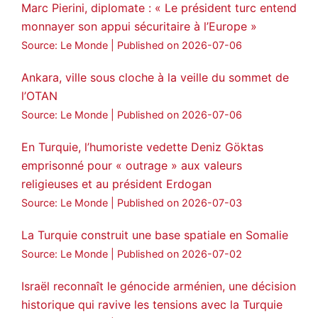
Marc Pierini, diplomate : « Le président turc entend
monnayer son appui sécuritaire à l’Europe »
Source: Le Monde
Published on 2026-07-06
Ankara, ville sous cloche à la veille du sommet de
l’OTAN
Source: Le Monde
Published on 2026-07-06
En Turquie, l’humoriste vedette Deniz Göktas
emprisonné pour « outrage » aux valeurs
religieuses et au président Erdogan
Source: Le Monde
Published on 2026-07-03
La Turquie construit une base spatiale en Somalie
Source: Le Monde
Published on 2026-07-02
Israël reconnaît le génocide arménien, une décision
historique qui ravive les tensions avec la Turquie