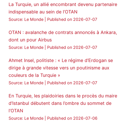
La Turquie, un allié encombrant devenu partenaire
indispensable au sein de l’OTAN
Source: Le Monde
Published on 2026-07-07
OTAN : avalanche de contrats annoncés à Ankara,
dont un pour Airbus
Source: Le Monde
Published on 2026-07-07
Ahmet Insel, politiste : « Le régime d’Erdogan se
dirige à grande vitesse vers un poutinisme aux
couleurs de la Turquie »
Source: Le Monde
Published on 2026-07-07
En Turquie, les plaidoiries dans le procès du maire
d’Istanbul débutent dans l’ombre du sommet de
l’OTAN
Source: Le Monde
Published on 2026-07-06