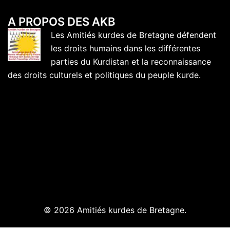
A PROPOS DES AKB
Les Amitiés kurdes de Bretagne défendent
les droits humains dans les différentes
parties du Kurdistan et la reconnaissance
des droits culturels et politiques du peuple kurde.
© 2026 Amitiés kurdes de Bretagne.