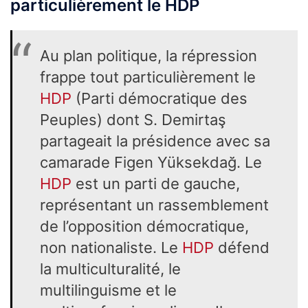
particulièrement le HDP
Au plan politique, la répression
frappe tout particulièrement le
HDP
(Parti démocratique des
Peuples) dont S. Demirtaş
partageait la présidence avec sa
camarade Figen Yüksekdağ. Le
HDP
est un parti de gauche,
représentant un rassemblement
de l’opposition démocratique,
non nationaliste. Le
HDP
défend
la multiculturalité, le
multilinguisme et le