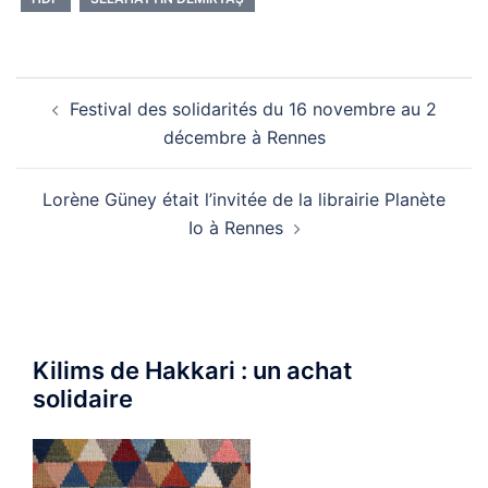
Navigation
Festival des solidarités du 16 novembre au 2
d’article
décembre à Rennes
Lorène Güney était l’invitée de la librairie Planète
Io à Rennes
Kilims de Hakkari : un achat
solidaire