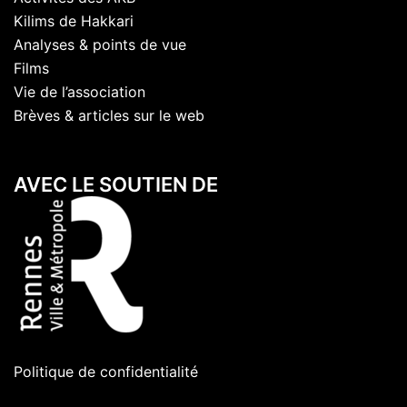
Kilims de Hakkari
Analyses & points de vue
Films
Vie de l’association
Brèves & articles sur le web
AVEC LE SOUTIEN DE
Politique de confidentialité