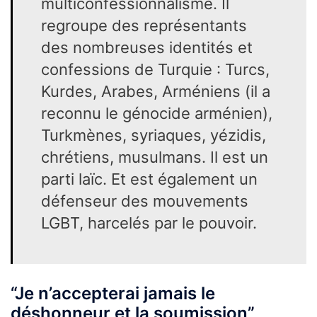
multiconfessionnalisme. Il
regroupe des représentants
des nombreuses identités et
confessions de Turquie : Turcs,
Kurdes, Arabes, Arméniens (il a
reconnu le génocide arménien),
Turkmènes, syriaques, yézidis,
chrétiens, musulmans. Il est un
parti laïc. Et est également un
défenseur des mouvements
LGBT, harcelés par le pouvoir.
“Je n’accepterai jamais le
déshonneur et la soumission”