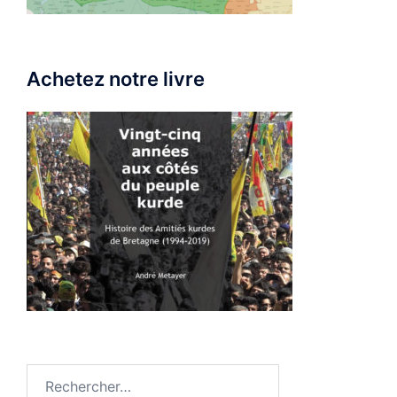
Achetez notre livre
Rechercher :