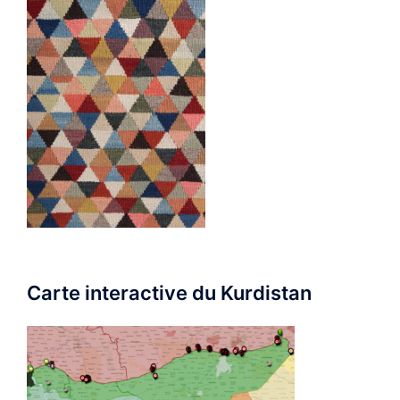
Carte interactive du Kurdistan