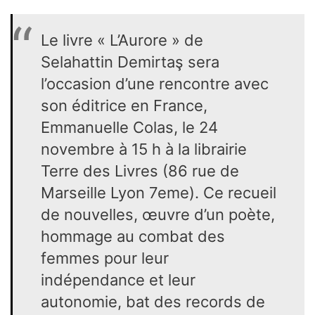
Le livre « L’Aurore » de
Selahattin Demirtaş sera
l’occasion d’une rencontre avec
son éditrice en France,
Emmanuelle Colas, le 24
novembre à 15 h à la librairie
Terre des Livres (86 rue de
Marseille Lyon 7eme). Ce recueil
de nouvelles, œuvre d’un poète,
hommage au combat des
femmes pour leur
indépendance et leur
autonomie, bat des records de