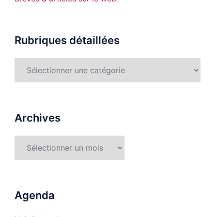
Rubriques détaillées
Rubriques
détaillées
Archives
Archives
Agenda