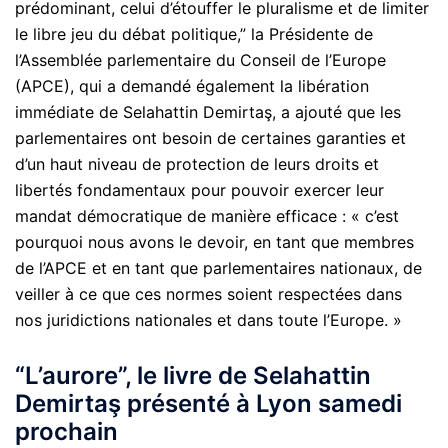
prédominant, celui d’étouffer le pluralisme et de limiter
le libre jeu du débat politique,” la Présidente de
l’Assemblée parlementaire du Conseil de l’Europe
(APCE), qui a demandé également la libération
immédiate de Selahattin Demirtaş, a ajouté que les
parlementaires ont besoin de certaines garanties et
d’un haut niveau de protection de leurs droits et
libertés fondamentaux pour pouvoir exercer leur
mandat démocratique de manière efficace : « c’est
pourquoi nous avons le devoir, en tant que membres
de l’APCE et en tant que parlementaires nationaux, de
veiller à ce que ces normes soient respectées dans
nos juridictions nationales et dans toute l’Europe. »
“L’aurore”, le livre de Selahattin
Demirtaş présenté à Lyon samedi
prochain