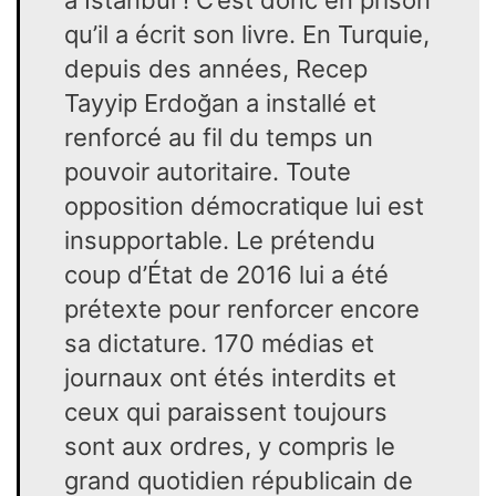
qu’il a écrit son livre. En Turquie,
depuis des années, Recep
Tayyip Erdoğan a installé et
renforcé au fil du temps un
pouvoir autoritaire. Toute
opposition démocratique lui est
insupportable. Le prétendu
coup d’État de 2016 lui a été
prétexte pour renforcer encore
sa dictature. 170 médias et
journaux ont étés interdits et
ceux qui paraissent toujours
sont aux ordres, y compris le
grand quotidien républicain de