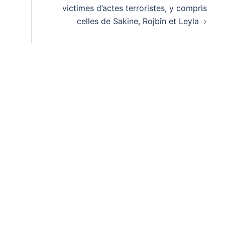
victimes d’actes terroristes, y compris
celles de Sakine, Rojbîn et Leyla