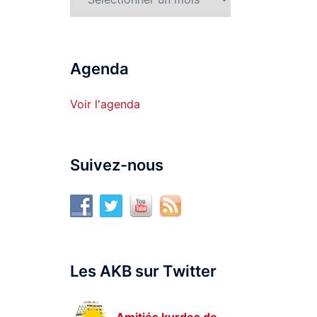
Agenda
Voir l'agenda
Suivez-nous
Les AKB sur Twitter