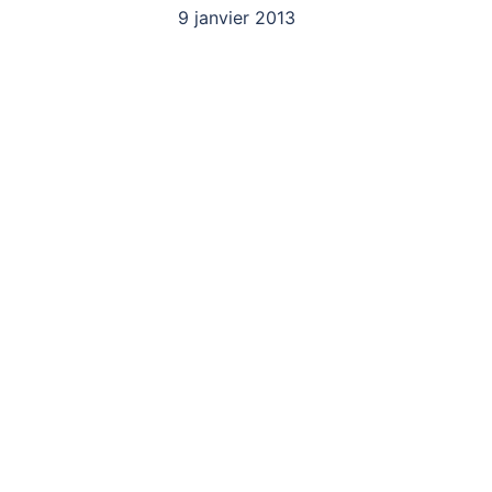
9 janvier 2013