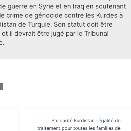
 guerre en Syrie et en Iraq en soutenant
t le crime de génocide contre les Kurdes à
istan de Turquie. Son statut doit être
et il devrait être jugé par le Tribunal
e.
Solidarité Kurdistan : égalité de
traitement pour toutes les familles de