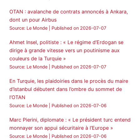
OTAN : avalanche de contrats annoncés à Ankara,
dont un pour Airbus
Source: Le Monde
Published on 2026-07-07
Ahmet Insel, politiste : « Le régime d’Erdogan se
dirige à grande vitesse vers un poutinisme aux
couleurs de la Turquie »
Source: Le Monde
Published on 2026-07-07
En Turquie, les plaidoiries dans le procès du maire
d’Istanbul débutent dans l’ombre du sommet de
l’OTAN
Source: Le Monde
Published on 2026-07-06
Marc Pierini, diplomate : « Le président turc entend
monnayer son appui sécuritaire à l’Europe »
Source: Le Monde
Published on 2026-07-06