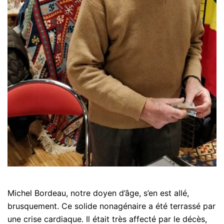
Michel Bordeau, notre doyen d’âge, s’en est allé,
brusquement. Ce solide nonagénaire a été terrassé par
une crise cardiaque. Il était très affecté par le décès,