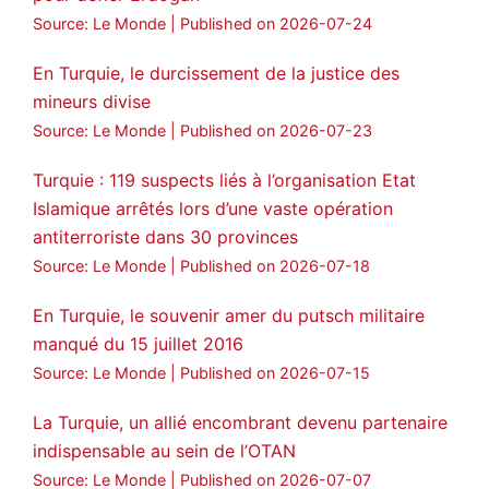
Source: Le Monde
Published on 2026-07-24
En Turquie, le durcissement de la justice des
mineurs divise
Source: Le Monde
Published on 2026-07-23
Turquie : 119 suspects liés à l’organisation Etat
Islamique arrêtés lors d’une vaste opération
antiterroriste dans 30 provinces
Source: Le Monde
Published on 2026-07-18
En Turquie, le souvenir amer du putsch militaire
manqué du 15 juillet 2016
Source: Le Monde
Published on 2026-07-15
La Turquie, un allié encombrant devenu partenaire
indispensable au sein de l’OTAN
Source: Le Monde
Published on 2026-07-07