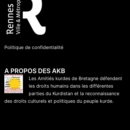
Politique de confidentialité
A PROPOS DES AKB
Les Amitiés kurdes de Bretagne défendent
les droits humains dans les différentes
parties du Kurdistan et la reconnaissance
des droits culturels et politiques du peuple kurde.