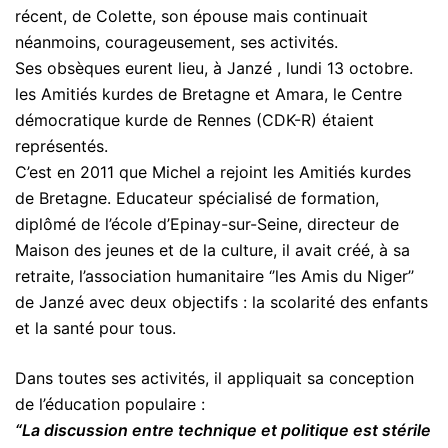
récent, de Colette, son épouse mais continuait
néanmoins, courageusement, ses activités.
Ses obsèques eurent lieu, à Janzé , lundi 13 octobre.
les Amitiés kurdes de Bretagne et Amara, le Centre
démocratique kurde de Rennes (CDK-R) étaient
représentés.
C’est en 2011 que Michel a rejoint les Amitiés kurdes
de Bretagne. Educateur spécialisé de formation,
diplômé de l’école d’Epinay-sur-Seine, directeur de
Maison des jeunes et de la culture, il avait créé, à sa
retraite, l’association humanitaire ‘’les Amis du Niger’’
de Janzé avec deux objectifs : la scolarité des enfants
et la santé pour tous.
Dans toutes ses activités, il appliquait sa conception
de l’éducation populaire :
“La discussion entre technique et politique est stérile