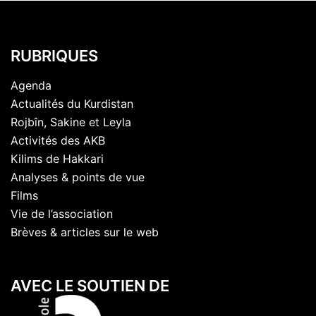
RUBRIQUES
Agenda
Actualités du Kurdistan
Rojbîn, Sakine et Leyla
Activités des AKB
Kilims de Hakkari
Analyses & points de vue
Films
Vie de l’association
Brèves & articles sur le web
AVEC LE SOUTIEN DE