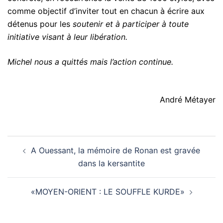
comme objectif d’inviter tout en chacun à écrire aux
détenus pour les
soutenir et à participer à toute
initiative visant à leur libération.
Michel nous a quittés mais l’action continue.
André Métayer
Navigation
A Ouessant, la mémoire de Ronan est gravée
d’article
dans la kersantite
«MOYEN-ORIENT : LE SOUFFLE KURDE»