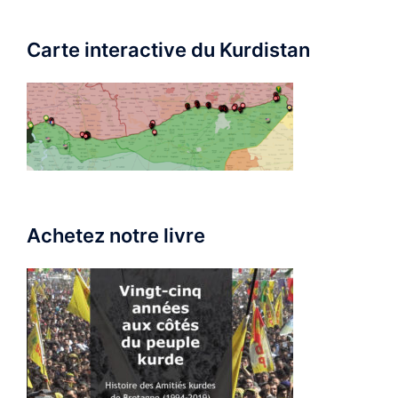
Carte interactive du Kurdistan
Achetez notre livre