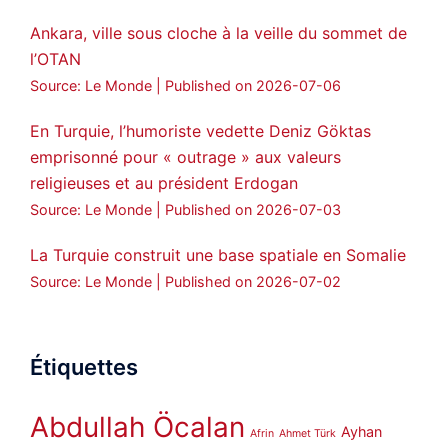
Ankara, ville sous cloche à la veille du sommet de
l’OTAN
Source: Le Monde
Published on 2026-07-06
En Turquie, l’humoriste vedette Deniz Göktas
emprisonné pour « outrage » aux valeurs
religieuses et au président Erdogan
Source: Le Monde
Published on 2026-07-03
La Turquie construit une base spatiale en Somalie
Source: Le Monde
Published on 2026-07-02
Étiquettes
Abdullah Öcalan
Ayhan
Afrin
Ahmet Türk