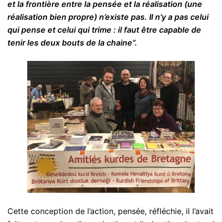
et la frontière entre la pensée et la réalisation (une
réalisation bien propre) n’existe pas. Il n’y a pas celui
qui pense et celui qui trime : il faut être capable de
tenir les deux bouts de la chaine”.
Cette conception de l’action, pensée, réfléchie, il l’avait