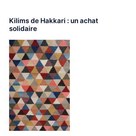
Kilims de Hakkari : un achat
solidaire