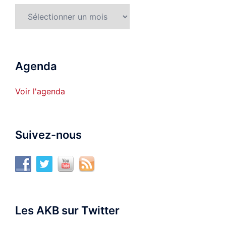
Archives
Agenda
Voir l'agenda
Suivez-nous
Les AKB sur Twitter