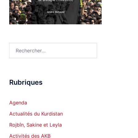
Rechercher :
Rubriques
Agenda
Actualités du Kurdistan
Rojbîn, Sakine et Leyla
Activités des AKB