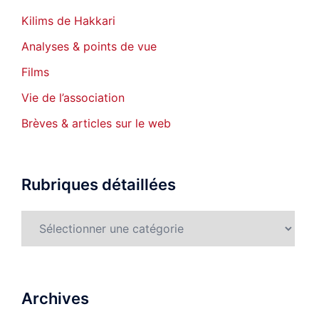
Kilims de Hakkari
Analyses & points de vue
Films
Vie de l’association
Brèves & articles sur le web
Rubriques détaillées
Rubriques
détaillées
Archives