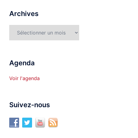
Archives
Archives
Agenda
Voir l'agenda
Suivez-nous