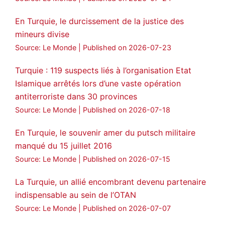
Voir plus...
En Turquie, le durcissement de la justice des
mineurs divise
Source: Le Monde
Published on 2026-07-23
Turquie : 119 suspects liés à l’organisation Etat
Islamique arrêtés lors d’une vaste opération
antiterroriste dans 30 provinces
Source: Le Monde
Published on 2026-07-18
En Turquie, le souvenir amer du putsch militaire
manqué du 15 juillet 2016
Source: Le Monde
Published on 2026-07-15
La Turquie, un allié encombrant devenu partenaire
indispensable au sein de l’OTAN
Source: Le Monde
Published on 2026-07-07