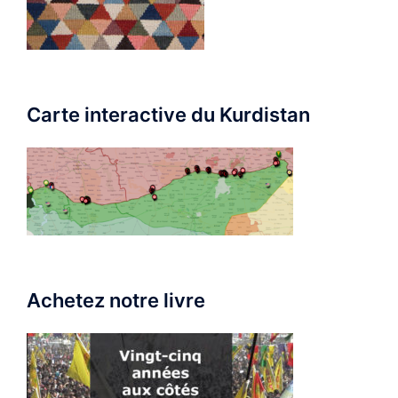
Carte interactive du Kurdistan
Achetez notre livre