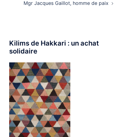
Mgr Jacques Gaillot, homme de paix
Kilims de Hakkari : un achat
solidaire