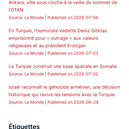
Ankara, ville sous cloche à la veille du sommet de
l’OTAN
Source: Le Monde
Published on 2026-07-06
En Turquie, l’humoriste vedette Deniz Göktas
emprisonné pour « outrage » aux valeurs
religieuses et au président Erdogan
Source: Le Monde
Published on 2026-07-03
La Turquie construit une base spatiale en Somalie
Source: Le Monde
Published on 2026-07-02
Israël reconnaît le génocide arménien, une décision
historique qui ravive les tensions avec la Turquie
Source: Le Monde
Published on 2026-06-28
Étiquettes