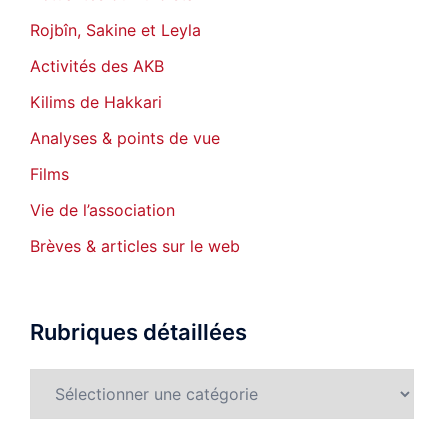
Rojbîn, Sakine et Leyla
Activités des AKB
Kilims de Hakkari
Analyses & points de vue
Films
Vie de l’association
Brèves & articles sur le web
Rubriques détaillées
Rubriques
détaillées