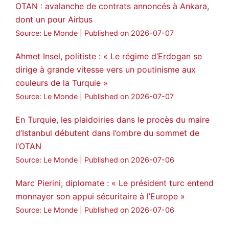
OTAN : avalanche de contrats annoncés à Ankara,
dont un pour Airbus
Source: Le Monde
Published on 2026-07-07
Ahmet Insel, politiste : « Le régime d’Erdogan se
dirige à grande vitesse vers un poutinisme aux
couleurs de la Turquie »
Source: Le Monde
Published on 2026-07-07
En Turquie, les plaidoiries dans le procès du maire
d’Istanbul débutent dans l’ombre du sommet de
l’OTAN
Source: Le Monde
Published on 2026-07-06
Marc Pierini, diplomate : « Le président turc entend
monnayer son appui sécuritaire à l’Europe »
Source: Le Monde
Published on 2026-07-06