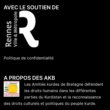
AVEC LE SOUTIEN DE
Politique de confidentialité
A PROPOS DES AKB
Les Amitiés kurdes de Bretagne défendent
les droits humains dans les différentes
parties du Kurdistan et la reconnaissance
des droits culturels et politiques du peuple kurde.