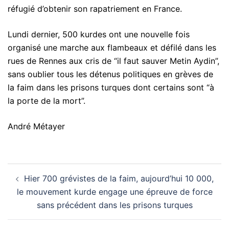
réfugié d’obtenir son rapatriement en France.
Lundi dernier, 500 kurdes ont une nouvelle fois
organisé une marche aux flambeaux et défilé dans les
rues de Rennes aux cris de “il faut sauver Metin Aydin”,
sans oublier tous les détenus politiques en grèves de
la faim dans les prisons turques dont certains sont “à
la porte de la mort”.
André Métayer
Navigation
Hier 700 grévistes de la faim, aujourd’hui 10 000,
d’article
le mouvement kurde engage une épreuve de force
sans précédent dans les prisons turques