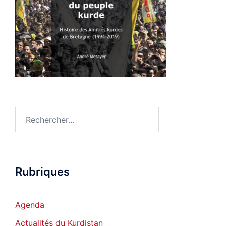
Rechercher :
Rubriques
Agenda
Actualités du Kurdistan