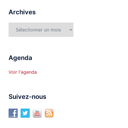
Archives
Archives
Agenda
Voir l'agenda
Suivez-nous