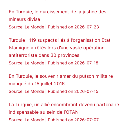
Voir plus...
En Turquie, le durcissement de la justice des
mineurs divise
Source: Le Monde
Published on 2026-07-23
Turquie : 119 suspects liés à l’organisation Etat
Islamique arrêtés lors d’une vaste opération
antiterroriste dans 30 provinces
Source: Le Monde
Published on 2026-07-18
En Turquie, le souvenir amer du putsch militaire
manqué du 15 juillet 2016
Source: Le Monde
Published on 2026-07-15
La Turquie, un allié encombrant devenu partenaire
indispensable au sein de l’OTAN
Source: Le Monde
Published on 2026-07-07