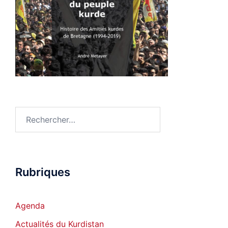
Rechercher :
Rubriques
Agenda
Actualités du Kurdistan