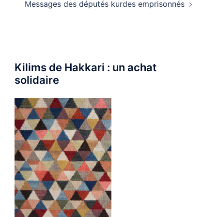
Messages des députés kurdes emprisonnés
Kilims de Hakkari : un achat
solidaire