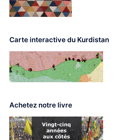
Carte interactive du Kurdistan
Achetez notre livre