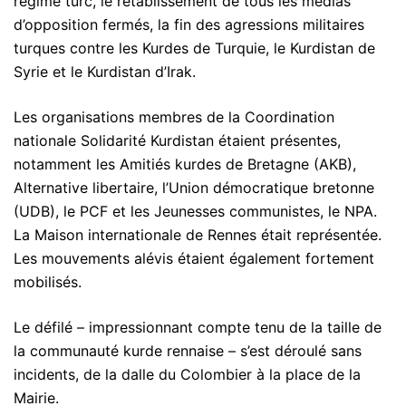
régime turc, le rétablissement de tous les médias
d’opposition fermés, la fin des agressions militaires
turques contre les Kurdes de Turquie, le Kurdistan de
Syrie et le Kurdistan d’Irak.
Les organisations membres de la Coordination
nationale Solidarité Kurdistan étaient présentes,
notamment les Amitiés kurdes de Bretagne (AKB),
Alternative libertaire, l’Union démocratique bretonne
(UDB), le PCF et les Jeunesses communistes, le NPA.
La Maison internationale de Rennes était représentée.
Les mouvements alévis étaient également fortement
mobilisés.
Le défilé – impressionnant compte tenu de la taille de
la communauté kurde rennaise – s’est déroulé sans
incidents, de la dalle du Colombier à la place de la
Mairie.