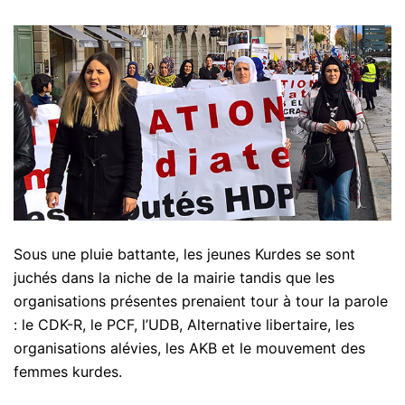
Sous une pluie battante, les jeunes Kurdes se sont
juchés dans la niche de la mairie tandis que les
organisations présentes prenaient tour à tour la parole
: le CDK-R, le PCF, l’UDB, Alternative libertaire, les
organisations alévies, les AKB et le mouvement des
femmes kurdes.