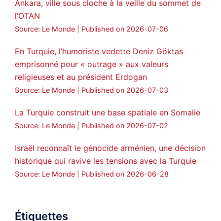
Ankara, ville sous cloche à la veille du sommet de
l’OTAN
Source: Le Monde
Published on 2026-07-06
En Turquie, l’humoriste vedette Deniz Göktas
emprisonné pour « outrage » aux valeurs
religieuses et au président Erdogan
Source: Le Monde
Published on 2026-07-03
La Turquie construit une base spatiale en Somalie
Source: Le Monde
Published on 2026-07-02
Israël reconnaît le génocide arménien, une décision
historique qui ravive les tensions avec la Turquie
Source: Le Monde
Published on 2026-06-28
Étiquettes