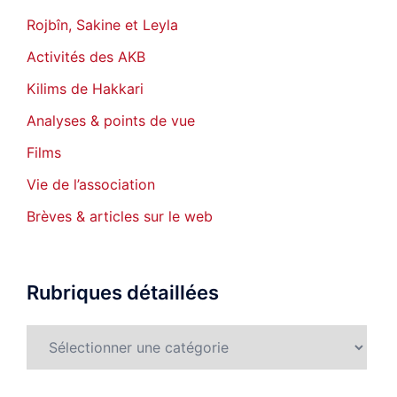
Rojbîn, Sakine et Leyla
Activités des AKB
Kilims de Hakkari
Analyses & points de vue
Films
Vie de l’association
Brèves & articles sur le web
Rubriques détaillées
Rubriques
détaillées