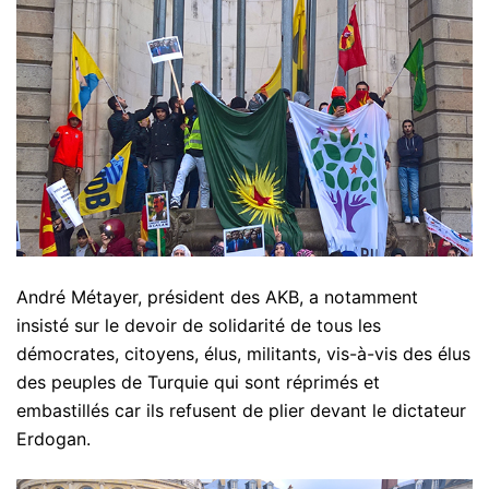
André Métayer, président des AKB, a notamment
insisté sur le devoir de solidarité de tous les
démocrates, citoyens, élus, militants, vis-à-vis des élus
des peuples de Turquie qui sont réprimés et
embastillés car ils refusent de plier devant le dictateur
Erdogan.