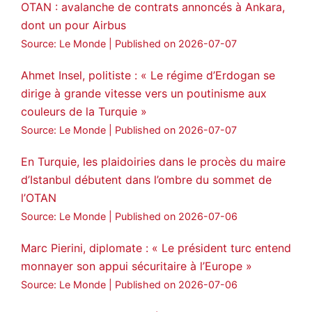
OTAN : avalanche de contrats annoncés à Ankara,
dont un pour Airbus
Source: Le Monde
Published on 2026-07-07
Ahmet Insel, politiste : « Le régime d’Erdogan se
dirige à grande vitesse vers un poutinisme aux
couleurs de la Turquie »
Source: Le Monde
Published on 2026-07-07
En Turquie, les plaidoiries dans le procès du maire
d’Istanbul débutent dans l’ombre du sommet de
l’OTAN
Source: Le Monde
Published on 2026-07-06
Marc Pierini, diplomate : « Le président turc entend
monnayer son appui sécuritaire à l’Europe »
Source: Le Monde
Published on 2026-07-06