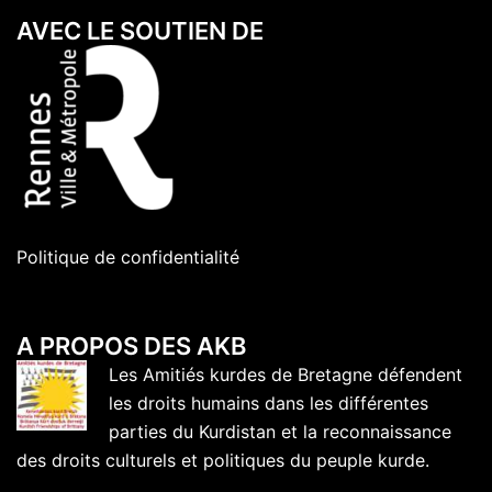
AVEC LE SOUTIEN DE
Politique de confidentialité
A PROPOS DES AKB
Les Amitiés kurdes de Bretagne défendent
les droits humains dans les différentes
parties du Kurdistan et la reconnaissance
des droits culturels et politiques du peuple kurde.