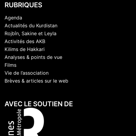
RUBRIQUES
Agenda
Actualités du Kurdistan
Rojbîn, Sakine et Leyla
Activités des AKB
Kilims de Hakkari
Analyses & points de vue
Films
Vie de l’association
Brèves & articles sur le web
AVEC LE SOUTIEN DE