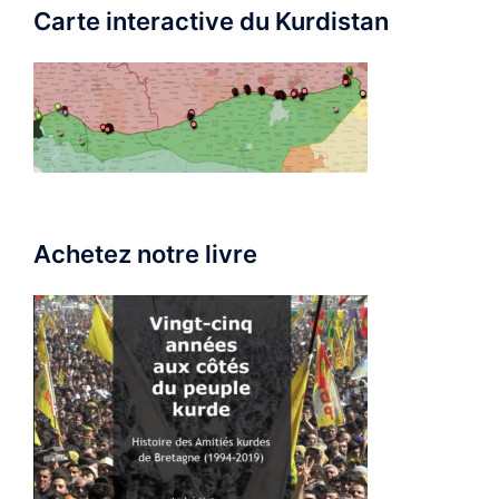
Carte interactive du Kurdistan
Achetez notre livre