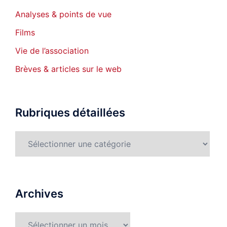
Analyses & points de vue
Films
Vie de l’association
Brèves & articles sur le web
Rubriques détaillées
Rubriques
détaillées
Archives
Archives