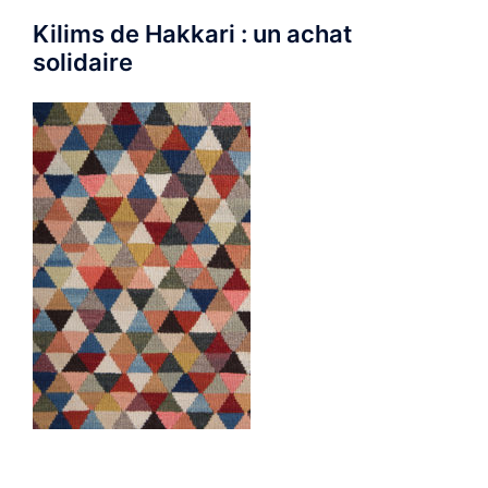
Kilims de Hakkari : un achat
solidaire