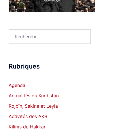
Rechercher :
Rubriques
Agenda
Actualités du Kurdistan
Rojbîn, Sakine et Leyla
Activités des AKB
Kilims de Hakkari