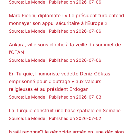
Source: Le Monde
Published on 2026-07-06
Marc Pierini, diplomate : « Le président turc entend
monnayer son appui sécuritaire à l’Europe »
Source: Le Monde
Published on 2026-07-06
Ankara, ville sous cloche à la veille du sommet de
l’OTAN
Source: Le Monde
Published on 2026-07-06
En Turquie, l’humoriste vedette Deniz Göktas
emprisonné pour « outrage » aux valeurs
religieuses et au président Erdogan
Source: Le Monde
Published on 2026-07-03
La Turquie construit une base spatiale en Somalie
Source: Le Monde
Published on 2026-07-02
Israël reconnaît le génocide arménien, une décision