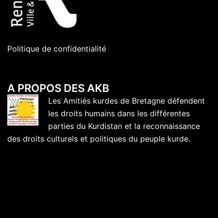
Politique de confidentialité
A PROPOS DES AKB
Les Amitiés kurdes de Bretagne défendent
les droits humains dans les différentes
parties du Kurdistan et la reconnaissance
des droits culturels et politiques du peuple kurde.