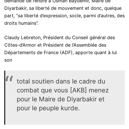
demande de rendre à Osman Baydemir, Maire de
Diyarbakir, sa liberté de mouvement et donc, quelque
part, “sa liberté d’expression, socle, parmi d’autres, des
droits humains”.
Claudy Lebreton, Président du Conseil général des
Côtes-d’Armor et Président de l’Assemblée des
Départements de France (ADF), apporte quant à lui
son
total soutien dans le cadre du
combat que vous [AKB] menez
pour le Maire de Diyarbakir et
pour le peuple kurde.