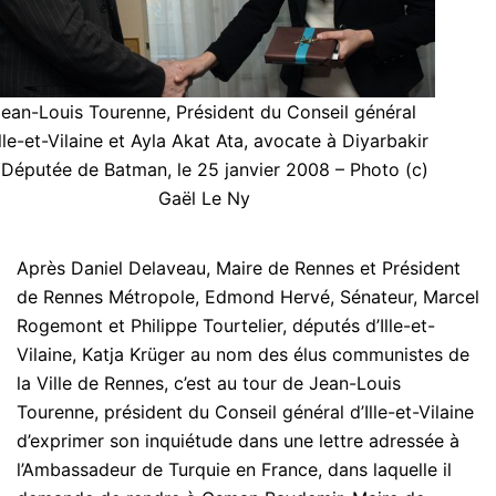
ean-Louis Tourenne, Président du Conseil général
Ille-et-Vilaine et Ayla Akat Ata, avocate à Diyarbakir
 Députée de Batman, le 25 janvier 2008 – Photo (c)
Gaël Le Ny
Après Daniel Delaveau, Maire de Rennes et Président
de Rennes Métropole, Edmond Hervé, Sénateur, Marcel
Rogemont et Philippe Tourtelier, députés d’Ille-et-
Vilaine, Katja Krüger au nom des élus communistes de
la Ville de Rennes, c’est au tour de Jean-Louis
Tourenne, président du Conseil général d’Ille-et-Vilaine
d’exprimer son inquiétude dans une lettre adressée à
l’Ambassadeur de Turquie en France, dans laquelle il