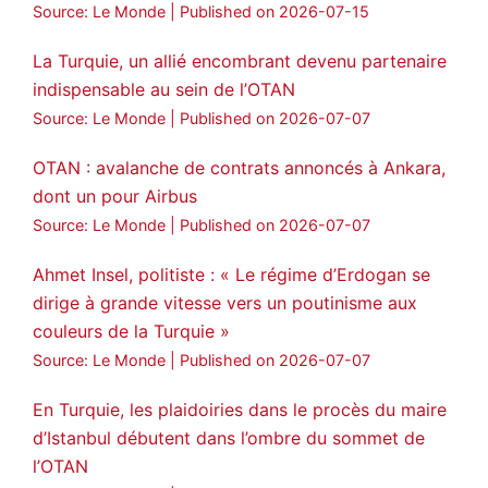
Source: Le Monde
Published on 2026-07-15
La Turquie, un allié encombrant devenu partenaire
indispensable au sein de l’OTAN
Source: Le Monde
Published on 2026-07-07
OTAN : avalanche de contrats annoncés à Ankara,
dont un pour Airbus
Source: Le Monde
Published on 2026-07-07
Ahmet Insel, politiste : « Le régime d’Erdogan se
dirige à grande vitesse vers un poutinisme aux
couleurs de la Turquie »
Source: Le Monde
Published on 2026-07-07
En Turquie, les plaidoiries dans le procès du maire
d’Istanbul débutent dans l’ombre du sommet de
l’OTAN