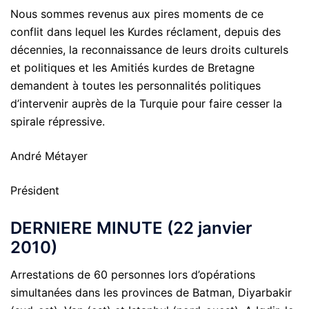
Nous sommes revenus aux pires moments de ce
conflit dans lequel les Kurdes réclament, depuis des
décennies, la reconnaissance de leurs droits culturels
et politiques et les Amitiés kurdes de Bretagne
demandent à toutes les personnalités politiques
d’intervenir auprès de la Turquie pour faire cesser la
spirale répressive.
André Métayer
Président
DERNIERE MINUTE (22 janvier
2010)
Arrestations de 60 personnes lors d’opérations
simultanées dans les provinces de Batman, Diyarbakir