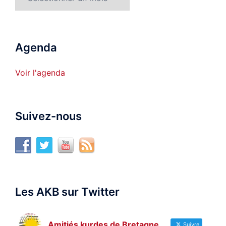
Agenda
Voir l'agenda
Suivez-nous
Les AKB sur Twitter
Amitiés kurdes de Bretagne
Suivre