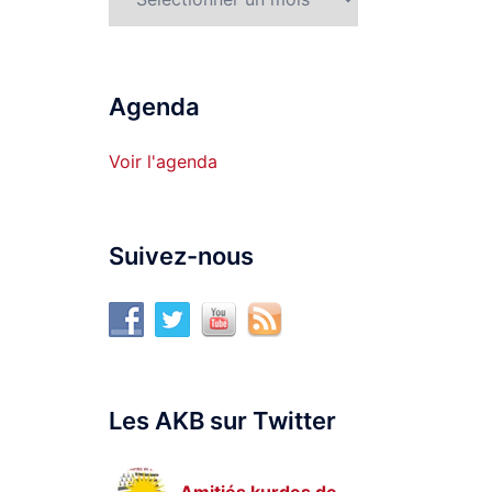
Agenda
Voir l'agenda
Suivez-nous
Les AKB sur Twitter