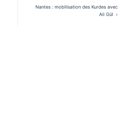
Nantes : mobilisation des Kurdes avec
Ali Gül