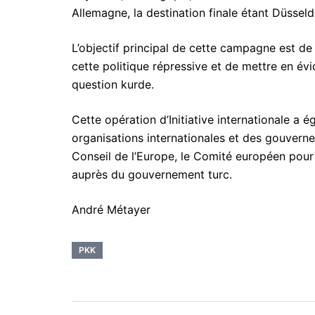
Allemagne, la destination finale étant Düssel
L’objectif principal de cette campagne est de 
cette politique répressive et de mettre en évi
question kurde.
Cette opération d’Initiative internationale a
organisations internationales et des gouverne
Conseil de l’Europe, le Comité européen pour 
auprès du gouvernement turc.
André Métayer
PKK