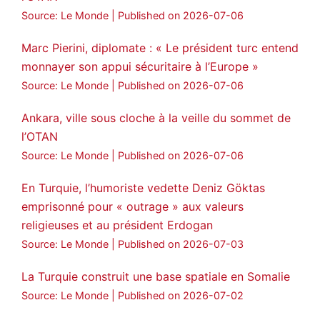
Source: Le Monde
Published on 2026-07-06
Marc Pierini, diplomate : « Le président turc entend
monnayer son appui sécuritaire à l’Europe »
Source: Le Monde
Published on 2026-07-06
Ankara, ville sous cloche à la veille du sommet de
l’OTAN
Source: Le Monde
Published on 2026-07-06
En Turquie, l’humoriste vedette Deniz Göktas
emprisonné pour « outrage » aux valeurs
religieuses et au président Erdogan
Source: Le Monde
Published on 2026-07-03
La Turquie construit une base spatiale en Somalie
Source: Le Monde
Published on 2026-07-02