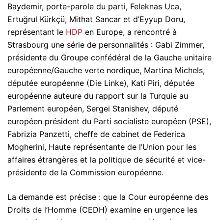
Baydemir, porte-parole du parti, Feleknas Uca,
Ertuğrul Kürkçü, Mithat Sancar et d’Eyyup Doru,
représentant le
HDP
en Europe, a rencontré à
Strasbourg une série de personnalités : Gabi Zimmer,
présidente du Groupe confédéral de la Gauche unitaire
européenne/Gauche verte nordique, Martina Michels,
députée européenne (Die Linke), Kati Piri, députée
européenne auteure du rapport sur la Turquie au
Parlement européen, Sergei Stanishev, député
européen président du Parti socialiste européen (PSE),
Fabrizia Panzetti, cheffe de cabinet de Federica
Mogherini, Haute représentante de l’Union pour les
affaires étrangères et la politique de sécurité et vice-
présidente de la Commission européenne.
La demande est précise : que la Cour européenne des
Droits de l’Homme (CEDH) examine en urgence les