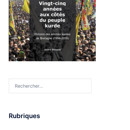
Rechercher :
Rubriques