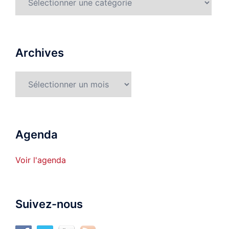
détaillées
Archives
Archives
Agenda
Voir l'agenda
Suivez-nous