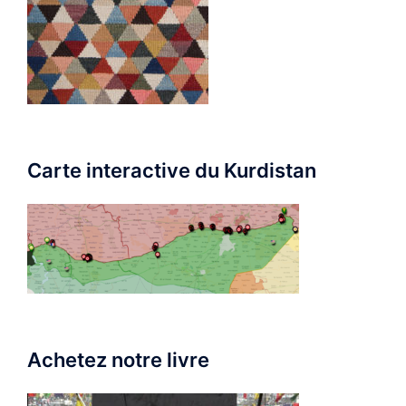
Carte interactive du Kurdistan
Achetez notre livre