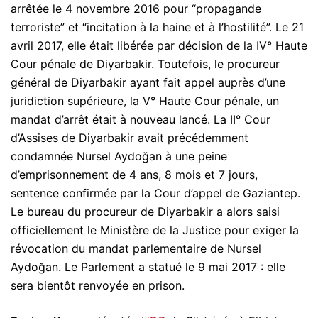
arrêtée le 4 novembre 2016 pour “propagande
terroriste” et “incitation à la haine et à l’hostilité”. Le 21
avril 2017, elle était libérée par décision de la IV° Haute
Cour pénale de Diyarbakir. Toutefois, le procureur
général de Diyarbakir ayant fait appel auprès d’une
juridiction supérieure, la V° Haute Cour pénale, un
mandat d’arrêt était à nouveau lancé. La II° Cour
d’Assises de Diyarbakir avait précédemment
condamnée Nursel Aydoğan à une peine
d’emprisonnement de 4 ans, 8 mois et 7 jours,
sentence confirmée par la Cour d’appel de Gaziantep.
Le bureau du procureur de Diyarbakir a alors saisi
officiellement le Ministère de la Justice pour exiger la
révocation du mandat parlementaire de Nursel
Aydoğan. Le Parlement a statué le 9 mai 2017 : elle
sera bientôt renvoyée en prison.