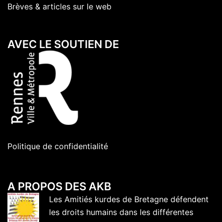
Brèves & articles sur le web
AVEC LE SOUTIEN DE
Politique de confidentialité
A PROPOS DES AKB
Les Amitiés kurdes de Bretagne défendent
les droits humains dans les différentes