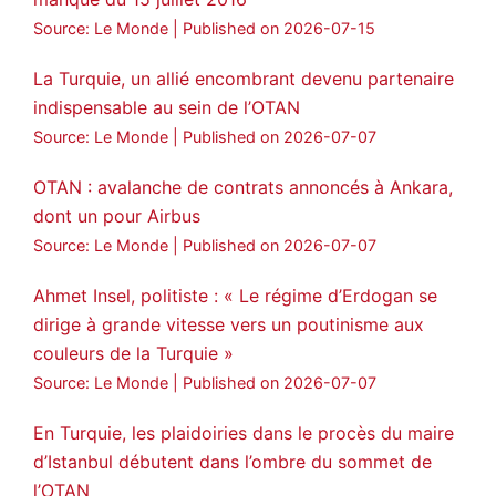
Source: Le Monde
Published on 2026-07-15
La Turquie, un allié encombrant devenu partenaire
indispensable au sein de l’OTAN
Source: Le Monde
Published on 2026-07-07
OTAN : avalanche de contrats annoncés à Ankara,
dont un pour Airbus
Source: Le Monde
Published on 2026-07-07
Ahmet Insel, politiste : « Le régime d’Erdogan se
dirige à grande vitesse vers un poutinisme aux
couleurs de la Turquie »
Source: Le Monde
Published on 2026-07-07
En Turquie, les plaidoiries dans le procès du maire
d’Istanbul débutent dans l’ombre du sommet de
l’OTAN