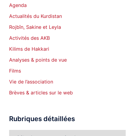
Agenda
Actualités du Kurdistan
Rojbîn, Sakine et Leyla
Activités des AKB
Kilims de Hakkari
Analyses & points de vue
Films
Vie de l’association
Brèves & articles sur le web
Rubriques détaillées
Rubriques