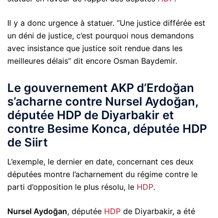
Il y a donc urgence à statuer. “Une justice différée est
un déni de justice, c’est pourquoi nous demandons
avec insistance que justice soit rendue dans les
meilleures délais” dit encore Osman Baydemir.
Le gouvernement AKP d’Erdoğan
s’acharne contre Nursel Aydoğan,
députée HDP de Diyarbakir et
contre Besime Konca, députée HDP
de Siirt
L’exemple, le dernier en date, concernant ces deux
députées montre l’acharnement du régime contre le
parti d’opposition le plus résolu, le
HDP
.
Nursel Aydoğan
, députée
HDP
de Diyarbakir, a été