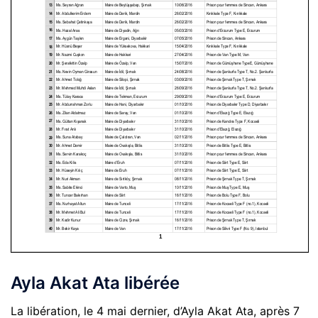
Ayla Akat Ata libérée
La libération, le 4 mai dernier, d’Ayla Akat Ata, après 7