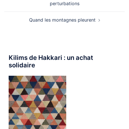
perturbations
Quand les montagnes pleurent
Kilims de Hakkari : un achat
solidaire