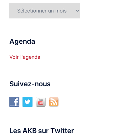
Archives
Agenda
Voir l'agenda
Suivez-nous
Les AKB sur Twitter