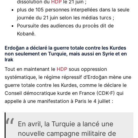
dissolution du
HDP
le 21 juin ;
plus de 105 personnes interpellées dans la seule
journée du 21 juin selon les médias turcs ;
Poursuite des audiences du procès dit de
Kobanê.
Erdoğan a déclaré la guerre totale contre les Kurdes
non seulement en Turquie, mais aussi en Syrie et en
Irak
Tout en maintenant le
HDP
sous oppression
systématique, le régime répressif d’Erdoğan mène une
guerre totale contre les Kurdes, comme le déclare le
Conseil démocratique kurde en France (CDK-F) qui
appelle à une manifestation à Paris le 4 juillet :
En avril, la Turquie a lancé une
nouvelle campagne militaire de