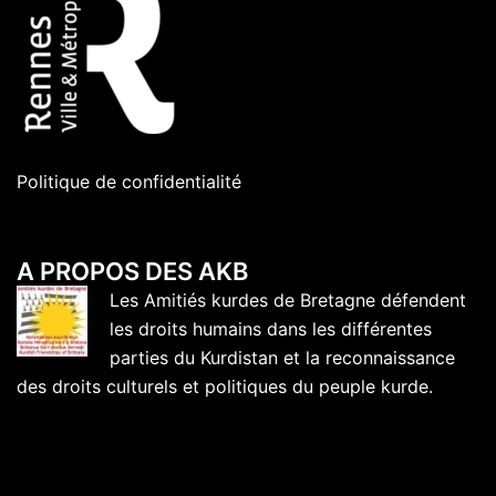
Politique de confidentialité
A PROPOS DES AKB
Les Amitiés kurdes de Bretagne défendent
les droits humains dans les différentes
parties du Kurdistan et la reconnaissance
des droits culturels et politiques du peuple kurde.