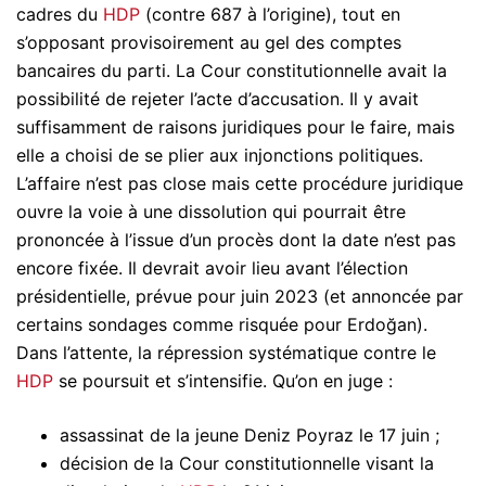
cadres du
HDP
(contre 687 à l’origine), tout en
s’opposant provisoirement au gel des comptes
bancaires du parti. La Cour constitutionnelle avait la
possibilité de rejeter l’acte d’accusation. Il y avait
suffisamment de raisons juridiques pour le faire, mais
elle a choisi de se plier aux injonctions politiques.
L’affaire n’est pas close mais cette procédure juridique
ouvre la voie à une dissolution qui pourrait être
prononcée à l’issue d’un procès dont la date n’est pas
encore fixée. Il devrait avoir lieu avant l’élection
présidentielle, prévue pour juin 2023 (et annoncée par
certains sondages comme risquée pour Erdoğan).
Dans l’attente, la répression systématique contre le
HDP
se poursuit et s’intensifie. Qu’on en juge :
assassinat de la jeune Deniz Poyraz le 17 juin ;
décision de la Cour constitutionnelle visant la