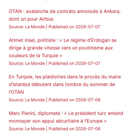
OTAN : avalanche de contrats annoncés à Ankara,
dont un pour Airbus
Source: Le Monde
Published on 2026-07-07
Ahmet Insel, politiste : « Le régime d’Erdogan se
dirige à grande vitesse vers un poutinisme aux
couleurs de la Turquie »
Source: Le Monde
Published on 2026-07-07
En Turquie, les plaidoiries dans le procès du maire
d’Istanbul débutent dans l’ombre du sommet de
l’OTAN
Source: Le Monde
Published on 2026-07-06
Marc Pierini, diplomate : « Le président turc entend
monnayer son appui sécuritaire à l’Europe »
Source: Le Monde
Published on 2026-07-06