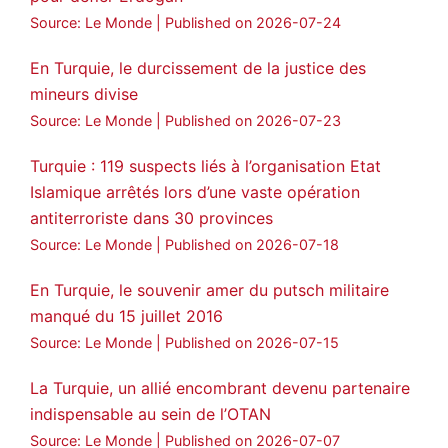
Source: Le Monde
Published on 2026-07-24
En Turquie, le durcissement de la justice des
mineurs divise
Source: Le Monde
Published on 2026-07-23
Turquie : 119 suspects liés à l’organisation Etat
Islamique arrêtés lors d’une vaste opération
antiterroriste dans 30 provinces
Source: Le Monde
Published on 2026-07-18
En Turquie, le souvenir amer du putsch militaire
manqué du 15 juillet 2016
Source: Le Monde
Published on 2026-07-15
La Turquie, un allié encombrant devenu partenaire
indispensable au sein de l’OTAN
Source: Le Monde
Published on 2026-07-07