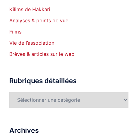
Kilims de Hakkari
Analyses & points de vue
Films
Vie de l’association
Brèves & articles sur le web
Rubriques détaillées
Rubriques
détaillées
Archives