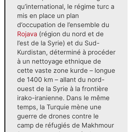
qu’international, le régime turc a
mis en place un plan
d’occupation de l’ensemble du
Rojava
(région du nord et de
l’est de la Syrie) et du Sud-
Kurdistan, déterminé à procéder
à un nettoyage ethnique de
cette vaste zone kurde – longue
de 1400 km – allant du nord-
ouest de la Syrie à la frontière
irako-iranienne. Dans le même
temps, la Turquie mène une
guerre de drones contre le
camp de réfugiés de Makhmour