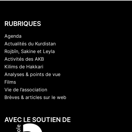
RUBRIQUES
Agenda
Actualités du Kurdistan
Rojbîn, Sakine et Leyla
Activités des AKB
Kilims de Hakkari
Analyses & points de vue
Films
Vie de l’association
Brèves & articles sur le web
AVEC LE SOUTIEN DE