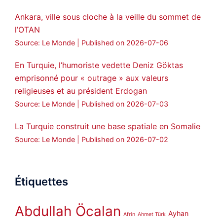
Ankara, ville sous cloche à la veille du sommet de
l’OTAN
Source: Le Monde
Published on 2026-07-06
En Turquie, l’humoriste vedette Deniz Göktas
emprisonné pour « outrage » aux valeurs
religieuses et au président Erdogan
Source: Le Monde
Published on 2026-07-03
La Turquie construit une base spatiale en Somalie
Source: Le Monde
Published on 2026-07-02
Étiquettes
Abdullah Öcalan
Ayhan
Afrin
Ahmet Türk