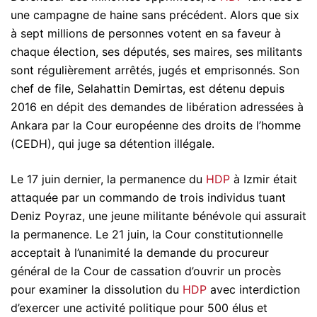
une campagne de haine sans précédent. Alors que six
à sept millions de personnes votent en sa faveur à
chaque élection, ses députés, ses maires, ses militants
sont régulièrement arrêtés, jugés et emprisonnés. Son
chef de file, Selahattin Demirtas, est détenu depuis
2016 en dépit des demandes de libération adressées à
Ankara par la Cour européenne des droits de l’homme
(CEDH), qui juge sa détention illégale.
Le 17 juin dernier, la permanence du
HDP
à Izmir était
attaquée par un commando de trois individus tuant
Deniz Poyraz, une jeune militante bénévole qui assurait
la permanence. Le 21 juin, la Cour constitutionnelle
acceptait à l’unanimité la demande du procureur
général de la Cour de cassation d’ouvrir un procès
pour examiner la dissolution du
HDP
avec interdiction
d’exercer une activité politique pour 500 élus et