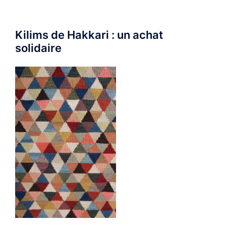
Kilims de Hakkari : un achat
solidaire