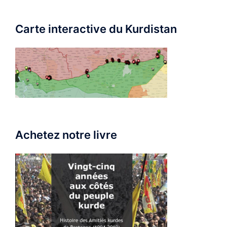
Carte interactive du Kurdistan
Achetez notre livre