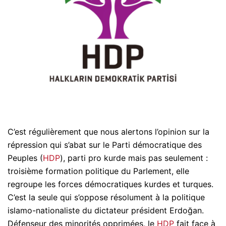
C’est régulièrement que nous alertons l’opinion sur la
répression qui s’abat sur le Parti démocratique des
Peuples (
HDP
), parti pro kurde mais pas seulement :
troisième formation politique du Parlement, elle
regroupe les forces démocratiques kurdes et turques.
C’est la seule qui s’oppose résolument à la politique
islamo-nationaliste du dictateur président Erdoğan.
Défenseur des minorités opprimées, le
HDP
fait face à