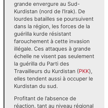
grande envergure au Sud-
Kurdistan (nord de l’Irak). De
lourdes batailles se poursuivent
dans la région, les forces de la
guérilla kurde résistant
farouchement à cette invasion
illégale. Ces attaques à grande
échelle ne visent pas seulement
la guérilla du Parti des
Travailleurs du Kurdistan (
PKK
),
elles tendent aussi à occuper le
Kurdistan du sud.
Profitant de l’absence de
réaction, tant au niveau régional