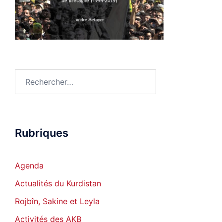
Rechercher :
Rubriques
Agenda
Actualités du Kurdistan
Rojbîn, Sakine et Leyla
Activités des AKB