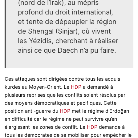
(nord de l’Irak), au mépris
profond du droit international,
et tente de dépeupler la région
de Shengal (Sinjar), où vivent
les Yézidis, cherchant à réaliser
ainsi ce que Daech n’a pu faire.
Ces attaques sont dirigées contre tous les acquis
kurdes au Moyen-Orient. Le
HDP
a demandé à
plusieurs reprises que les conflits soient résolus par
des moyens démocratiques et pacifiques. Cette
position anti-guerre du
HDP
met le régime d’Erdoğan
en difficulté car le régime ne peut survivre qu’en
élargissant les zones de conflit. Le
HDP
demande à
tous les démocrates de se mobiliser pour empêcher le