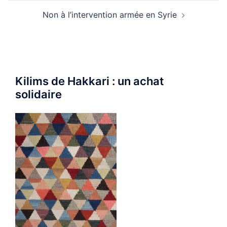
Non à l’intervention armée en Syrie
Kilims de Hakkari : un achat
solidaire