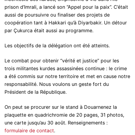
prison d’Imrali, a lancé son “Appel pour la paix”. C’était
aussi de poursuivre ou finaliser des projets de
coopération tant à Hakkari qu’à Diyarbakir. Un détour
par Çukurca était aussi au programme.
Les objectifs de la délégation ont été atteints.
Le combat pour obtenir “vérité et justice” pour les
trois militantes kurdes assassinées continue : le crime
a été commis sur notre territoire et met en cause notre
responsabilité. Nous voulons un geste fort du
Président de la République.
On peut se procurer sur le stand à Douarnenez la
plaquette en quadrichromie de 20 pages, 31 photos,
une carte jusqu’au 30 août. Renseignements :
formulaire de contact
.