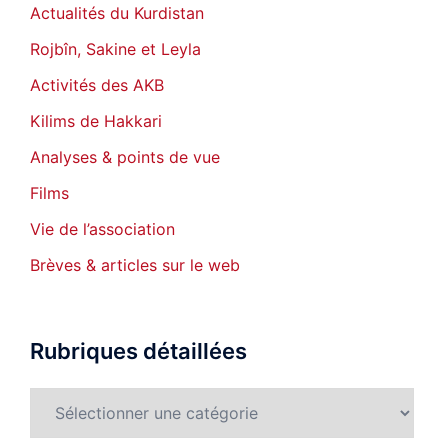
Actualités du Kurdistan
Rojbîn, Sakine et Leyla
Activités des AKB
Kilims de Hakkari
Analyses & points de vue
Films
Vie de l’association
Brèves & articles sur le web
Rubriques détaillées
Rubriques
détaillées