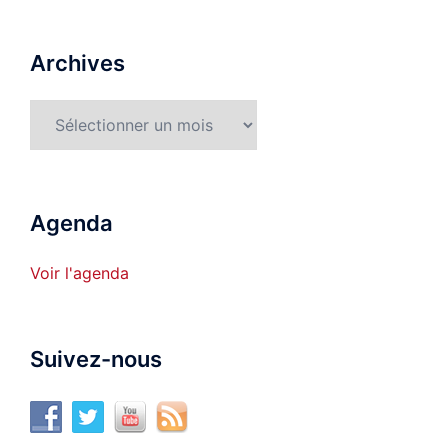
Archives
Archives
Agenda
Voir l'agenda
Suivez-nous