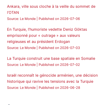
Ankara, ville sous cloche à la veille du sommet de
l’OTAN
Source: Le Monde
Published on 2026-07-06
En Turquie, l’humoriste vedette Deniz Göktas
emprisonné pour « outrage » aux valeurs
religieuses et au président Erdogan
Source: Le Monde
Published on 2026-07-03
La Turquie construit une base spatiale en Somalie
Source: Le Monde
Published on 2026-07-02
Israël reconnaît le génocide arménien, une décision
historique qui ravive les tensions avec la Turquie
Source: Le Monde
Published on 2026-06-28