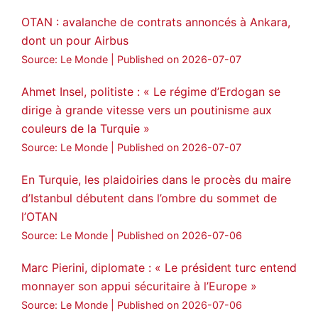
OTAN : avalanche de contrats annoncés à Ankara,
dont un pour Airbus
Source: Le Monde
Published on 2026-07-07
Ahmet Insel, politiste : « Le régime d’Erdogan se
dirige à grande vitesse vers un poutinisme aux
couleurs de la Turquie »
Source: Le Monde
Published on 2026-07-07
En Turquie, les plaidoiries dans le procès du maire
d’Istanbul débutent dans l’ombre du sommet de
l’OTAN
Source: Le Monde
Published on 2026-07-06
Marc Pierini, diplomate : « Le président turc entend
monnayer son appui sécuritaire à l’Europe »
Source: Le Monde
Published on 2026-07-06