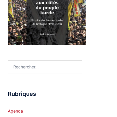
Rechercher :
Rubriques
Agenda