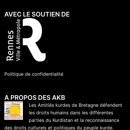
AVEC LE SOUTIEN DE
Politique de confidentialité
A PROPOS DES AKB
Les Amitiés kurdes de Bretagne défendent
les droits humains dans les différentes
parties du Kurdistan et la reconnaissance
des droits culturels et politiques du peuple kurde.