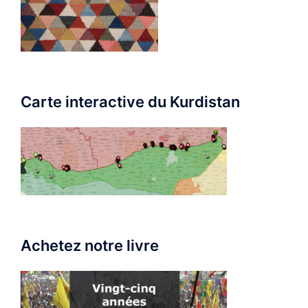
Carte interactive du Kurdistan
Achetez notre livre