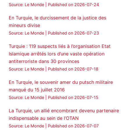
Source: Le Monde
Published on 2026-07-24
Voir plus...
En Turquie, le durcissement de la justice des
mineurs divise
Source: Le Monde
Published on 2026-07-23
Turquie : 119 suspects liés à l’organisation Etat
Islamique arrêtés lors d’une vaste opération
antiterroriste dans 30 provinces
Source: Le Monde
Published on 2026-07-18
En Turquie, le souvenir amer du putsch militaire
manqué du 15 juillet 2016
Source: Le Monde
Published on 2026-07-15
La Turquie, un allié encombrant devenu partenaire
indispensable au sein de l’OTAN
Source: Le Monde
Published on 2026-07-07