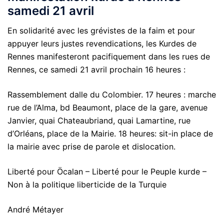
samedi 21 avril
En solidarité avec les grévistes de la faim et pour
appuyer leurs justes revendications, les Kurdes de
Rennes manifesteront pacifiquement dans les rues de
Rennes, ce samedi 21 avril prochain 16 heures :
Rassemblement dalle du Colombier. 17 heures : marche
rue de l’Alma, bd Beaumont, place de la gare, avenue
Janvier, quai Chateaubriand, quai Lamartine, rue
d’Orléans, place de la Mairie. 18 heures: sit-in place de
la mairie avec prise de parole et dislocation.
Liberté pour Öcalan – Liberté pour le Peuple kurde –
Non à la politique liberticide de la Turquie
André Métayer