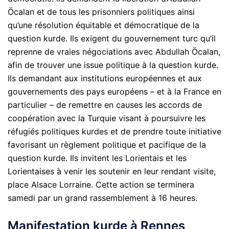
Öcalan et de tous les prisonniers politiques ainsi
qu’une résolution équitable et démocratique de la
question kurde. Ils exigent du gouvernement turc qu’il
reprenne de vraies négociations avec Abdullah Öcalan,
afin de trouver une issue politique à la question kurde.
Ils demandant aux institutions européennes et aux
gouvernements des pays européens – et à la France en
particulier – de remettre en causes les accords de
coopération avec la Turquie visant à poursuivre les
réfugiés politiques kurdes et de prendre toute initiative
favorisant un règlement politique et pacifique de la
question kurde. Ils invitent les Lorientais et les
Lorientaises à venir les soutenir en leur rendant visite,
place Alsace Lorraine. Cette action se terminera
samedi par un grand rassemblement à 16 heures.
Manifestation kurde à Rennes