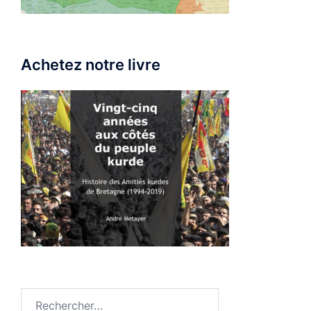
Achetez notre livre
Rechercher :