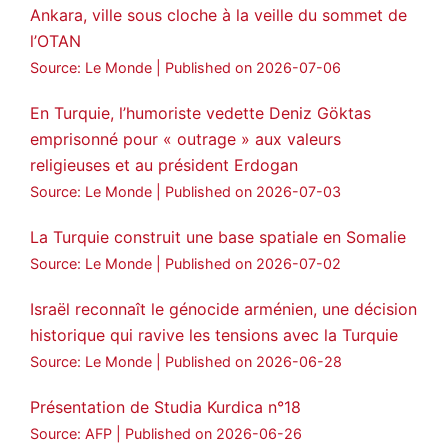
Ankara, ville sous cloche à la veille du sommet de
l’OTAN
Source: Le Monde
Published on 2026-07-06
En Turquie, l’humoriste vedette Deniz Göktas
emprisonné pour « outrage » aux valeurs
religieuses et au président Erdogan
Source: Le Monde
Published on 2026-07-03
La Turquie construit une base spatiale en Somalie
Source: Le Monde
Published on 2026-07-02
Israël reconnaît le génocide arménien, une décision
historique qui ravive les tensions avec la Turquie
Source: Le Monde
Published on 2026-06-28
Présentation de Studia Kurdica n°18
Source: AFP
Published on 2026-06-26