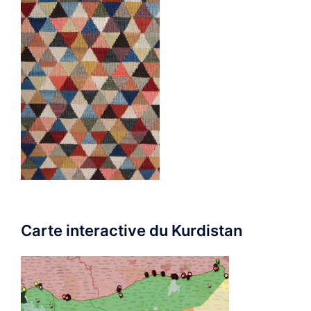
Carte interactive du Kurdistan