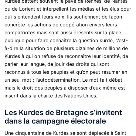
Kurdes battent souvent le pavé de Rennes, de Nantes
ou de Lorient et interpellent les médias et les élus pour
qu’ils entendent leurs voix. Ils soutiennent de façon
concrète les actions de coopération envers leurs
compatriotes mais sont aussi présents sur la place
publique pour faire connaître la question kurde, c’est-
à-dire la situation de plusieurs dizaines de millions de
Kurdes à qui on refuse de reconnaître leur identité, de
parler leur langue, de jouir des droits qui sont
reconnus à tous les peuples et qu’on peut résumer en
un seul mot : l’autodétermination. Le mot fait débat
mais le droit des peuples à disposer d’eux même est
inscrit dans la charte des Nations Unies.
Les Kurdes de Bretagne s’invitent
dans la campagne électorale
Une cinquantaine de Kurdes se sont déplacés à Saint