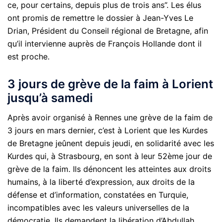
ce, pour certains, depuis plus de trois ans”. Les élus
ont promis de remettre le dossier à Jean-Yves Le
Drian, Président du Conseil régional de Bretagne, afin
qu’il intervienne auprès de François Hollande dont il
est proche.
3 jours de grève de la faim à Lorient
jusqu’à samedi
Après avoir organisé à Rennes une grève de la faim de
3 jours en mars dernier, c’est à Lorient que les Kurdes
de Bretagne jeûnent depuis jeudi, en solidarité avec les
Kurdes qui, à Strasbourg, en sont à leur 52ème jour de
grève de la faim. Ils dénoncent les atteintes aux droits
humains, à la liberté d’expression, aux droits de la
défense et d’information, constatées en Turquie,
incompatibles avec les valeurs universelles de la
démocratie. Ils demandent la libération d’Abdullah