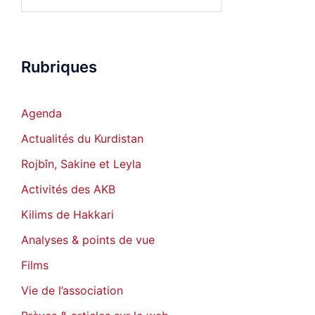
Rubriques
Agenda
Actualités du Kurdistan
Rojbîn, Sakine et Leyla
Activités des AKB
Kilims de Hakkari
Analyses & points de vue
Films
Vie de l’association