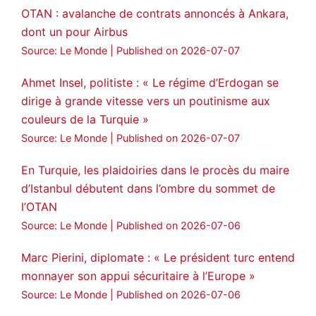
OTAN : avalanche de contrats annoncés à Ankara,
dont un pour Airbus
Source: Le Monde
Published on 2026-07-07
Ahmet Insel, politiste : « Le régime d’Erdogan se
dirige à grande vitesse vers un poutinisme aux
couleurs de la Turquie »
Source: Le Monde
Published on 2026-07-07
En Turquie, les plaidoiries dans le procès du maire
d’Istanbul débutent dans l’ombre du sommet de
l’OTAN
Source: Le Monde
Published on 2026-07-06
Marc Pierini, diplomate : « Le président turc entend
monnayer son appui sécuritaire à l’Europe »
Source: Le Monde
Published on 2026-07-06