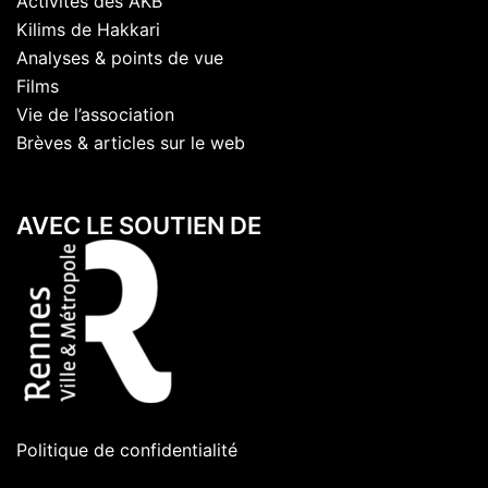
Activités des AKB
Kilims de Hakkari
Analyses & points de vue
Films
Vie de l’association
Brèves & articles sur le web
AVEC LE SOUTIEN DE
Politique de confidentialité