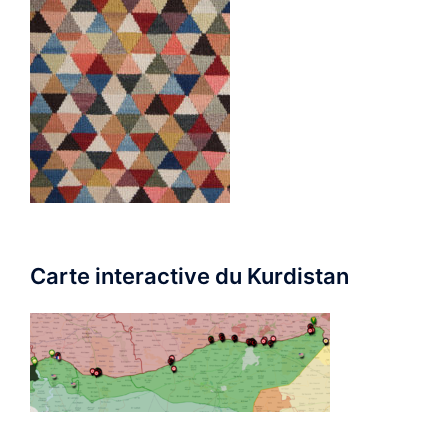
Carte interactive du Kurdistan