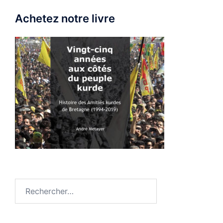
Achetez notre livre
Rechercher :