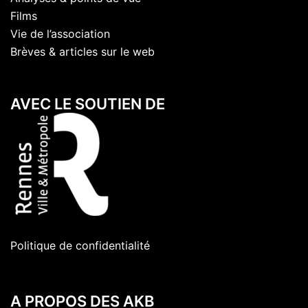
Films
Vie de l’association
Brèves & articles sur le web
AVEC LE SOUTIEN DE
Politique de confidentialité
A PROPOS DES AKB