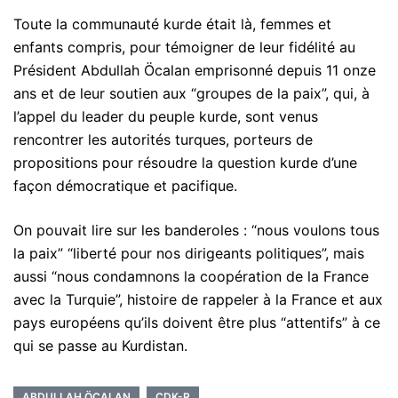
Toute la communauté kurde était là, femmes et
enfants compris, pour témoigner de leur fidélité au
Président Abdullah Öcalan emprisonné depuis 11 onze
ans et de leur soutien aux “groupes de la paix”, qui, à
l’appel du leader du peuple kurde, sont venus
rencontrer les autorités turques, porteurs de
propositions pour résoudre la question kurde d’une
façon démocratique et pacifique.
On pouvait lire sur les banderoles : “nous voulons tous
la paix” “liberté pour nos dirigeants politiques”, mais
aussi “nous condamnons la coopération de la France
avec la Turquie”, histoire de rappeler à la France et aux
pays européens qu’ils doivent être plus “attentifs” à ce
qui se passe au Kurdistan.
ABDULLAH ÖCALAN
CDK-R