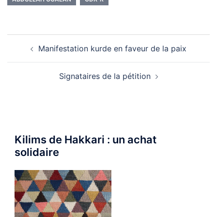
Navigation
Manifestation kurde en faveur de la paix
d’article
Signataires de la pétition
Kilims de Hakkari : un achat
solidaire