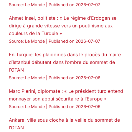
Source: Le Monde
Published on 2026-07-07
Ahmet Insel, politiste : « Le régime d’Erdogan se
dirige à grande vitesse vers un poutinisme aux
couleurs de la Turquie »
Source: Le Monde
Published on 2026-07-07
En Turquie, les plaidoiries dans le procès du maire
d’Istanbul débutent dans l’ombre du sommet de
l’OTAN
Source: Le Monde
Published on 2026-07-06
Marc Pierini, diplomate : « Le président turc entend
monnayer son appui sécuritaire à l’Europe »
Source: Le Monde
Published on 2026-07-06
Ankara, ville sous cloche à la veille du sommet de
l’OTAN