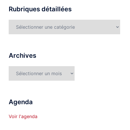
Rubriques détaillées
Rubriques
détaillées
Archives
Archives
Agenda
Voir l'agenda