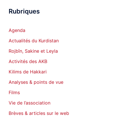
Rubriques
Agenda
Actualités du Kurdistan
Rojbîn, Sakine et Leyla
Activités des AKB
Kilims de Hakkari
Analyses & points de vue
Films
Vie de l’association
Brèves & articles sur le web