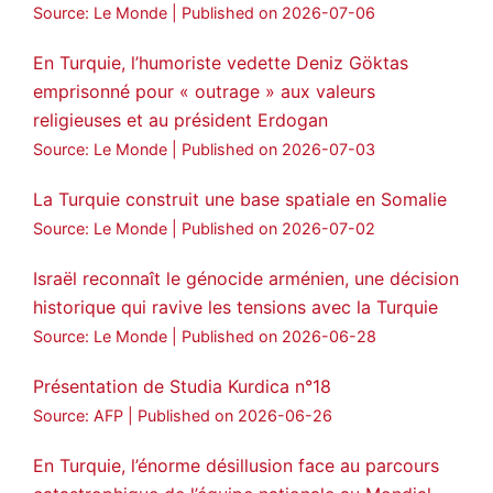
Source: Le Monde
Published on 2026-07-06
En Turquie, l’humoriste vedette Deniz Göktas
emprisonné pour « outrage » aux valeurs
religieuses et au président Erdogan
Source: Le Monde
Published on 2026-07-03
La Turquie construit une base spatiale en Somalie
Source: Le Monde
Published on 2026-07-02
Israël reconnaît le génocide arménien, une décision
historique qui ravive les tensions avec la Turquie
Source: Le Monde
Published on 2026-06-28
Présentation de Studia Kurdica n°18
Source: AFP
Published on 2026-06-26
En Turquie, l’énorme désillusion face au parcours