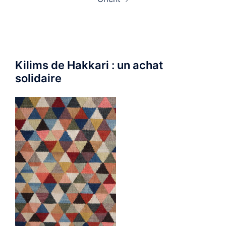
Kilims de Hakkari : un achat
solidaire