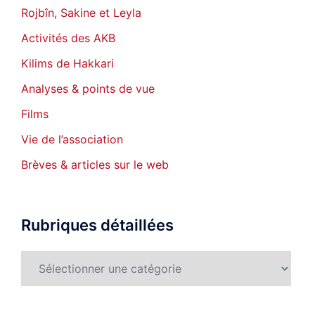
Rojbîn, Sakine et Leyla
Activités des AKB
Kilims de Hakkari
Analyses & points de vue
Films
Vie de l’association
Brèves & articles sur le web
Rubriques détaillées
Rubriques
détaillées