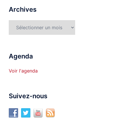
Archives
Archives
Agenda
Voir l'agenda
Suivez-nous