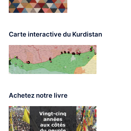
Carte interactive du Kurdistan
Achetez notre livre