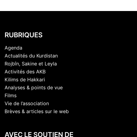
RUBRIQUES
Agenda
Actualités du Kurdistan
Rojbîn, Sakine et Leyla
Activités des AKB
Kilims de Hakkari
Analyses & points de vue
Films
Vie de l’association
Brèves & articles sur le web
AVEC LE SOUTIEN DE