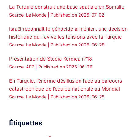
La Turquie construit une base spatiale en Somalie
Source: Le Monde
Published on 2026-07-02
Israël reconnaît le génocide arménien, une décision
historique qui ravive les tensions avec la Turquie
Source: Le Monde
Published on 2026-06-28
Présentation de Studia Kurdica n°18
Source: AFP
Published on 2026-06-26
En Turquie, l’énorme désillusion face au parcours
catastrophique de l’équipe nationale au Mondial
Source: Le Monde
Published on 2026-06-25
Étiquettes