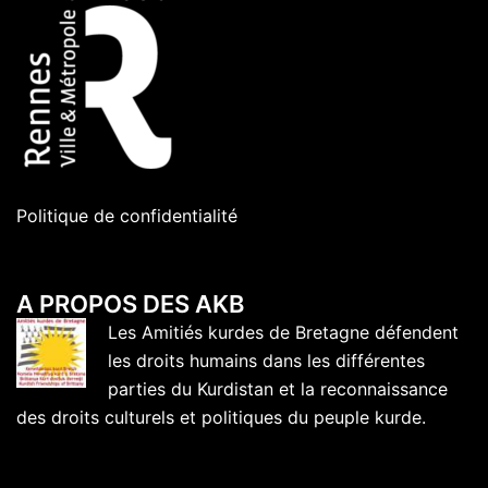
Politique de confidentialité
A PROPOS DES AKB
Les Amitiés kurdes de Bretagne défendent
les droits humains dans les différentes
parties du Kurdistan et la reconnaissance
des droits culturels et politiques du peuple kurde.