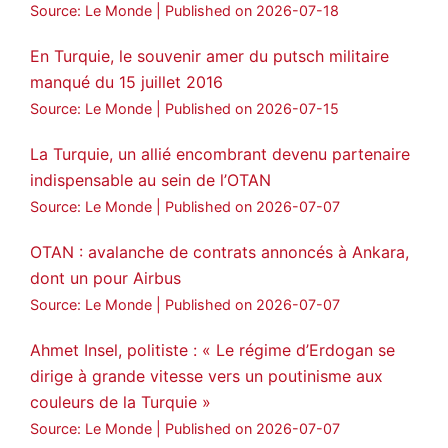
Voir plus...
Source: Le Monde
Published on 2026-07-18
En Turquie, le souvenir amer du putsch militaire
manqué du 15 juillet 2016
Source: Le Monde
Published on 2026-07-15
La Turquie, un allié encombrant devenu partenaire
indispensable au sein de l’OTAN
Source: Le Monde
Published on 2026-07-07
OTAN : avalanche de contrats annoncés à Ankara,
dont un pour Airbus
Source: Le Monde
Published on 2026-07-07
Ahmet Insel, politiste : « Le régime d’Erdogan se
dirige à grande vitesse vers un poutinisme aux
couleurs de la Turquie »
Source: Le Monde
Published on 2026-07-07