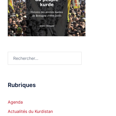
Rechercher :
Rubriques
Agenda
Actualités du Kurdistan