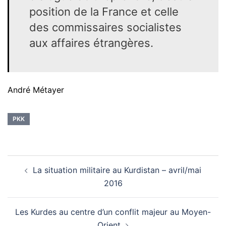
position de la France et celle
des commissaires socialistes
aux affaires étrangères.
André Métayer
PKK
Navigation
La situation militaire au Kurdistan – avril/mai
d’article
2016
Les Kurdes au centre d’un conflit majeur au Moyen-
Orient