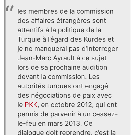
les membres de la commission
des affaires étrangères sont
attentifs à la politique de la
Turquie à l’égard des Kurdes et
je ne manquerai pas d’interroger
Jean-Marc Ayrault à ce sujet
lors de sa prochaine audition
devant la commission. Les
autorités turques ont engagé
des négociations de paix avec
le
PKK
, en octobre 2012, qui ont
permis de parvenir à un cessez-
le-feu en mars 2013. Ce
dialogue doit reprendre, c’est la