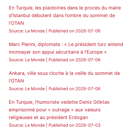
En Turquie, les plaidoiries dans le procès du maire
d’Istanbul débutent dans l’ombre du sommet de
l’OTAN
Source: Le Monde
Published on 2026-07-06
Marc Pierini, diplomate : « Le président turc entend
monnayer son appui sécuritaire à l’Europe »
Source: Le Monde
Published on 2026-07-06
Ankara, ville sous cloche à la veille du sommet de
l’OTAN
Source: Le Monde
Published on 2026-07-06
En Turquie, l’humoriste vedette Deniz Göktas
emprisonné pour « outrage » aux valeurs
religieuses et au président Erdogan
Source: Le Monde
Published on 2026-07-03