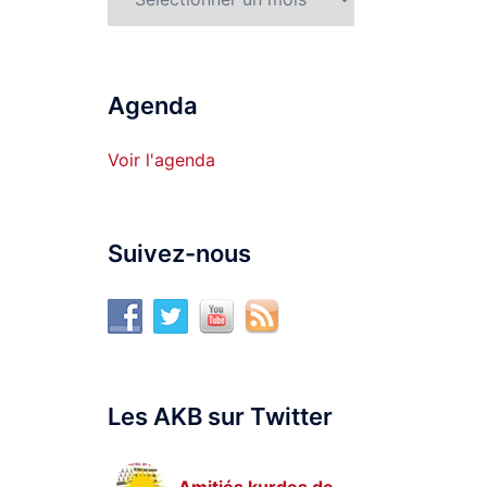
Agenda
Voir l'agenda
Suivez-nous
Les AKB sur Twitter