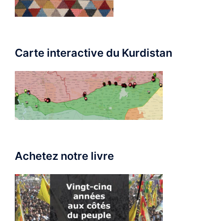
Carte interactive du Kurdistan
Achetez notre livre