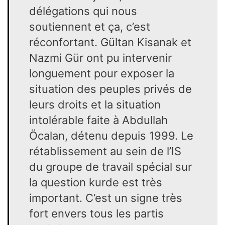
délégations qui nous
soutiennent et ça, c’est
réconfortant. Gültan Kisanak et
Nazmi Gür ont pu intervenir
longuement pour exposer la
situation des peuples privés de
leurs droits et la situation
intolérable faite à Abdullah
Öcalan, détenu depuis 1999. Le
rétablissement au sein de l’IS
du groupe de travail spécial sur
la question kurde est très
important. C’est un signe très
fort envers tous les partis