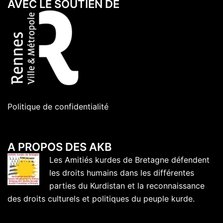
AVEC LE SOUTIEN DE
Politique de confidentialité
A PROPOS DES AKB
Les Amitiés kurdes de Bretagne défendent
les droits humains dans les différentes
parties du Kurdistan et la reconnaissance
des droits culturels et politiques du peuple kurde.