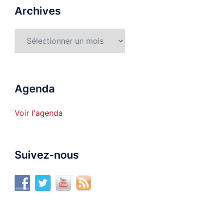
Archives
Archives
Agenda
Voir l'agenda
Suivez-nous