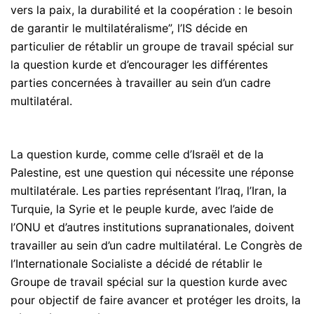
vers la paix, la durabilité et la coopération : le besoin
de garantir le multilatéralisme”, l’IS décide en
particulier de rétablir un groupe de travail spécial sur
la question kurde et d’encourager les différentes
parties concernées à travailler au sein d’un cadre
multilatéral.
La question kurde, comme celle d’Israël et de la
Palestine, est une question qui nécessite une réponse
multilatérale. Les parties représentant l’Iraq, l’Iran, la
Turquie, la Syrie et le peuple kurde, avec l’aide de
l’ONU et d’autres institutions supranationales, doivent
travailler au sein d’un cadre multilatéral. Le Congrès de
l’Internationale Socialiste a décidé de rétablir le
Groupe de travail spécial sur la question kurde avec
pour objectif de faire avancer et protéger les droits, la