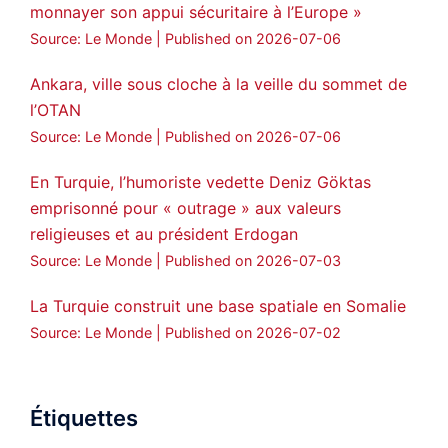
monnayer son appui sécuritaire à l’Europe »
Source: Le Monde
Published on 2026-07-06
Ankara, ville sous cloche à la veille du sommet de
l’OTAN
Source: Le Monde
Published on 2026-07-06
En Turquie, l’humoriste vedette Deniz Göktas
emprisonné pour « outrage » aux valeurs
religieuses et au président Erdogan
Source: Le Monde
Published on 2026-07-03
La Turquie construit une base spatiale en Somalie
Source: Le Monde
Published on 2026-07-02
Étiquettes