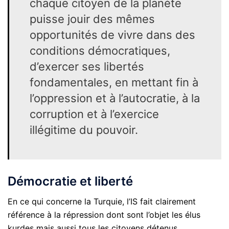
chaque citoyen de la planète
puisse jouir des mêmes
opportunités de vivre dans des
conditions démocratiques,
d’exercer ses libertés
fondamentales, en mettant fin à
l’oppression et à l’autocratie, à la
corruption et à l’exercice
illégitime du pouvoir.
Démocratie et liberté
En ce qui concerne la Turquie, l’IS fait clairement
référence à la répression dont sont l’objet les élus
kurdes mais aussi tous les citoyens détenus