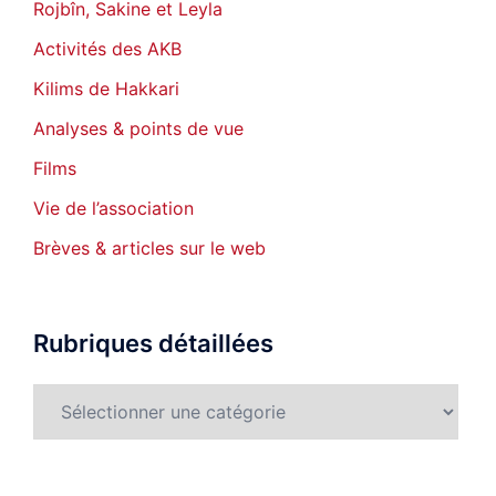
Rojbîn, Sakine et Leyla
Activités des AKB
Kilims de Hakkari
Analyses & points de vue
Films
Vie de l’association
Brèves & articles sur le web
Rubriques détaillées
Rubriques
détaillées