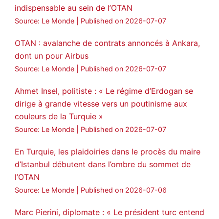
indispensable au sein de l’OTAN
Source: Le Monde
Published on 2026-07-07
OTAN : avalanche de contrats annoncés à Ankara,
dont un pour Airbus
Source: Le Monde
Published on 2026-07-07
Ahmet Insel, politiste : « Le régime d’Erdogan se
dirige à grande vitesse vers un poutinisme aux
couleurs de la Turquie »
Source: Le Monde
Published on 2026-07-07
En Turquie, les plaidoiries dans le procès du maire
d’Istanbul débutent dans l’ombre du sommet de
l’OTAN
Source: Le Monde
Published on 2026-07-06
Marc Pierini, diplomate : « Le président turc entend