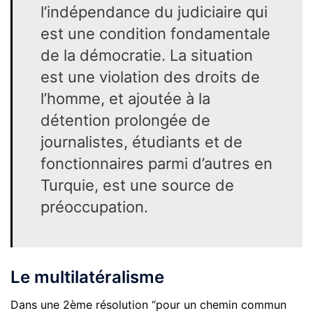
l’indépendance du judiciaire qui
est une condition fondamentale
de la démocratie. La situation
est une violation des droits de
l’homme, et ajoutée à la
détention prolongée de
journalistes, étudiants et de
fonctionnaires parmi d’autres en
Turquie, est une source de
préoccupation.
Le multilatéralisme
Dans une 2ème résolution “pour un chemin commun