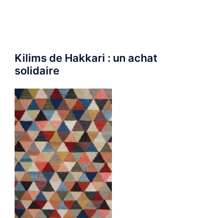
Kilims de Hakkari : un achat
solidaire