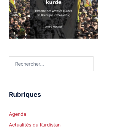
Rechercher :
Rubriques
Agenda
Actualités du Kurdistan