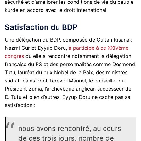
sécurité et d’améliorer les conditions de vie du peuple
kurde en accord avec le droit international.
Satisfaction du BDP
Une délégation du BDP, composée de Gültan Kisanak,
Nazmi Gür et Eyyup Doru,
a participé à ce XXIVème
congrès
où elle a rencontré notamment la délégation
française du PS et des personnalités comme Desmond
Tutu, lauréat du prix Nobel de la Paix, des ministres
sud africains dont Terevor Manuel, le conseiller du
Président Zuma, l’archevêque anglican successeur de
D. Tutu et bien d’autres. Eyyup Doru ne cache pas sa
satisfaction :
nous avons rencontré, au cours
de ces trois jours, nombre de