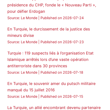
présidence du CHP, fonde le « Nouveau Parti »,
pour défier Erdogan
Source: Le Monde
Published on 2026-07-24
En Turquie, le durcissement de la justice des
mineurs divise
Source: Le Monde
Published on 2026-07-23
Turquie : 119 suspects liés à l’organisation Etat
Islamique arrêtés lors d’une vaste opération
antiterroriste dans 30 provinces
Source: Le Monde
Published on 2026-07-18
En Turquie, le souvenir amer du putsch militaire
manqué du 15 juillet 2016
Source: Le Monde
Published on 2026-07-15
La Turquie, un allié encombrant devenu partenaire