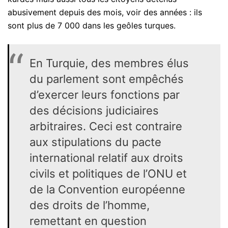
abusivement depuis des mois, voir des années : ils
sont plus de 7 000 dans les geôles turques.
En Turquie, des membres élus
du parlement sont empêchés
d’exercer leurs fonctions par
des décisions judiciaires
arbitraires. Ceci est contraire
aux stipulations du pacte
international relatif aux droits
civils et politiques de l’ONU et
de la Convention européenne
des droits de l’homme,
remettant en question