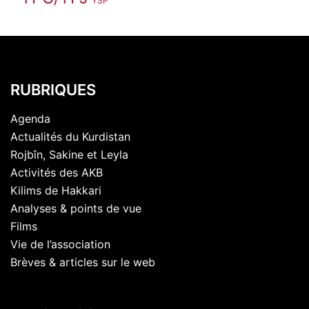
YSP
RUBRIQUES
Agenda
Actualités du Kurdistan
Rojbîn, Sakine et Leyla
Activités des AKB
Kilims de Hakkari
Analyses & points de vue
Films
Vie de l’association
Brèves & articles sur le web