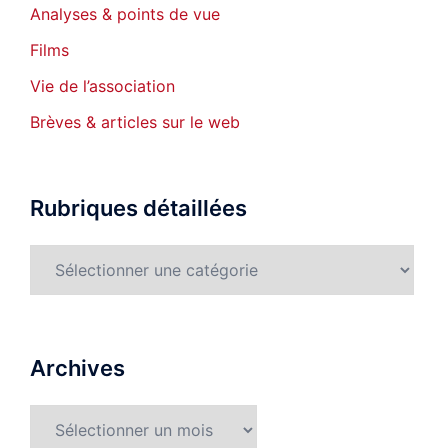
Analyses & points de vue
Films
Vie de l’association
Brèves & articles sur le web
Rubriques détaillées
Rubriques
détaillées
Archives
Archives