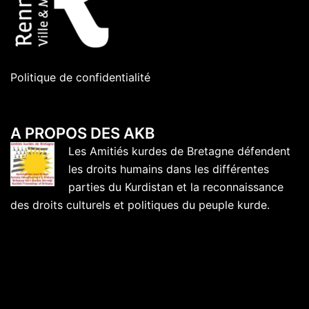
Politique de confidentialité
A PROPOS DES AKB
Les Amitiés kurdes de Bretagne défendent
les droits humains dans les différentes
parties du Kurdistan et la reconnaissance
des droits culturels et politiques du peuple kurde.