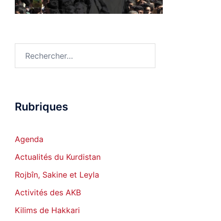
Rechercher :
Rubriques
Agenda
Actualités du Kurdistan
Rojbîn, Sakine et Leyla
Activités des AKB
Kilims de Hakkari