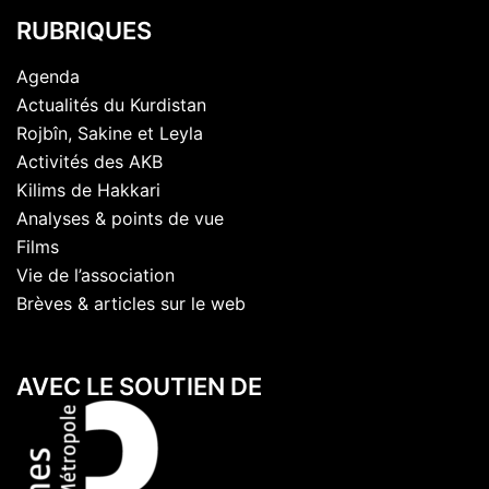
RUBRIQUES
Agenda
Actualités du Kurdistan
Rojbîn, Sakine et Leyla
Activités des AKB
Kilims de Hakkari
Analyses & points de vue
Films
Vie de l’association
Brèves & articles sur le web
AVEC LE SOUTIEN DE