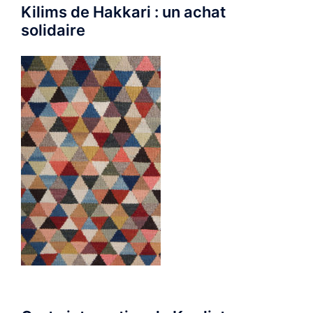
Kilims de Hakkari : un achat
solidaire