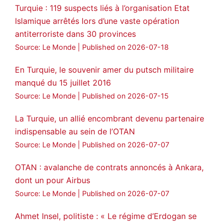
Turquie : 119 suspects liés à l’organisation Etat
Islamique arrêtés lors d’une vaste opération
antiterroriste dans 30 provinces
Source: Le Monde
Published on 2026-07-18
En Turquie, le souvenir amer du putsch militaire
manqué du 15 juillet 2016
Source: Le Monde
Published on 2026-07-15
La Turquie, un allié encombrant devenu partenaire
indispensable au sein de l’OTAN
Source: Le Monde
Published on 2026-07-07
OTAN : avalanche de contrats annoncés à Ankara,
dont un pour Airbus
Source: Le Monde
Published on 2026-07-07
Ahmet Insel, politiste : « Le régime d’Erdogan se