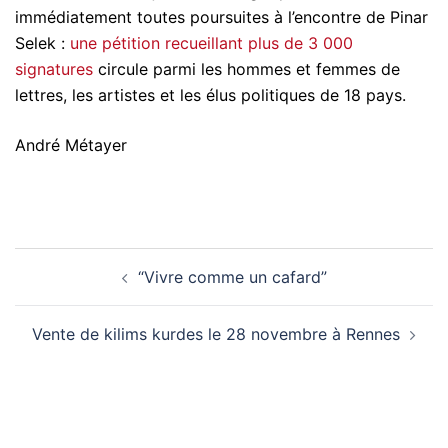
immédiatement toutes poursuites à l’encontre de Pinar
Selek :
une pétition recueillant plus de 3 000
signatures
circule parmi les hommes et femmes de
lettres, les artistes et les élus politiques de 18 pays.
André Métayer
Navigation
“Vivre comme un cafard”
d’article
Vente de kilims kurdes le 28 novembre à Rennes