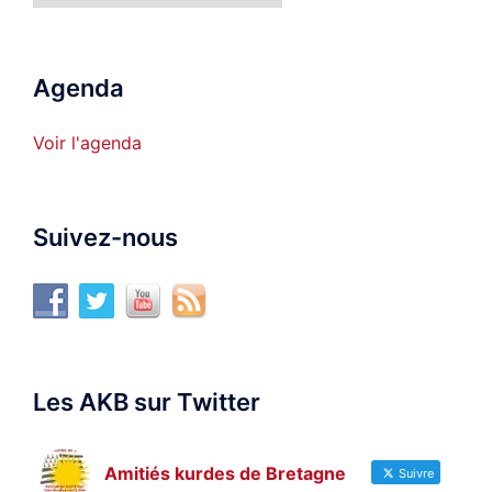
Agenda
Voir l'agenda
Suivez-nous
Les AKB sur Twitter
Amitiés kurdes de Bretagne
Suivre