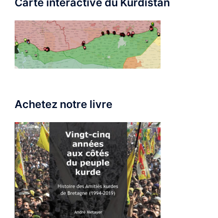
Carte interactive du Kurdistan
Achetez notre livre