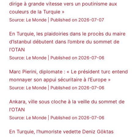
dirige à grande vitesse vers un poutinisme aux
couleurs de la Turquie »
Source: Le Monde
Published on 2026-07-07
En Turquie, les plaidoiries dans le procès du maire
d’Istanbul débutent dans l’ombre du sommet de
l’OTAN
Source: Le Monde
Published on 2026-07-06
Marc Pierini, diplomate : « Le président turc entend
monnayer son appui sécuritaire à l’Europe »
Source: Le Monde
Published on 2026-07-06
Ankara, ville sous cloche à la veille du sommet de
l’OTAN
Source: Le Monde
Published on 2026-07-06
En Turquie, l’humoriste vedette Deniz Göktas