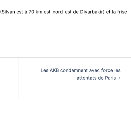
(Silvan est à 70 km est-nord-est de Diyarbakir) et la frise
Les AKB condamnent avec force les
attentats de Paris