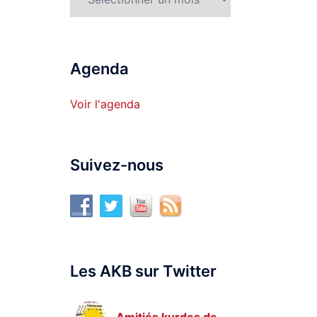
Agenda
Voir l'agenda
Suivez-nous
Les AKB sur Twitter