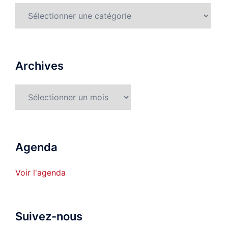
Rubriques
détaillées
Archives
Archives
Agenda
Voir l'agenda
Suivez-nous