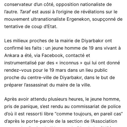
conservateur d’un côté, opposition nationaliste de
l’autre.
Taraf
est aussi à l’origine de révélations sur le
mouvement ultranationaliste Ergenekon, soupçonné de
tentative de coup d’Etat.
Les milieux proches de la mairie de Diyarbakır ont
confirmé les faits : un jeune homme de 19 ans vivant à
Ankara a été, via Facebook, contacté et
instrumentalisé par des « inconnus » qui lui ont donné
rendez–vous pour le 19 mars dans un lieu public
proche du centre-ville de Diyarbakır, dans le but de
préparer l’assassinat du maire de la ville.
Après avoir attendu plusieurs heures, le jeune homme,
pris de panique, s’est rendu au commissariat de police
d’où il est ressorti libre “comme toujours, en pareil cas”
d’après le porte-parole de la section de l’Association