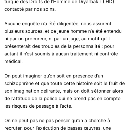
turque des Droits de l’Homme de Diyarbakır (IHD)
contacté par nos soins.
Aucune enquête n’a été diligentée, nous assurent
plusieurs sources, et ce jeune homme n’a été entendu
ni par un procureur, ni par un juge, au motif qu’il
présenterait des troubles de la personnalité : pour
autant il n’est soumis à aucun traitement ni contrôle
médical.
On peut imaginer qu’on soit en présence d’un
schizophrène et que toute cette histoire soit le fruit de
son imagination délirante, mais on doit s’étonner alors
de l’attitude de la police qui ne prend pas en compte
les risques de passage à l’acte.
On ne peut pas ne pas penser qu’on a cherché à
recruter, pour l’exécution de basses œuvres, une