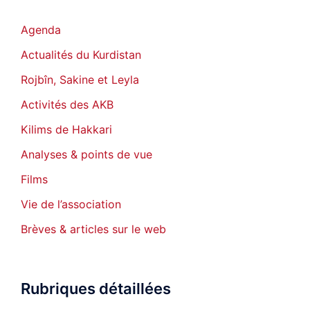
Agenda
Actualités du Kurdistan
Rojbîn, Sakine et Leyla
Activités des AKB
Kilims de Hakkari
Analyses & points de vue
Films
Vie de l’association
Brèves & articles sur le web
Rubriques détaillées