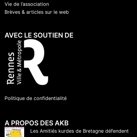
Vie de l’association
Brèves & articles sur le web
AVEC LE SOUTIEN DE
Politique de confidentialité
A PROPOS DES AKB
Les Amitiés kurdes de Bretagne défendent