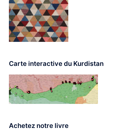
Carte interactive du Kurdistan
Achetez notre livre