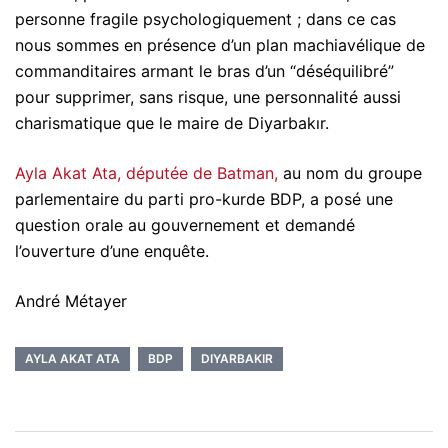
personne fragile psychologiquement ; dans ce cas
nous sommes en présence d’un plan machiavélique de
commanditaires armant le bras d’un “déséquilibré”
pour supprimer, sans risque, une personnalité aussi
charismatique que le maire de Diyarbakır.
Ayla Akat Ata, députée de Batman,
au nom du groupe
parlementaire du parti pro-kurde BDP, a posé une
question orale au gouvernement et demandé
l’ouverture d’une enquête.
André Métayer
AYLA AKAT ATA
BDP
DIYARBAKIR
Navigation