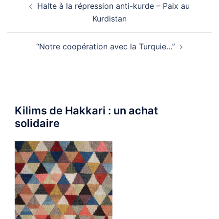
Halte à la répression anti-kurde – Paix au
d’article
Kurdistan
“Notre coopération avec la Turquie…”
Kilims de Hakkari : un achat
solidaire