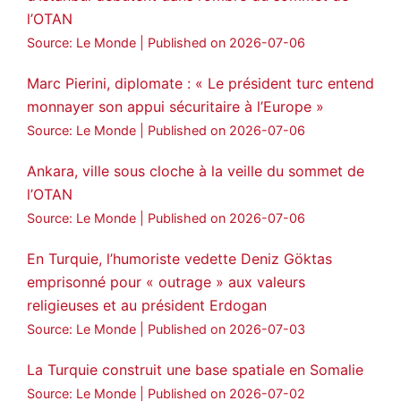
l’OTAN
Source: Le Monde
Published on 2026-07-06
Marc Pierini, diplomate : « Le président turc entend
monnayer son appui sécuritaire à l’Europe »
Source: Le Monde
Published on 2026-07-06
Ankara, ville sous cloche à la veille du sommet de
l’OTAN
Source: Le Monde
Published on 2026-07-06
En Turquie, l’humoriste vedette Deniz Göktas
emprisonné pour « outrage » aux valeurs
religieuses et au président Erdogan
Source: Le Monde
Published on 2026-07-03
La Turquie construit une base spatiale en Somalie
Source: Le Monde
Published on 2026-07-02