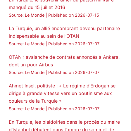
manqué du 15 juillet 2016
Source: Le Monde
Published on 2026-07-15
La Turquie, un allié encombrant devenu partenaire
indispensable au sein de l’OTAN
Source: Le Monde
Published on 2026-07-07
OTAN : avalanche de contrats annoncés à Ankara,
dont un pour Airbus
Source: Le Monde
Published on 2026-07-07
Ahmet Insel, politiste : « Le régime d’Erdogan se
dirige à grande vitesse vers un poutinisme aux
couleurs de la Turquie »
Source: Le Monde
Published on 2026-07-07
En Turquie, les plaidoiries dans le procès du maire
d’Istanbul débutent dans l’ombre du sommet de