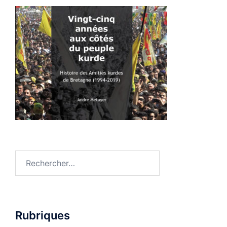
Rechercher :
Rubriques