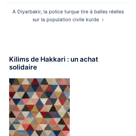
A Diyarbakir, la police turque tire à balles réelles
sur la population civile kurde
Kilims de Hakkari : un achat
solidaire