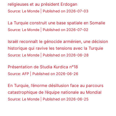
religieuses et au président Erdogan
Source: Le Monde
Published on 2026-07-03
La Turquie construit une base spatiale en Somalie
Source: Le Monde
Published on 2026-07-02
Israël reconnaît le génocide arménien, une décision
historique qui ravive les tensions avec la Turquie
Source: Le Monde
Published on 2026-06-28
Présentation de Studia Kurdica n°18
Source: AFP
Published on 2026-06-26
En Turquie, l’énorme désillusion face au parcours
catastrophique de l’équipe nationale au Mondial
Source: Le Monde
Published on 2026-06-25