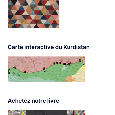
Carte interactive du Kurdistan
Achetez notre livre