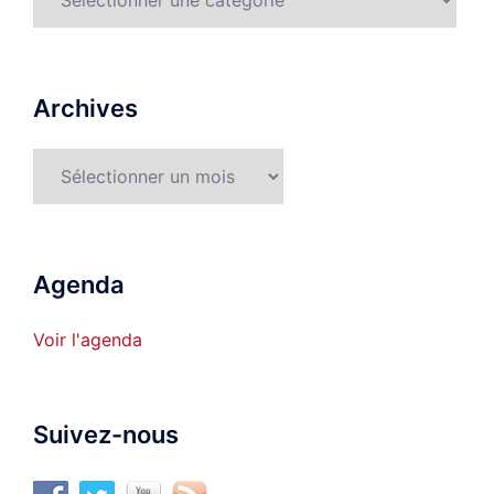
détaillées
Archives
Archives
Agenda
Voir l'agenda
Suivez-nous