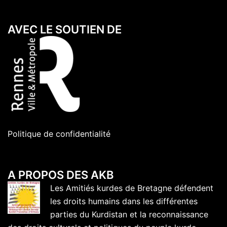
AVEC LE SOUTIEN DE
Politique de confidentialité
A PROPOS DES AKB
Les Amitiés kurdes de Bretagne défendent
les droits humains dans les différentes
parties du Kurdistan et la reconnaissance