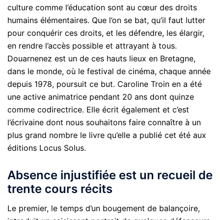
culture comme l’éducation sont au cœur des droits
humains élémentaires. Que l’on se bat, qu’il faut lutter
pour conquérir ces droits, et les défendre, les élargir,
en rendre l’accès possible et attrayant à tous.
Douarnenez est un de ces hauts lieux en Bretagne,
dans le monde, où le festival de cinéma, chaque année
depuis 1978, poursuit ce but. Caroline Troin en a été
une active animatrice pendant 20 ans dont quinze
comme codirectrice. Elle écrit également et c’est
l’écrivaine dont nous souhaitons faire connaître à un
plus grand nombre le livre qu’elle a publié cet été aux
éditions Locus Solus.
Absence injustifiée est un recueil de
trente cours récits
Le premier, le temps d’un bougement de balançoire,