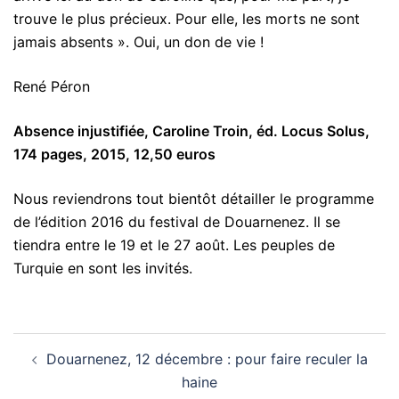
trouve le plus précieux. Pour elle, les morts ne sont
jamais absents ». Oui, un don de vie !
René Péron
Absence injustifiée, Caroline Troin, éd. Locus Solus,
174 pages, 2015, 12,50 euros
Nous reviendrons tout bientôt détailler le programme
de l’édition 2016 du festival de Douarnenez. Il se
tiendra entre le 19 et le 27 août. Les peuples de
Turquie en sont les invités.
Navigation
Douarnenez, 12 décembre : pour faire reculer la
d’article
haine