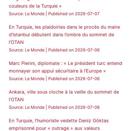
couleurs de la Turquie »
Source: Le Monde
Published on 2026-07-07
En Turquie, les plaidoiries dans le procès du maire
d’Istanbul débutent dans l’ombre du sommet de
l’OTAN
Source: Le Monde
Published on 2026-07-06
Marc Pierini, diplomate : « Le président turc entend
monnayer son appui sécuritaire à l’Europe »
Source: Le Monde
Published on 2026-07-06
Ankara, ville sous cloche à la veille du sommet de
l’OTAN
Source: Le Monde
Published on 2026-07-06
En Turquie, l’humoriste vedette Deniz Göktas
emprisonné pour « outrage » aux valeurs