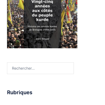
Rechercher :
Rubriques