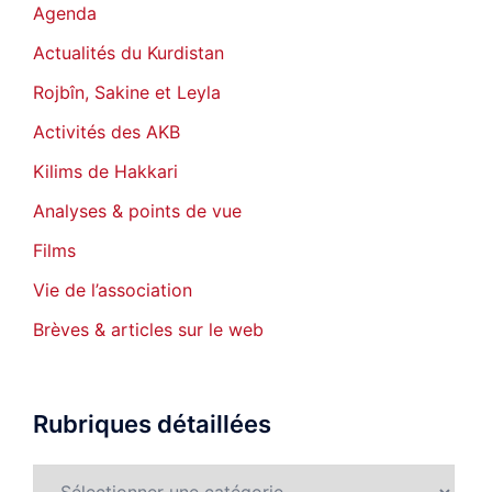
Agenda
Actualités du Kurdistan
Rojbîn, Sakine et Leyla
Activités des AKB
Kilims de Hakkari
Analyses & points de vue
Films
Vie de l’association
Brèves & articles sur le web
Rubriques détaillées
Rubriques