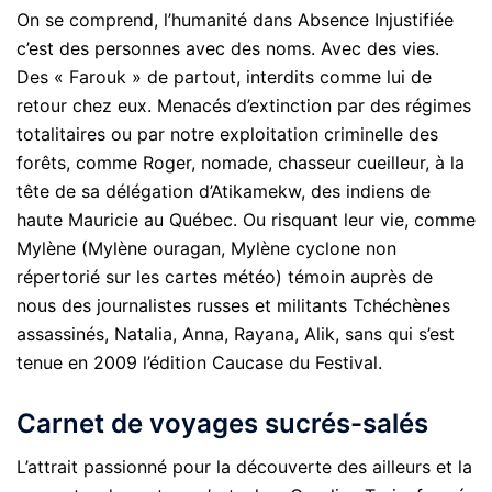
On se comprend, l’humanité dans Absence Injustifiée
c’est des personnes avec des noms. Avec des vies.
Des « Farouk » de partout, interdits comme lui de
retour chez eux. Menacés d’extinction par des régimes
totalitaires ou par notre exploitation criminelle des
forêts, comme Roger, nomade, chasseur cueilleur, à la
tête de sa délégation d’Atikamekw, des indiens de
haute Mauricie au Québec. Ou risquant leur vie, comme
Mylène (Mylène ouragan, Mylène cyclone non
répertorié sur les cartes météo) témoin auprès de
nous des journalistes russes et militants Tchéchènes
assassinés, Natalia, Anna, Rayana, Alik, sans qui s’est
tenue en 2009 l’édition Caucase du Festival.
Carnet de voyages sucrés-salés
L’attrait passionné pour la découverte des ailleurs et la