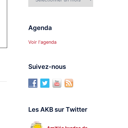
Agenda
Voir l'agenda
Suivez-nous
Les AKB sur Twitter