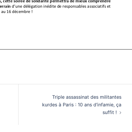
Triple assassinat des militantes
kurdes à Paris : 10 ans d’infamie, ça
suffit !