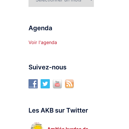
Agenda
Voir l'agenda
Suivez-nous
Les AKB sur Twitter