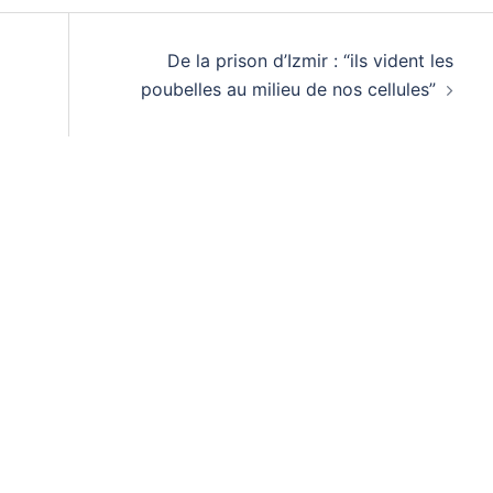
De la prison d’Izmir : “ils vident les
poubelles au milieu de nos cellules”