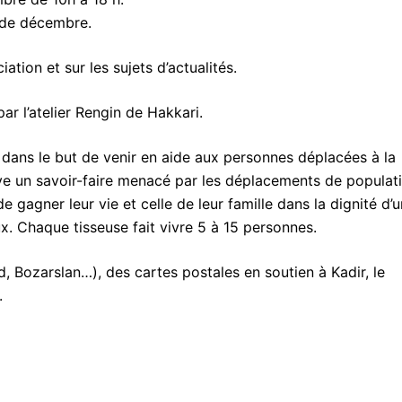
s de décembre.
iation et sur les sujets d’actualités.
ar l’atelier Rengin de Hakkari.
 dans le but de venir en aide aux personnes déplacées à la
rve un savoir-faire menacé par les déplacements de populat
 gagner leur vie et celle de leur famille dans la dignité d’u
x. Chaque tisseuse fait vivre 5 à 15 personnes.
, Bozarslan…), des cartes postales en soutien à Kadir, le
.