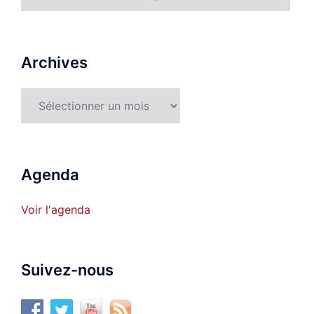
détaillées
Archives
Archives
Agenda
Voir l'agenda
Suivez-nous