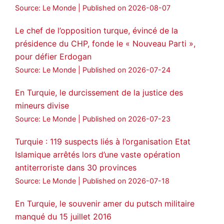
Source: Le Monde
Published on 2026-08-07
3
2
Twitter
Le chef de l’opposition turque, évincé de la
Voir plus...
présidence du CHP, fonde le « Nouveau Parti »,
pour défier Erdogan
Source: Le Monde
Published on 2026-07-24
En Turquie, le durcissement de la justice des
mineurs divise
Source: Le Monde
Published on 2026-07-23
Turquie : 119 suspects liés à l’organisation Etat
Islamique arrêtés lors d’une vaste opération
antiterroriste dans 30 provinces
Source: Le Monde
Published on 2026-07-18
En Turquie, le souvenir amer du putsch militaire
manqué du 15 juillet 2016