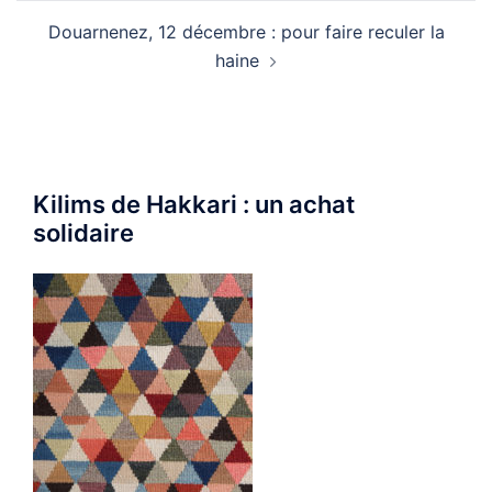
Douarnenez, 12 décembre : pour faire reculer la
haine
Kilims de Hakkari : un achat
solidaire