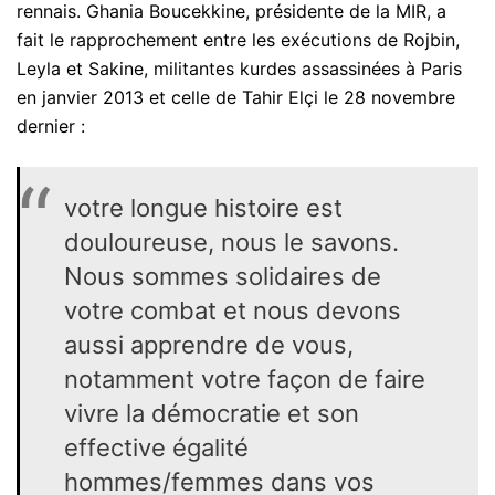
rennais. Ghania Boucekkine, présidente de la MIR, a
fait le rapprochement entre les exécutions de Rojbin,
Leyla et Sakine, militantes kurdes assassinées à Paris
en janvier 2013 et celle de Tahir Elçi le 28 novembre
dernier :
votre longue histoire est
douloureuse, nous le savons.
Nous sommes solidaires de
votre combat et nous devons
aussi apprendre de vous,
notamment votre façon de faire
vivre la démocratie et son
effective égalité
hommes/femmes dans vos