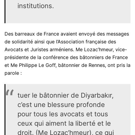
institutions.
Des barreaux de France avaient envoyé des messages
de solidarité ainsi que l’Association française des
Avocats et Juristes arméniens. Me Lozac’hmeur, vice-
présidente de la conférence des bâtonniers de France
et Me Philippe Le Goff, bâtonnier de Rennes, ont pris la
parole :
tuer le bâtonnier de Diyarbakır,
c’est une blessure profonde
pour tous les avocats et tous
ceux qui aiment la liberté et le
droit. (Me Lozac’hmeur), ce qui