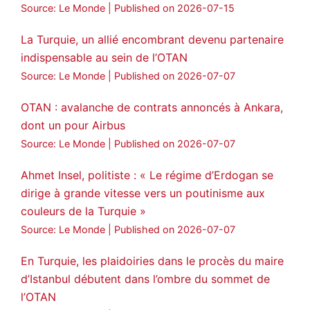
Source: Le Monde
Published on 2026-07-15
La Turquie, un allié encombrant devenu partenaire
indispensable au sein de l’OTAN
Source: Le Monde
Published on 2026-07-07
OTAN : avalanche de contrats annoncés à Ankara,
dont un pour Airbus
Source: Le Monde
Published on 2026-07-07
Ahmet Insel, politiste : « Le régime d’Erdogan se
dirige à grande vitesse vers un poutinisme aux
couleurs de la Turquie »
Source: Le Monde
Published on 2026-07-07
En Turquie, les plaidoiries dans le procès du maire
d’Istanbul débutent dans l’ombre du sommet de
l’OTAN