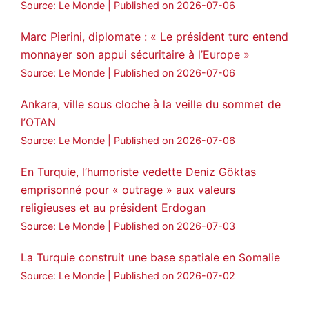
Source: Le Monde
Published on 2026-07-06
Marc Pierini, diplomate : « Le président turc entend
monnayer son appui sécuritaire à l’Europe »
Source: Le Monde
Published on 2026-07-06
Ankara, ville sous cloche à la veille du sommet de
l’OTAN
Source: Le Monde
Published on 2026-07-06
En Turquie, l’humoriste vedette Deniz Göktas
emprisonné pour « outrage » aux valeurs
religieuses et au président Erdogan
Source: Le Monde
Published on 2026-07-03
La Turquie construit une base spatiale en Somalie
Source: Le Monde
Published on 2026-07-02