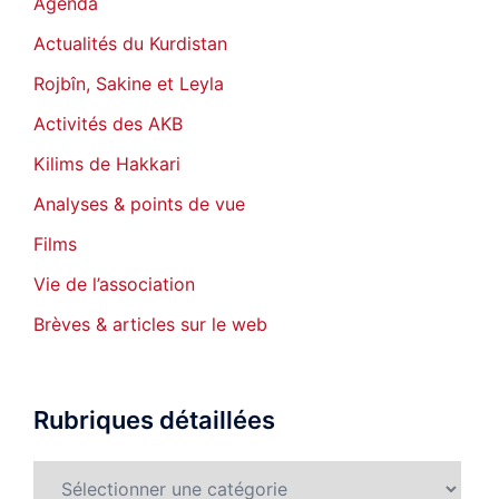
Agenda
Actualités du Kurdistan
Rojbîn, Sakine et Leyla
Activités des AKB
Kilims de Hakkari
Analyses & points de vue
Films
Vie de l’association
Brèves & articles sur le web
Rubriques détaillées
Rubriques