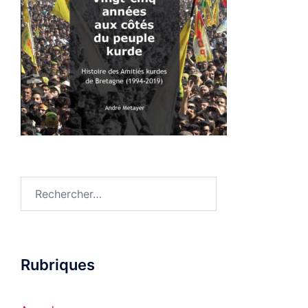
Rechercher :
Rubriques