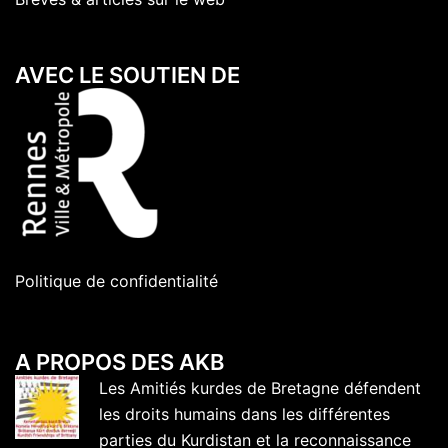
AVEC LE SOUTIEN DE
Politique de confidentialité
A PROPOS DES AKB
Les Amitiés kurdes de Bretagne défendent
les droits humains dans les différentes
parties du Kurdistan et la reconnaissance