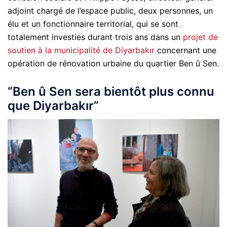
adjoint chargé de l’espace public, deux personnes, un
élu et un fonctionnaire territorial, qui se sont
totalement investies durant trois ans dans un
projet de
soutien à la municipalité de Diyarbakır
concernant une
opération de rénovation urbaine du quartier Ben û Sen.
“Ben û Sen sera bientôt plus connu
que Diyarbakır”