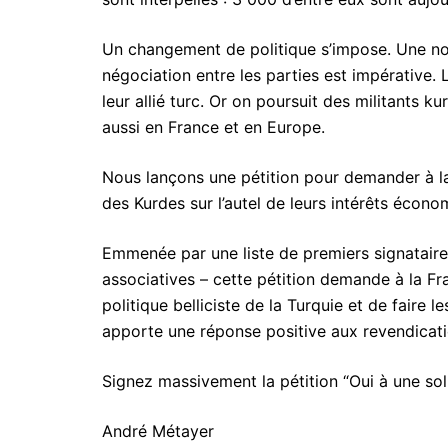
Un changement de politique s’impose. Une nouv
négociation entre les parties est impérative.
leur allié turc. Or on poursuit des militants 
aussi en France et en Europe.
Nous lançons une pétition pour demander à la 
des Kurdes sur l’autel de leurs intérêts écon
Emmenée par une liste de premiers signataires
associatives – cette pétition demande à la Fr
politique belliciste de la Turquie et de faire
apporte une réponse positive aux revendicati
Signez massivement la pétition “Oui à une sol
André Métayer