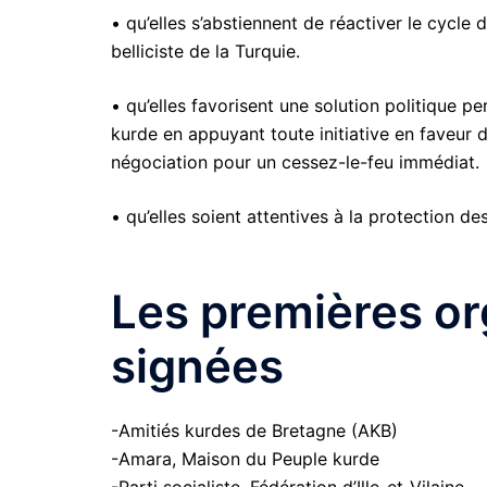
• qu’elles s’abstiennent de réactiver le cycle 
belliciste de la Turquie.
• qu’elles favorisent une solution politique 
kurde en appuyant toute initiative en faveur d
négociation pour un cessez-le-feu immédiat.
• qu’elles soient attentives à la protection d
Les premières or
signées
-Amitiés kurdes de Bretagne (AKB)
-Amara, Maison du Peuple kurde