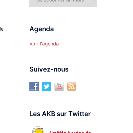
Agenda
le
Voir l'agenda
Suivez-nous
Les AKB sur Twitter