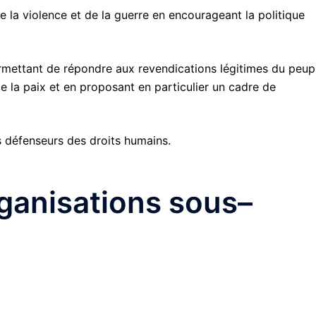
de la violence et de la guerre en encourageant la politique
permettant de répondre aux revendications légitimes du peup
e la paix et en proposant en particulier un cadre de
es défenseurs des droits humains.
ganisations sous–