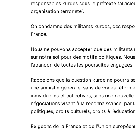
responsables kurdes sous le prétexte fallacie
organisation terroriste”.
On condamne des militants kurdes, des respo
France.
Nous ne pouvons accepter que des militants 
sur notre sol pour des motifs politiques. Nous
l’abandon de toutes les poursuites engagées.
Rappelons que la question kurde ne pourra se r
une amnistie générale, sans de vraies réforme
individuelles et collectives, sans une nouvelle
négociations visant à la reconnaissance, par l
politiques, droits culturels, droits à l’éducati
Exigeons de la France et de l’Union européen